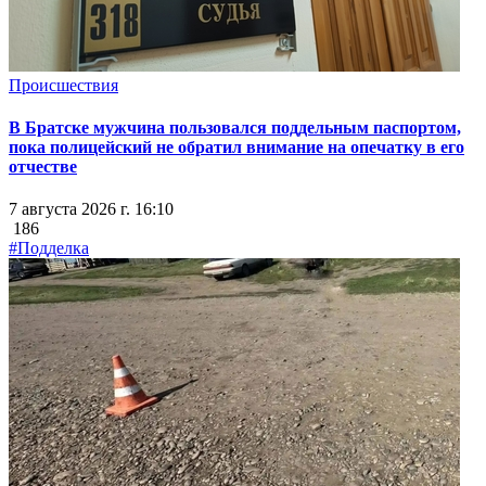
Происшествия
В Братске мужчина пользовался поддельным паспортом,
пока полицейский не обратил внимание на опечатку в его
отчестве
7 августа 2026 г. 16:10
186
#Подделка