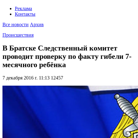
Реклама
Контакты
Все новости
Архив
Происшествия
В Братске Следственный комитет
проводит проверку по факту гибели 7-
месячного ребёнка
7 декабря 2016 г. 11:13
12457