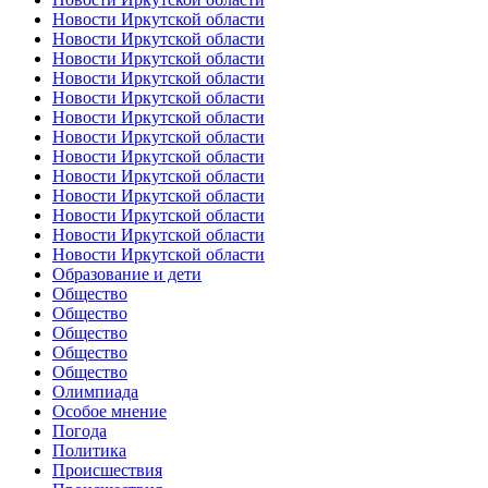
Новости Иркутской области
Новости Иркутской области
Новости Иркутской области
Новости Иркутской области
Новости Иркутской области
Новости Иркутской области
Новости Иркутской области
Новости Иркутской области
Новости Иркутской области
Новости Иркутской области
Новости Иркутской области
Новости Иркутской области
Новости Иркутской области
Образование и дети
Общество
Общество
Общество
Общество
Общество
Олимпиада
Особое мнение
Погода
Политика
Происшествия