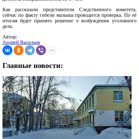
Как рассказали представители Следственного комитета,
сейчас по факту гибели малыша проводится проверка. По её
итогам будет принято решение о возбуждении уголовного
дела.
Автор:
Андрей Васильев
Главные новости: