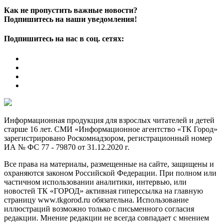
Как не пропустить важные новости?
Подпишитесь на наши уведомления!
Подпишитесь на нас в соц. сетях:
Информационная продукция для взрослых читателей и детей
старше 16 лет. СМИ «Информационное агентство «ТК Город»
зарегистрировано Роскомнадзором, регистрационный номер
ИА № ФС 77 - 79870 от 31.12.2020 г.
Все права на материалы, размещенные на сайте, защищены и
охраняются законом Российской Федерации. При полном или
частичном использовании аналитики, интервью, или
новостей ТК «ГОРОД» активная гиперссылка на главную
страницу www.tkgorod.ru обязательна. Использование
иллюстраций возможно только с письменного согласия
редакции. Мнение редакции не всегда совпадает с мнением