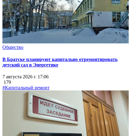
Общество
В Братске планируют капитально отремонтировать
детский сад в Энергетике
7 августа 2026 г. 17:06
179
#Капитальный ремонт