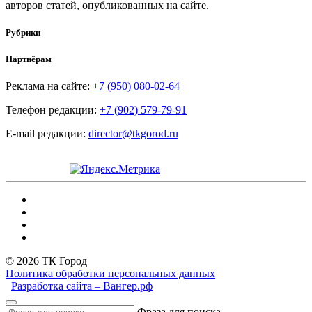
авторов статей, опубликованных на сайте.
Рубрики
Партнёрам
Реклама на сайте:
+7 (950) 080-02-64
Телефон редакции:
+7 (902) 579-79-91
E-mail редакции:
director@tkgorod.ru
© 2026 ТК Город
Политика обработки персональных данных
Разработка сайта – Вангер.рф
Фраза для поиска