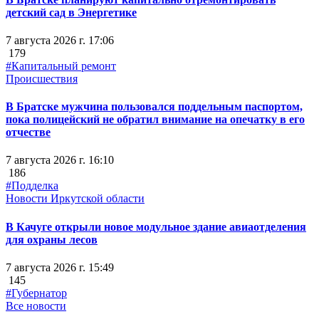
детский сад в Энергетике
7 августа 2026 г. 17:06
179
#Капитальный ремонт
Происшествия
В Братске мужчина пользовался поддельным паспортом,
пока полицейский не обратил внимание на опечатку в его
отчестве
7 августа 2026 г. 16:10
186
#Подделка
Новости Иркутской области
В Качуге открыли новое модульное здание авиаотделения
для охраны лесов
7 августа 2026 г. 15:49
145
#Губернатор
Все новости