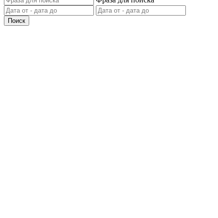
Поиск