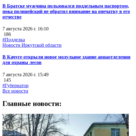
В Братске мужчина пользовался поддельным паспортом,
пока полицейский не обратил внимание на опечатку в его
отчестве
7 августа 2026 г. 16:10
186
#Подделка
Новости Иркутской области
В Качуге открыли новое модульное здание авиаотделения
для охраны лесов
7 августа 2026 г. 15:49
145
#Губернатор
Все новости
Главные новости: