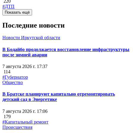
220
#ДТП
Показать ещё
Последние новости
Новости Иркутской области
В Бодайбо продолжается восстановление инфраструктуры
после зимней аварии
7 августа 2026 г. 17:37
114
#Губернатор
Общество
В Братске планируют капитально отремонтировать
детский сад в Энергетике
7 августа 2026 г. 17:06
179
#Капитальный ремонт
Происшествия