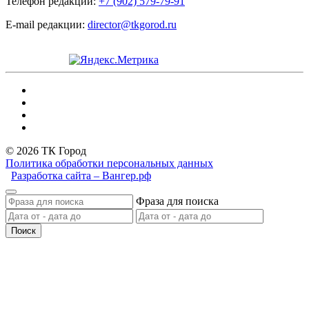
Телефон редакции:
+7 (902) 579-79-91
E-mail редакции:
director@tkgorod.ru
© 2026 ТК Город
Политика обработки персональных данных
Разработка сайта – Вангер.рф
Фраза для поиска
Поиск