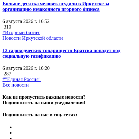
Больше десятка человек осудили в Иркутске за
организацию незаконного игорного бизнеса
6 августа 2026 г. 16:52
310
#Игорный бизнес
Новости Иркутской области
12 садоводческих товариществ Братска попадут под
социальную газификацию
6 августа 2026 г. 16:20
287
#"Единая Россия"
Все новости
Как не пропустить важные новости?
Подпишитесь на наши уведомления!
Подпишитесь на нас в соц. сетях: