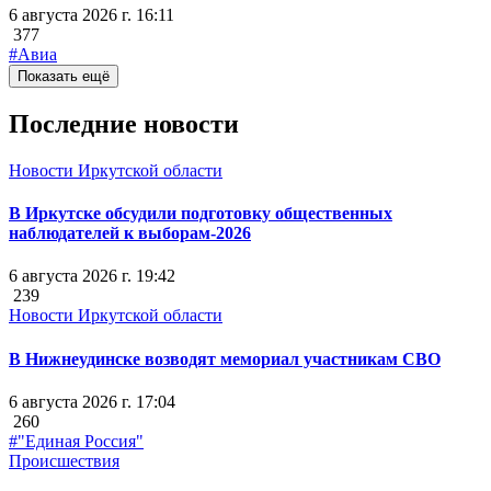
6 августа 2026 г. 16:11
377
#Авиа
Показать ещё
Последние новости
Новости Иркутской области
В Иркутске обсудили подготовку общественных
наблюдателей к выборам-2026
6 августа 2026 г. 19:42
239
Новости Иркутской области
В Нижнеудинске возводят мемориал участникам СВО
6 августа 2026 г. 17:04
260
#"Единая Россия"
Происшествия