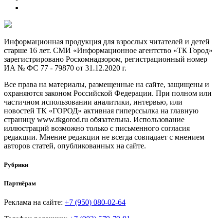
Информационная продукция для взрослых читателей и детей
старше 16 лет. СМИ «Информационное агентство «ТК Город»
зарегистрировано Роскомнадзором, регистрационный номер
ИА № ФС 77 - 79870 от 31.12.2020 г.
Все права на материалы, размещенные на сайте, защищены и
охраняются законом Российской Федерации. При полном или
частичном использовании аналитики, интервью, или
новостей ТК «ГОРОД» активная гиперссылка на главную
страницу www.tkgorod.ru обязательна. Использование
иллюстраций возможно только с письменного согласия
редакции. Мнение редакции не всегда совпадает с мнением
авторов статей, опубликованных на сайте.
Рубрики
Партнёрам
Реклама на сайте:
+7 (950) 080-02-64