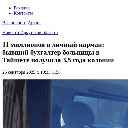
Реклама
Контакты
Все новости
Архив
Новости Иркутской области
11 миллионов в личный карман:
бывший бухгалтер больницы в
Тайшете получила 3,5 года колонии
25 сентября 2025 г. 10:33
1158