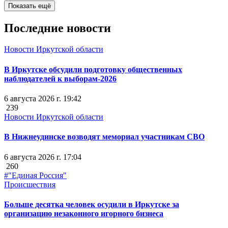
Показать ещё
Последние новости
Новости Иркутской области
В Иркутске обсудили подготовку общественных
наблюдателей к выборам-2026
6 августа 2026 г. 19:42
239
Новости Иркутской области
В Нижнеудинске возводят мемориал участникам СВО
6 августа 2026 г. 17:04
260
#"Единая Россия"
Происшествия
Больше десятка человек осудили в Иркутске за
организацию незаконного игорного бизнеса