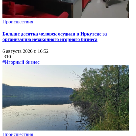
Происшествия
Больше десятка человек осудили в Иркутске за
организацию незаконного игорного бизнеса
6 августа 2026 г. 16:52
310
#Игорный бизнес
Происшествия