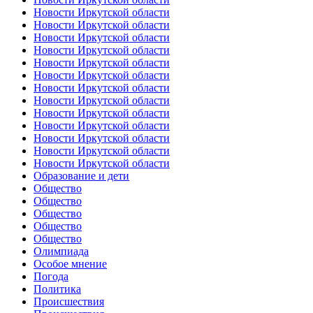
Новости Иркутской области
Новости Иркутской области
Новости Иркутской области
Новости Иркутской области
Новости Иркутской области
Новости Иркутской области
Новости Иркутской области
Новости Иркутской области
Новости Иркутской области
Новости Иркутской области
Новости Иркутской области
Новости Иркутской области
Новости Иркутской области
Образование и дети
Общество
Общество
Общество
Общество
Общество
Олимпиада
Особое мнение
Погода
Политика
Происшествия