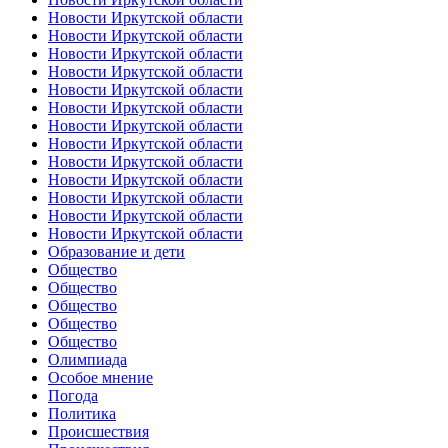
Новости Иркутской области
Новости Иркутской области
Новости Иркутской области
Новости Иркутской области
Новости Иркутской области
Новости Иркутской области
Новости Иркутской области
Новости Иркутской области
Новости Иркутской области
Новости Иркутской области
Новости Иркутской области
Новости Иркутской области
Новости Иркутской области
Образование и дети
Общество
Общество
Общество
Общество
Общество
Олимпиада
Особое мнение
Погода
Политика
Происшествия