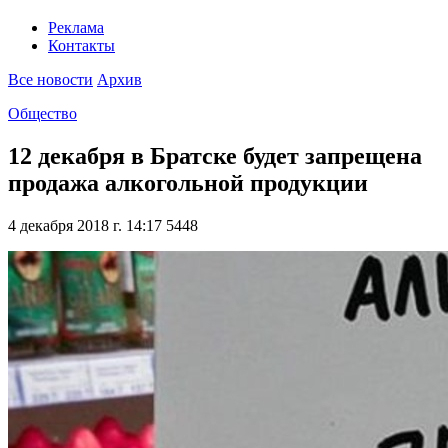
Реклама
Контакты
Все новости
Архив
Общество
12 декабря в Братске будет запрещена
продажа алкогольной продукции
4 декабря 2018 г. 14:17
5448