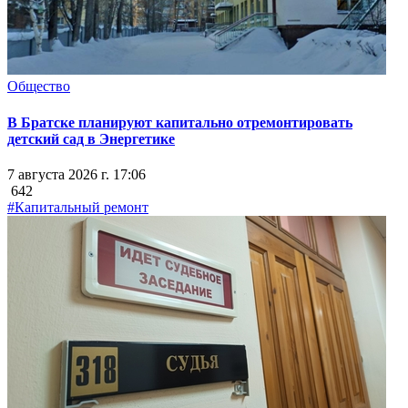
Общество
В Братске планируют капитально отремонтировать
детский сад в Энергетике
7 августа 2026 г. 17:06
642
#Капитальный ремонт