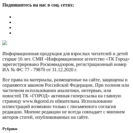
Подпишитесь на нас в соц. сетях:
Информационная продукция для взрослых читателей и детей
старше 16 лет. СМИ «Информационное агентство «ТК Город»
зарегистрировано Роскомнадзором, регистрационный номер
ИА № ФС 77 - 79870 от 31.12.2020 г.
Все права на материалы, размещенные на сайте, защищены и
охраняются законом Российской Федерации. При полном или
частичном использовании аналитики, интервью, или
новостей ТК «ГОРОД» активная гиперссылка на главную
страницу www.tkgorod.ru обязательна. Использование
иллюстраций возможно только с письменного согласия
редакции. Мнение редакции не всегда совпадает с мнением
авторов статей, опубликованных на сайте.
Рубрики