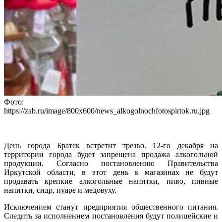
Фото:
https://zab.ru/image/800x600/news_alkogolnochfotospirtok.ru.jpg
День города Братск встретит трезво. 12-го декабря на
территории города будет запрещена продажа алкогольной
продукции. Согласно постановлению Правительства
Иркутской области, в этот день в магазинах не будут
продавать крепкие алкогольные напитки, пиво, пивные
напитки, сидр, пуаре и медовуху.
Исключением станут предприятия общественного питания.
Следить за исполнением постановления будут полицейские и