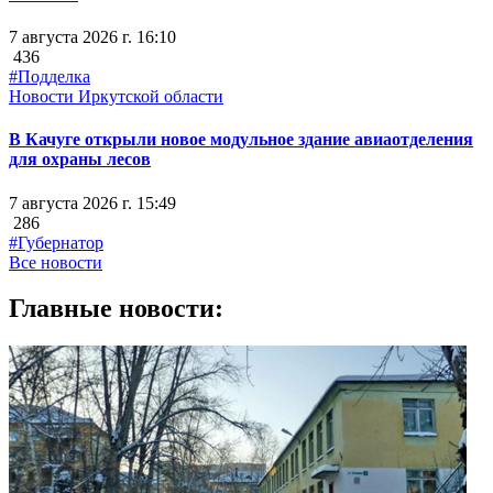
7 августа 2026 г. 16:10
436
#Подделка
Новости Иркутской области
В Качуге открыли новое модульное здание авиаотделения
для охраны лесов
7 августа 2026 г. 15:49
286
#Губернатор
Все новости
Главные новости: