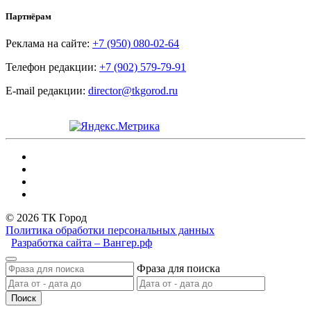
Партнёрам
Реклама на сайте:
+7 (950) 080-02-64
Телефон редакции:
+7 (902) 579-79-91
E-mail редакции:
director@tkgorod.ru
© 2026 ТК Город
Политика обработки персональных данных
Разработка сайта – Вангер.рф
Фраза для поиска
Поиск