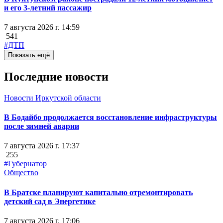
и его 3-летний пассажир
7 августа 2026 г. 14:59
541
#ДТП
Показать ещё
Последние новости
Новости Иркутской области
В Бодайбо продолжается восстановление инфраструктуры
после зимней аварии
7 августа 2026 г. 17:37
255
#Губернатор
Общество
В Братске планируют капитально отремонтировать
детский сад в Энергетике
7 августа 2026 г. 17:06