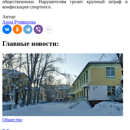
общественники. Нарушителям грозит крупный штраф и
конфискация спиртного.
Автор:
Анна Румянцева
Главные новости:
Общество