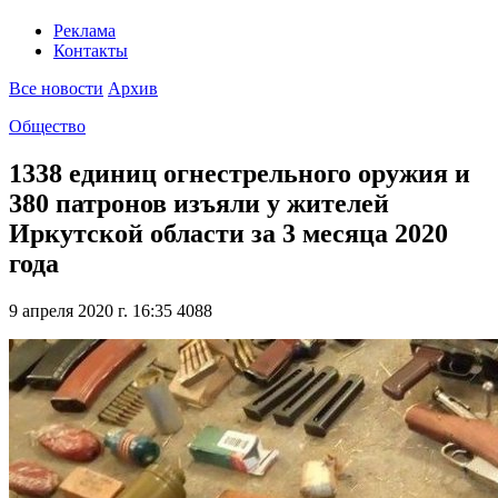
Реклама
Контакты
Все новости
Архив
Общество
1338 единиц огнестрельного оружия и
380 патронов изъяли у жителей
Иркутской области за 3 месяца 2020
года
9 апреля 2020 г. 16:35
4088