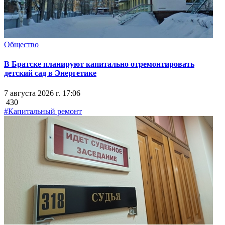
Общество
В Братске планируют капитально отремонтировать
детский сад в Энергетике
7 августа 2026 г. 17:06
430
#Капитальный ремонт