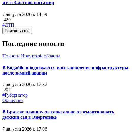
и его 3-летний пассажир
7 августа 2026 г. 14:59
420
#ДТП
Показать ещё
Последние новости
Новости Иркутской области
В Бодайбо продолжается восстановление инфраструктуры
после зимней аварии
7 августа 2026 г. 17:37
207
#Губернатор
Общество
В Братске планируют капитально отремонтировать
детский сад в Энергетике
7 августа 2026 г. 17:06