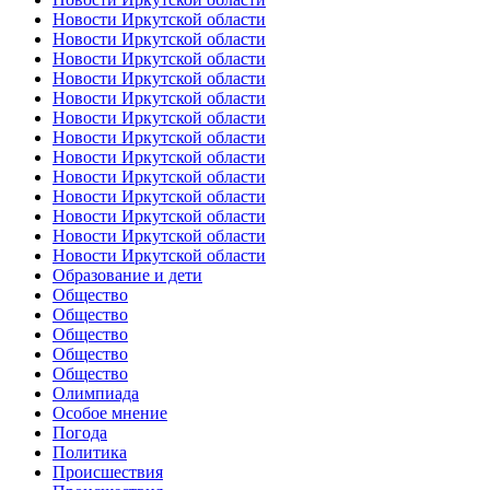
Новости Иркутской области
Новости Иркутской области
Новости Иркутской области
Новости Иркутской области
Новости Иркутской области
Новости Иркутской области
Новости Иркутской области
Новости Иркутской области
Новости Иркутской области
Новости Иркутской области
Новости Иркутской области
Новости Иркутской области
Новости Иркутской области
Образование и дети
Общество
Общество
Общество
Общество
Общество
Олимпиада
Особое мнение
Погода
Политика
Происшествия