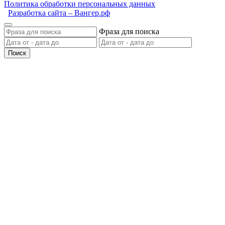
Политика обработки персональных данных
Разработка сайта – Вангер.рф
Фраза для поиска
Поиск