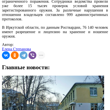
ограниченного поражения. Сотрудники ведомства провели
уже более 15 тысяч проверок условий хранения
зарегистированного оружия. За различные нарушения в
отношении владельцев составлено 999 административных
протоколов.
В Иркутской области, по данным Росгвардии, 76 140 человек
имеют разрешение и лицензию на хранение и ношение
оружия.
Автор:
Елена Степанова
Главные новости: