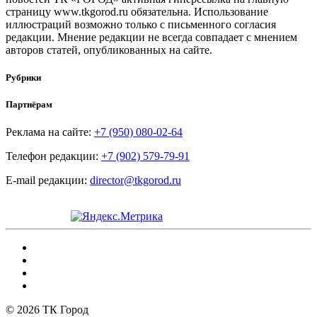
страницу www.tkgorod.ru обязательна. Использование
иллюстраций возможно только с письменного согласия
редакции. Мнение редакции не всегда совпадает с мнением
авторов статей, опубликованных на сайте.
Рубрики
Партнёрам
Реклама на сайте:
+7 (950) 080-02-64
Телефон редакции:
+7 (902) 579-79-91
E-mail редакции:
director@tkgorod.ru
© 2026 ТК Город