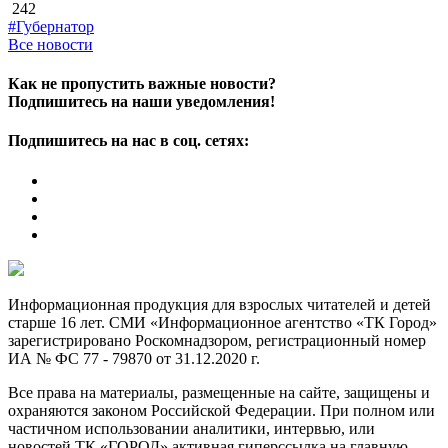
242
#Губернатор
Все новости
Как не пропустить важные новости?
Подпишитесь на наши уведомления!
Подпишитесь на нас в соц. сетях:
Информационная продукция для взрослых читателей и детей
старше 16 лет. СМИ «Информационное агентство «ТК Город»
зарегистрировано Роскомнадзором, регистрационный номер
ИА № ФС 77 - 79870 от 31.12.2020 г.
Все права на материалы, размещенные на сайте, защищены и
охраняются законом Российской Федерации. При полном или
частичном использовании аналитики, интервью, или
новостей ТК «ГОРОД» активная гиперссылка на главную