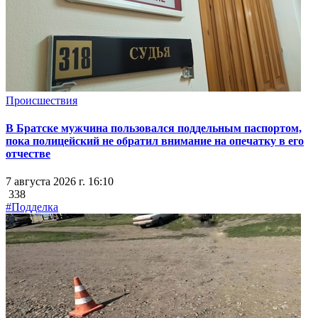
Происшествия
В Братске мужчина пользовался поддельным паспортом,
пока полицейский не обратил внимание на опечатку в его
отчестве
7 августа 2026 г. 16:10
338
#Подделка