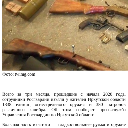
Фото: twimg.com
Всего за три месяца, прошедшие с начала 2020 года,
сотрудники Росгвардии изъяли у жителей Иркутской области
1338 единиц огнестрельного оружия и 380 патронов
различного калибра. Об этом сообщает пресс-служба
Управления Росгвардии по Иркутской области.
Большая часть изъятого — гладкоствольные ружья и оружие