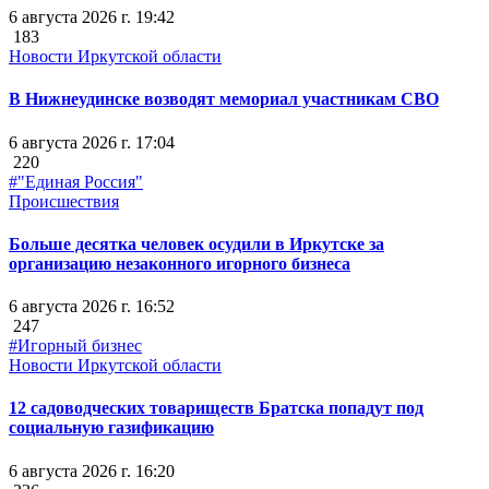
6 августа 2026 г. 19:42
183
Новости Иркутской области
В Нижнеудинске возводят мемориал участникам СВО
6 августа 2026 г. 17:04
220
#"Единая Россия"
Происшествия
Больше десятка человек осудили в Иркутске за
организацию незаконного игорного бизнеса
6 августа 2026 г. 16:52
247
#Игорный бизнес
Новости Иркутской области
12 садоводческих товариществ Братска попадут под
социальную газификацию
6 августа 2026 г. 16:20