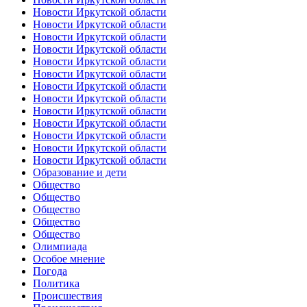
Новости Иркутской области
Новости Иркутской области
Новости Иркутской области
Новости Иркутской области
Новости Иркутской области
Новости Иркутской области
Новости Иркутской области
Новости Иркутской области
Новости Иркутской области
Новости Иркутской области
Новости Иркутской области
Новости Иркутской области
Новости Иркутской области
Образование и дети
Общество
Общество
Общество
Общество
Общество
Олимпиада
Особое мнение
Погода
Политика
Происшествия