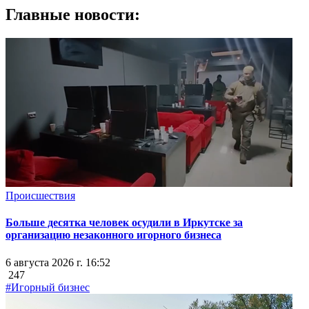
Главные новости:
Происшествия
Больше десятка человек осудили в Иркутске за
организацию незаконного игорного бизнеса
6 августа 2026 г. 16:52
247
#Игорный бизнес