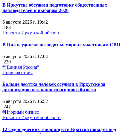
В Иркутске обсудили подготовку общественных
наблюдателей к выборам-2026
6 августа 2026 г. 19:42
183
Новости Иркутской области
В Нижнеудинске возводят мемориал участникам СВО
6 августа 2026 г. 17:04
220
#"Единая Россия"
Происшествия
Больше десятка человек осудили в Иркутске за
организацию незаконного игорного бизнеса
6 августа 2026 г. 16:52
247
#Игорный бизнес
Новости Иркутской области
12 садоводческих товариществ Братска попадут под