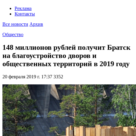
Реклама
Контакты
Все новости
Архив
Общество
148 миллионов рублей получит Братск
на благоустройство дворов и
общественных территорий в 2019 году
20 февраля 2019 г. 17:37
3352