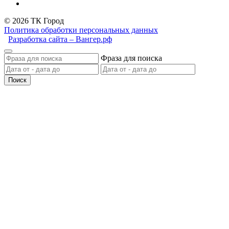
© 2026 ТК Город
Политика обработки персональных данных
Разработка сайта – Вангер.рф
Фраза для поиска
Поиск