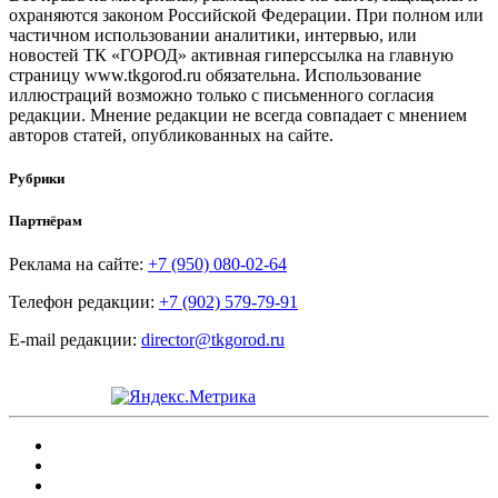
охраняются законом Российской Федерации. При полном или
частичном использовании аналитики, интервью, или
новостей ТК «ГОРОД» активная гиперссылка на главную
страницу www.tkgorod.ru обязательна. Использование
иллюстраций возможно только с письменного согласия
редакции. Мнение редакции не всегда совпадает с мнением
авторов статей, опубликованных на сайте.
Рубрики
Партнёрам
Реклама на сайте:
+7 (950) 080-02-64
Телефон редакции:
+7 (902) 579-79-91
E-mail редакции:
director@tkgorod.ru