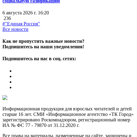
социальную газификацию
6 августа 2026 г. 16:20
236
#"Единая Россия"
Все новости
Как не пропустить важные новости?
Подпишитесь на наши уведомления!
Подпишитесь на нас в соц. сетях:
Информационная продукция для взрослых читателей и детей
старше 16 лет. СМИ «Информационное агентство «ТК Город»
зарегистрировано Роскомнадзором, регистрационный номер
ИА № ФС 77 - 79870 от 31.12.2020 г.
Все права на материалы, размещенные на сайте, защищены и