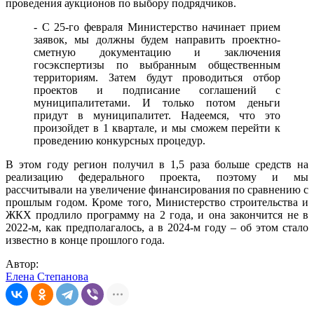
проведения аукционов по выбору подрядчиков.
- С 25-го февраля Министерство начинает прием
заявок, мы должны будем направить проектно-
сметную документацию и заключения
госэкспертизы по выбранным общественным
территориям. Затем будут проводиться отбор
проектов и подписание соглашений с
муниципалитетами. И только потом деньги
придут в муниципалитет. Надеемся, что это
произойдет в 1 квартале, и мы сможем перейти к
проведению конкурсных процедур.
В этом году регион получил в 1,5 раза больше средств на
реализацию федерального проекта, поэтому и мы
рассчитывали на увеличение финансирования по сравнению с
прошлым годом. Кроме того, Министерство строительства и
ЖКХ продлило программу на 2 года, и она закончится не в
2022-м, как предполагалось, а в 2024-м году – об этом стало
известно в конце прошлого года.
Автор:
Елена Степанова