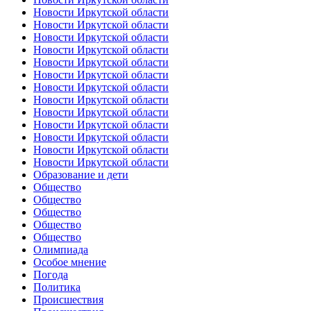
Новости Иркутской области
Новости Иркутской области
Новости Иркутской области
Новости Иркутской области
Новости Иркутской области
Новости Иркутской области
Новости Иркутской области
Новости Иркутской области
Новости Иркутской области
Новости Иркутской области
Новости Иркутской области
Новости Иркутской области
Новости Иркутской области
Образование и дети
Общество
Общество
Общество
Общество
Общество
Олимпиада
Особое мнение
Погода
Политика
Происшествия