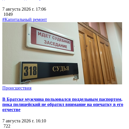
7 августа 2026 г. 17:06
1049
#Капитальный ремонт
Происшествия
В Братске мужчина пользовался поддельным паспортом,
пока полицейский не обратил внимание на опечатку в его
отчестве
7 августа 2026 г. 16:10
722