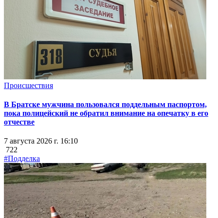
Происшествия
В Братске мужчина пользовался поддельным паспортом,
пока полицейский не обратил внимание на опечатку в его
отчестве
7 августа 2026 г. 16:10
722
#Подделка