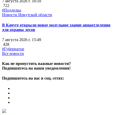
7 августа 2026 г. 16:10
722
#Подделка
Новости Иркутской области
В Качуге открыли новое модульное здание авиаотделения
для охраны лесов
7 августа 2026 г. 15:49
428
#Губернатор
Все новости
Как не пропустить важные новости?
Подпишитесь на наши уведомления!
Подпишитесь на нас в соц. сетях: