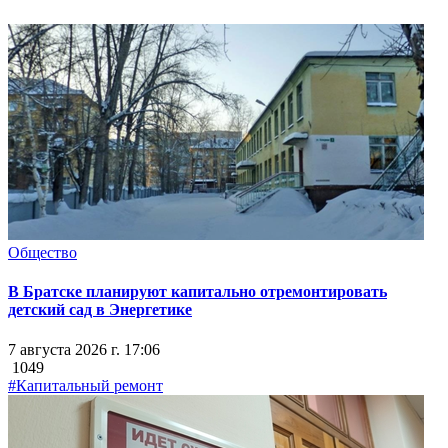
Общество
В Братске планируют капитально отремонтировать
детский сад в Энергетике
7 августа 2026 г. 17:06
1049
#Капитальный ремонт