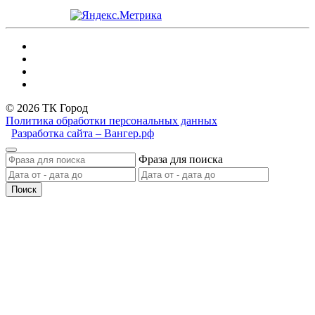
© 2026 ТК Город
Политика обработки персональных данных
Разработка сайта – Вангер.рф
Фраза для поиска
Поиск