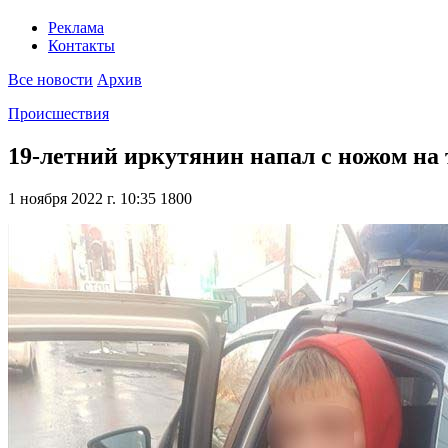
Реклама
Контакты
Все новости
Архив
Происшествия
19-летний иркутянин напал с ножом на 
1 ноября 2022 г. 10:35
1800