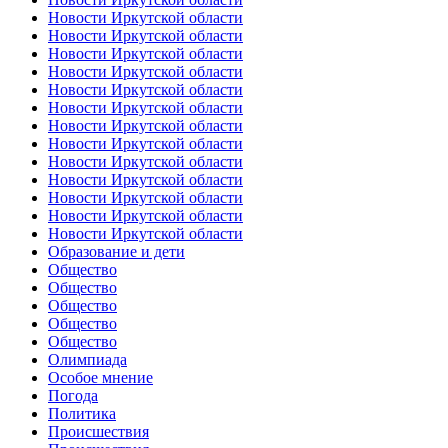
Новости Иркутской области
Новости Иркутской области
Новости Иркутской области
Новости Иркутской области
Новости Иркутской области
Новости Иркутской области
Новости Иркутской области
Новости Иркутской области
Новости Иркутской области
Новости Иркутской области
Новости Иркутской области
Новости Иркутской области
Новости Иркутской области
Образование и дети
Общество
Общество
Общество
Общество
Общество
Олимпиада
Особое мнение
Погода
Политика
Происшествия