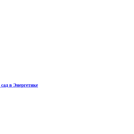
сад в Энергетике