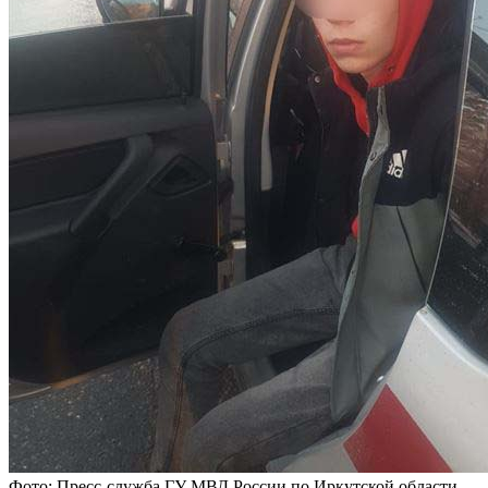
Фото: Пресс-служба ГУ МВД России по Иркутской области