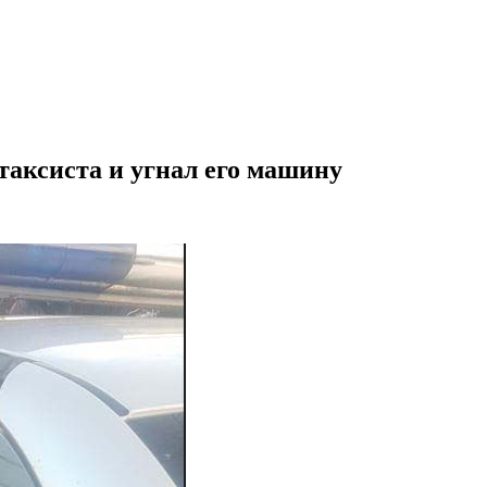
таксиста и угнал его машину