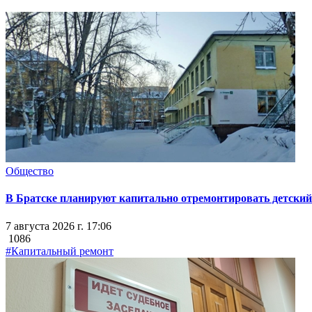
Общество
В Братске планируют капитально отремонтировать детский 
7 августа 2026 г. 17:06
1086
#Капитальный ремонт