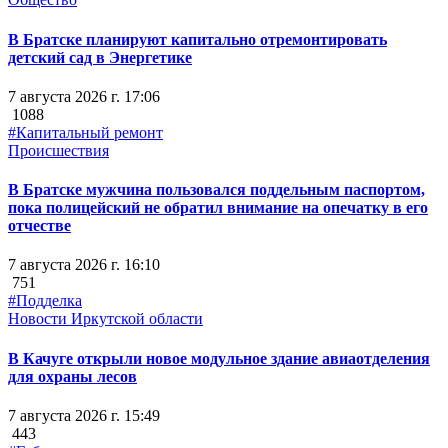
В Братске планируют капитально отремонтировать
детский сад в Энергетике
7 августа 2026 г. 17:06
1088
#Капитальный ремонт
Происшествия
В Братске мужчина пользовался поддельным паспортом,
пока полицейский не обратил внимание на опечатку в его
отчестве
7 августа 2026 г. 16:10
751
#Подделка
Новости Иркутской области
В Качуге открыли новое модульное здание авиаотделения
для охраны лесов
7 августа 2026 г. 15:49
443