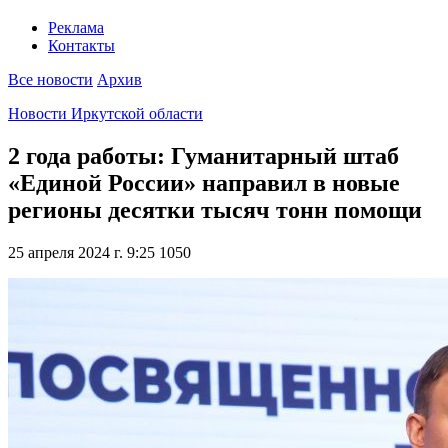
Реклама
Контакты
Все новости
Архив
Новости Иркутской области
2 года работы: Гуманитарный штаб
«Единой России» направил в новые
регионы десятки тысяч тонн помощи
25 апреля 2024 г. 9:25
1050