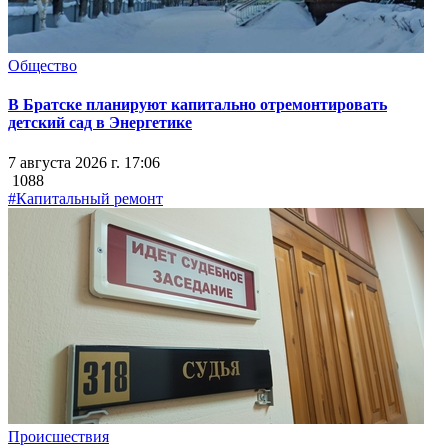
Общество
В Братске планируют капитально отремонтировать
детский сад в Энергетике
7 августа 2026 г. 17:06
1088
#Капитальный ремонт
Происшествия