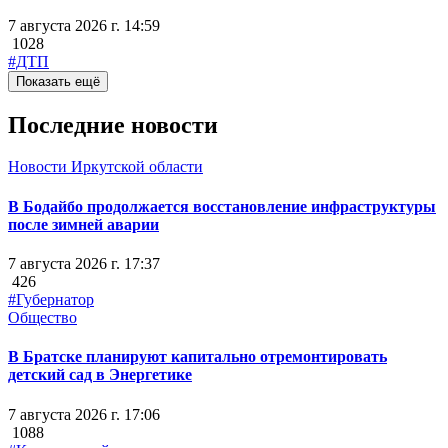
7 августа 2026 г. 14:59
1028
#ДТП
Показать ещё
Последние новости
Новости Иркутской области
В Бодайбо продолжается восстановление инфраструктуры
после зимней аварии
7 августа 2026 г. 17:37
426
#Губернатор
Общество
В Братске планируют капитально отремонтировать
детский сад в Энергетике
7 августа 2026 г. 17:06
1088