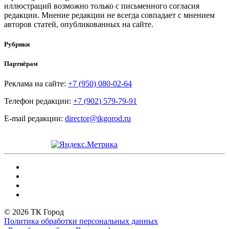
иллюстраций возможно только с письменного согласия
редакции. Мнение редакции не всегда совпадает с мнением
авторов статей, опубликованных на сайте.
Рубрики
Партнёрам
Реклама на сайте:
+7 (950) 080-02-64
Телефон редакции:
+7 (902) 579-79-91
E-mail редакции:
director@tkgorod.ru
© 2026 ТК Город
Политика обработки персональных данных