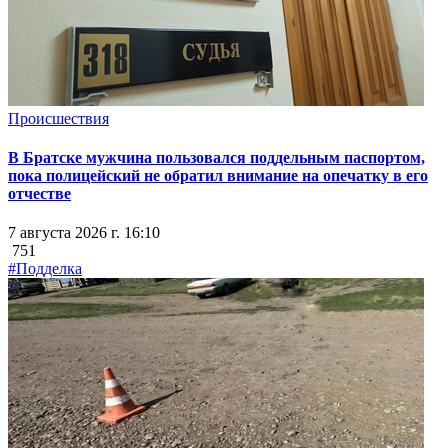
Происшествия
В Братске мужчина пользовался поддельным паспортом,
пока полицейский не обратил внимание на опечатку в его
отчестве
7 августа 2026 г. 16:10
751
#Подделка