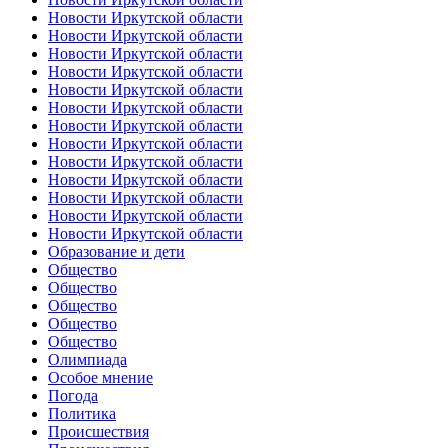
Новости Иркутской области
Новости Иркутской области
Новости Иркутской области
Новости Иркутской области
Новости Иркутской области
Новости Иркутской области
Новости Иркутской области
Новости Иркутской области
Новости Иркутской области
Новости Иркутской области
Новости Иркутской области
Новости Иркутской области
Новости Иркутской области
Образование и дети
Общество
Общество
Общество
Общество
Общество
Олимпиада
Особое мнение
Погода
Политика
Происшествия