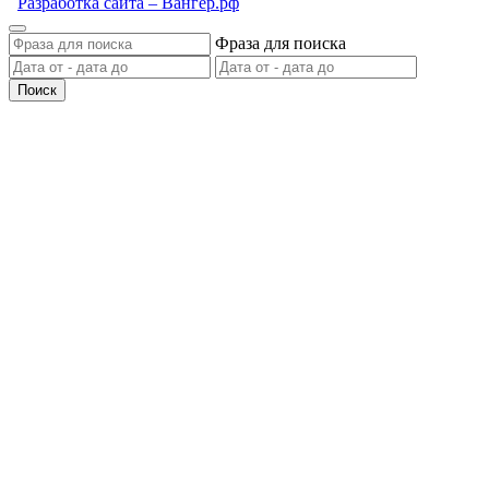
Разработка сайта – Вангер.рф
Фраза для поиска
Поиск