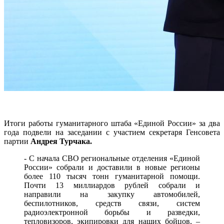
Итоги работы гуманитарного штаба «Единой России» за два
года подвели на заседании с участием секретаря Генсовета
партии
Андрея Турчака.
- С начала СВО региональные отделения «Единой
России» собрали и доставили в новые регионы
более 110 тысяч тонн гуманитарной помощи.
Почти 13 миллиардов рублей собрали и
направили на закупку автомобилей,
беспилотников, средств связи, систем
радиоэлектронной борьбы и разведки,
тепловизоров, экипировки для наших бойцов, –