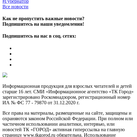
#Губернатор
Все новости
Как не пропустить важные новости?
Подпишитесь на наши уведомления!
Подпишитесь на нас в соц. сетях:
Информационная продукция для взрослых читателей и детей
старше 16 лет. СМИ «Информационное агентство «ТК Город»
зарегистрировано Роскомнадзором, регистрационный номер
ИА № ФС 77 - 79870 от 31.12.2020 г.
Все права на материалы, размещенные на сайте, защищены и
охраняются законом Российской Федерации. При полном или
частичном использовании аналитики, интервью, или
новостей ТК «ГОРОД» активная гиперссылка на главную
страницу www.tkgorod.ru обязательна. Использование