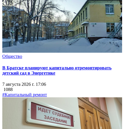
Общество
В Братске планируют капитально отремонтировать
детский сад в Энергетике
7 августа 2026 г. 17:06
1088
#Капитальный ремонт