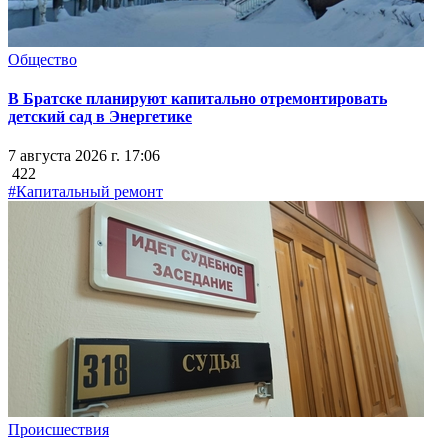
Общество
В Братске планируют капитально отремонтировать
детский сад в Энергетике
7 августа 2026 г. 17:06
422
#Капитальный ремонт
Происшествия