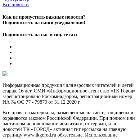
Все новости
Как не пропустить важные новости?
Подпишитесь на наши уведомления!
Подпишитесь на нас в соц. сетях:
Информационная продукция для взрослых читателей и детей
старше 16 лет. СМИ «Информационное агентство «ТК Город»
зарегистрировано Роскомнадзором, регистрационный номер
ИА № ФС 77 - 79870 от 31.12.2020 г.
Все права на материалы, размещенные на сайте, защищены и
охраняются законом Российской Федерации. При полном или
частичном использовании аналитики, интервью, или
новостей ТК «ГОРОД» активная гиперссылка на главную
страницу www.tkgorod.ru обязательна. Использование