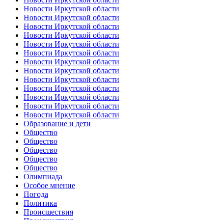
Новости Иркутской области
Новости Иркутской области
Новости Иркутской области
Новости Иркутской области
Новости Иркутской области
Новости Иркутской области
Новости Иркутской области
Новости Иркутской области
Новости Иркутской области
Новости Иркутской области
Новости Иркутской области
Новости Иркутской области
Новости Иркутской области
Образование и дети
Общество
Общество
Общество
Общество
Общество
Олимпиада
Особое мнение
Погода
Политика
Происшествия