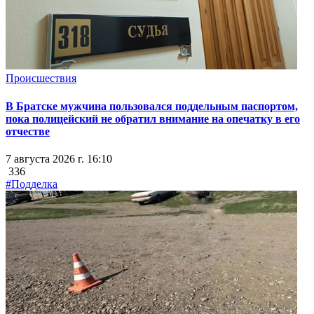
Происшествия
В Братске мужчина пользовался поддельным паспортом,
пока полицейский не обратил внимание на опечатку в его
отчестве
7 августа 2026 г. 16:10
336
#Подделка