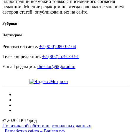
иллюстраций возможно только с письменного согласия
редакции. Мнение редакции не всегда совпадает с мнением
авторов статей, опубликованных на сайте.
Рубрики
Партнёрам
Реклама на сайте:
+7 (950) 080-02-64
Телефон редакции:
+7 (902) 579-79-91
E-mail редакции:
director@tkgorod.ru
© 2026 ТК Город
Политика обработки персональных данных
Разработка сайта – Вангер.рф