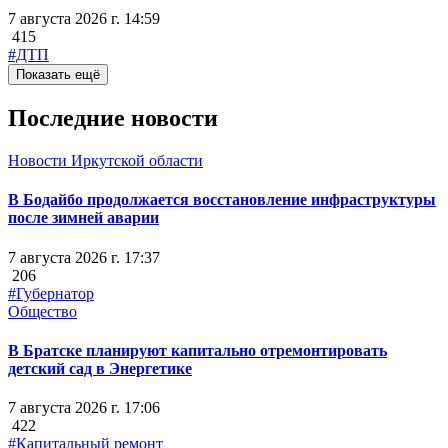
7 августа 2026 г. 14:59
415
#ДТП
Показать ещё
Последние новости
Новости Иркутской области
В Бодайбо продолжается восстановление инфраструктуры
после зимней аварии
7 августа 2026 г. 17:37
206
#Губернатор
Общество
В Братске планируют капитально отремонтировать
детский сад в Энергетике
7 августа 2026 г. 17:06
422
#Капитальный ремонт