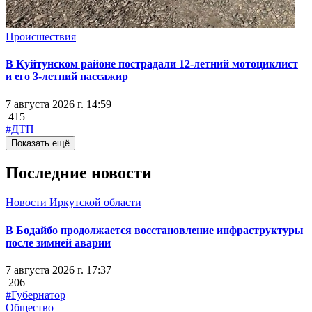
Происшествия
В Куйтунском районе пострадали 12-летний мотоциклист
и его 3-летний пассажир
7 августа 2026 г. 14:59
415
#ДТП
Показать ещё
Последние новости
Новости Иркутской области
В Бодайбо продолжается восстановление инфраструктуры
после зимней аварии
7 августа 2026 г. 17:37
206
#Губернатор
Общество