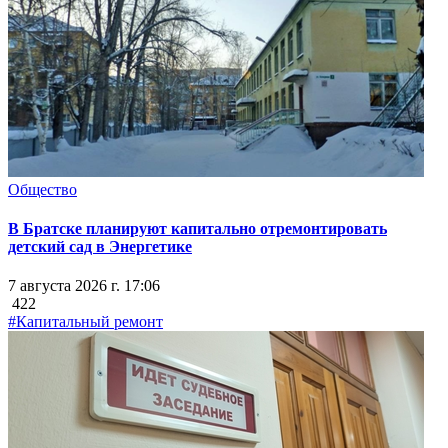
Общество
В Братске планируют капитально отремонтировать
детский сад в Энергетике
7 августа 2026 г. 17:06
422
#Капитальный ремонт