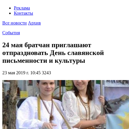
Реклама
Контакты
Все новости
Архив
События
24 мая братчан приглашают
отпраздновать День славянской
письменности и культуры
23 мая 2019 г. 10:45
3243