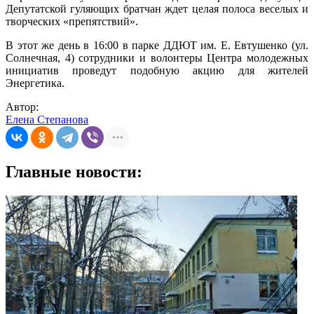
Депутатской гуляющих братчан ждет целая полоса веселых и
творческих «препятствий».
В этот же день в 16:00 в парке ДДЮТ им. Е. Евтушенко (ул.
Солнечная, 4) сотрудники и волонтеры Центра молодежных
инициатив проведут подобную акцию для жителей
Энергетика.
Автор:
Елена Степанова
Главные новости: