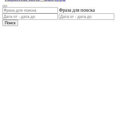
Фраза для поиска
Поиск