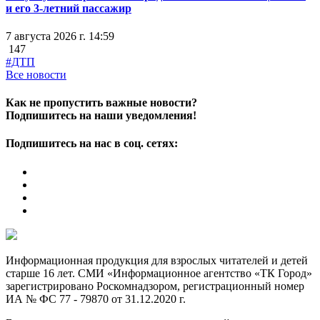
и его 3-летний пассажир
7 августа 2026 г. 14:59
147
#ДТП
Все новости
Как не пропустить важные новости?
Подпишитесь на наши уведомления!
Подпишитесь на нас в соц. сетях:
Информационная продукция для взрослых читателей и детей
старше 16 лет. СМИ «Информационное агентство «ТК Город»
зарегистрировано Роскомнадзором, регистрационный номер
ИА № ФС 77 - 79870 от 31.12.2020 г.