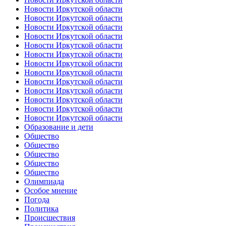
Новости Иркутской области
Новости Иркутской области
Новости Иркутской области
Новости Иркутской области
Новости Иркутской области
Новости Иркутской области
Новости Иркутской области
Новости Иркутской области
Новости Иркутской области
Новости Иркутской области
Новости Иркутской области
Новости Иркутской области
Новости Иркутской области
Образование и дети
Общество
Общество
Общество
Общество
Общество
Олимпиада
Особое мнение
Погода
Политика
Происшествия