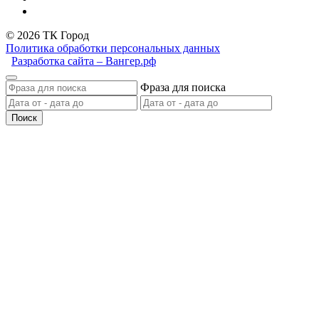
© 2026 ТК Город
Политика обработки персональных данных
Разработка сайта – Вангер.рф
Фраза для поиска
Поиск