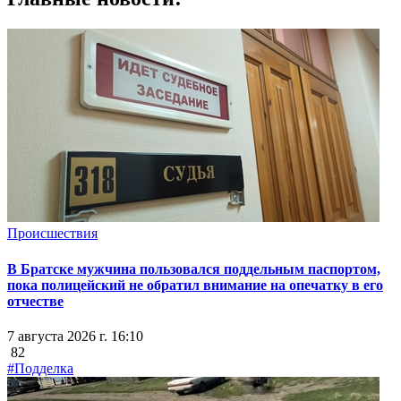
Происшествия
В Братске мужчина пользовался поддельным паспортом,
пока полицейский не обратил внимание на опечатку в его
отчестве
7 августа 2026 г. 16:10
82
#Подделка