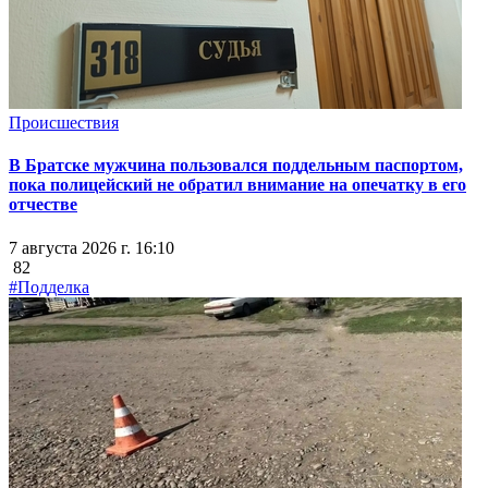
Происшествия
В Братске мужчина пользовался поддельным паспортом,
пока полицейский не обратил внимание на опечатку в его
отчестве
7 августа 2026 г. 16:10
82
#Подделка