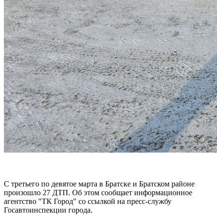
С третьего по девятое марта в Братске и Братском районе
произошло 27 ДТП.
Об этом сообщает информационное
агентство "ТК Город" со ссылкой на пресс-службу
Госавтоинспекции города.