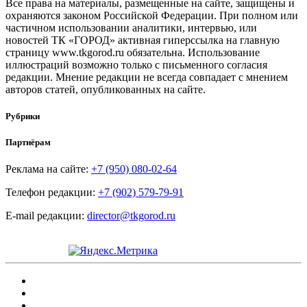
Все права на материалы, размещенные на сайте, защищены и
охраняются законом Российской Федерации. При полном или
частичном использовании аналитики, интервью, или
новостей ТК «ГОРОД» активная гиперссылка на главную
страницу www.tkgorod.ru обязательна. Использование
иллюстраций возможно только с письменного согласия
редакции. Мнение редакции не всегда совпадает с мнением
авторов статей, опубликованных на сайте.
Рубрики
Партнёрам
Реклама на сайте:
+7 (950) 080-02-64
Телефон редакции:
+7 (902) 579-79-91
E-mail редакции:
director@tkgorod.ru