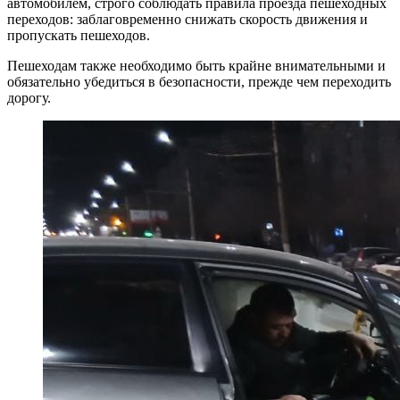
автомобилем, строго соблюдать правила проезда пешеходных
переходов: заблаговременно снижать скорость движения и
пропускать пешеходов.
Пешеходам также необходимо быть крайне внимательными и
обязательно убедиться в безопасности, прежде чем переходить
дорогу.