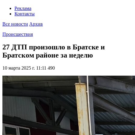
Реклама
Контакты
Все новости
Архив
Происшествия
27 ДТП произошло в Братске и
Братском районе за неделю
10 марта 2025 г. 11:11
490