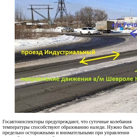
Госавтоинспекторы предупреждают, что суточные колебания
температуры способствуют образованию наледи. Нужно быть
предельно осторожными и внимательными при управлении