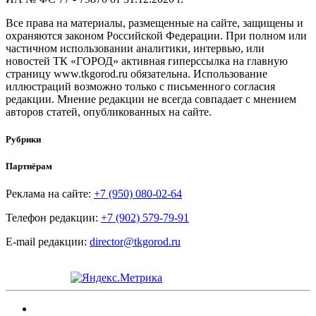
Все права на материалы, размещенные на сайте, защищены и
охраняются законом Российской Федерации. При полном или
частичном использовании аналитики, интервью, или
новостей ТК «ГОРОД» активная гиперссылка на главную
страницу www.tkgorod.ru обязательна. Использование
иллюстраций возможно только с письменного согласия
редакции. Мнение редакции не всегда совпадает с мнением
авторов статей, опубликованных на сайте.
Рубрики
Партнёрам
Реклама на сайте:
+7 (950) 080-02-64
Телефон редакции:
+7 (902) 579-79-91
E-mail редакции:
director@tkgorod.ru