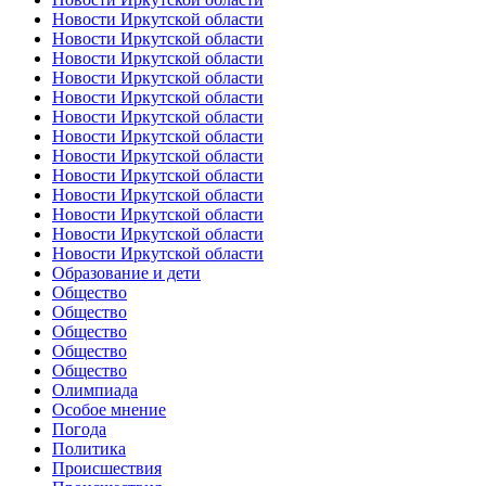
Новости Иркутской области
Новости Иркутской области
Новости Иркутской области
Новости Иркутской области
Новости Иркутской области
Новости Иркутской области
Новости Иркутской области
Новости Иркутской области
Новости Иркутской области
Новости Иркутской области
Новости Иркутской области
Новости Иркутской области
Новости Иркутской области
Образование и дети
Общество
Общество
Общество
Общество
Общество
Олимпиада
Особое мнение
Погода
Политика
Происшествия