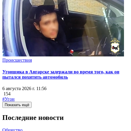
Происшествия
Угонщика в Ангарске задержали во время того, как он
пытался похитить автомобиль
6 августа 2026 г. 11:56
154
#Угон
Показать ещё
Последние новости
Общество