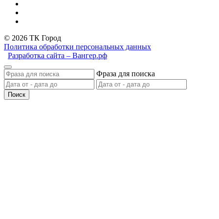
© 2026 ТК Город
Политика обработки персональных данных
Разработка сайта – Вангер.рф
Фраза для поиска
Поиск