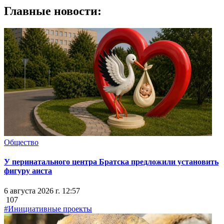
Главные новости:
Общество
У перинатального центра Братска предложили установить
фигуру аиста
6 августа 2026 г. 12:57
107
#Инициативные проекты