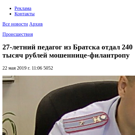
Реклама
Контакты
Все новости
Архив
Происшествия
27-летний педагог из Братска отдал 240
тысяч рублей мошеннице-филантропу
22 мая 2019 г. 11:06
5052