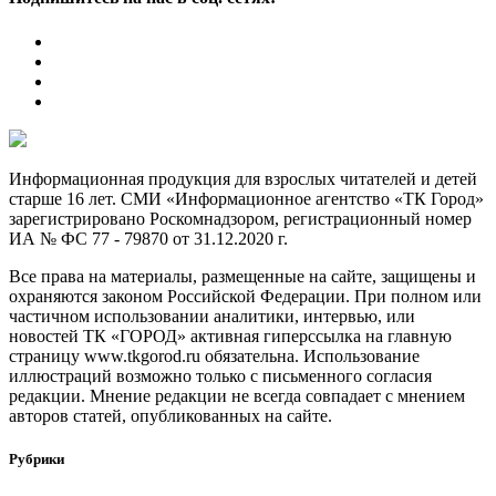
Информационная продукция для взрослых читателей и детей
старше 16 лет. СМИ «Информационное агентство «ТК Город»
зарегистрировано Роскомнадзором, регистрационный номер
ИА № ФС 77 - 79870 от 31.12.2020 г.
Все права на материалы, размещенные на сайте, защищены и
охраняются законом Российской Федерации. При полном или
частичном использовании аналитики, интервью, или
новостей ТК «ГОРОД» активная гиперссылка на главную
страницу www.tkgorod.ru обязательна. Использование
иллюстраций возможно только с письменного согласия
редакции. Мнение редакции не всегда совпадает с мнением
авторов статей, опубликованных на сайте.
Рубрики