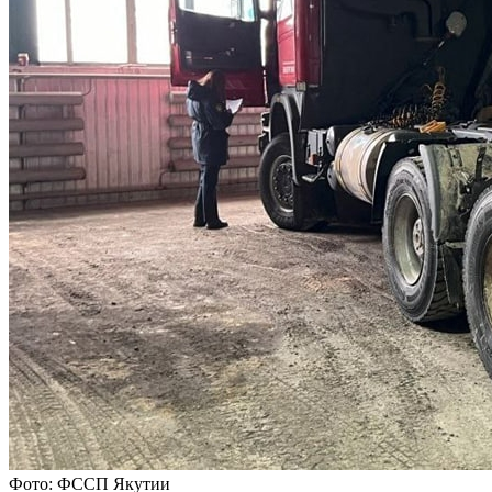
Фото: ФССП Якутии