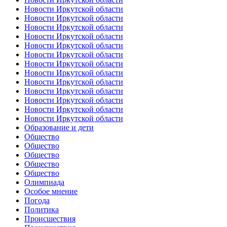
Новости Иркутской области
Новости Иркутской области
Новости Иркутской области
Новости Иркутской области
Новости Иркутской области
Новости Иркутской области
Новости Иркутской области
Новости Иркутской области
Новости Иркутской области
Новости Иркутской области
Новости Иркутской области
Новости Иркутской области
Новости Иркутской области
Образование и дети
Общество
Общество
Общество
Общество
Общество
Олимпиада
Особое мнение
Погода
Политика
Происшествия