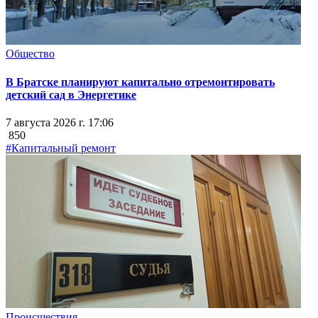
Общество
В Братске планируют капитально отремонтировать
детский сад в Энергетике
7 августа 2026 г. 17:06
850
#Капитальный ремонт
Происшествия