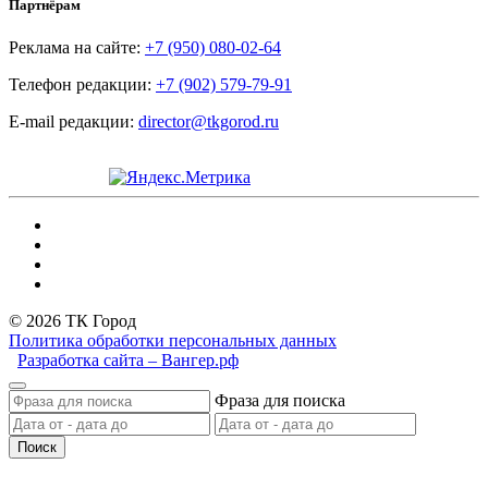
Партнёрам
Реклама на сайте:
+7 (950) 080-02-64
Телефон редакции:
+7 (902) 579-79-91
E-mail редакции:
director@tkgorod.ru
© 2026 ТК Город
Политика обработки персональных данных
Разработка сайта – Вангер.рф
Фраза для поиска
Поиск