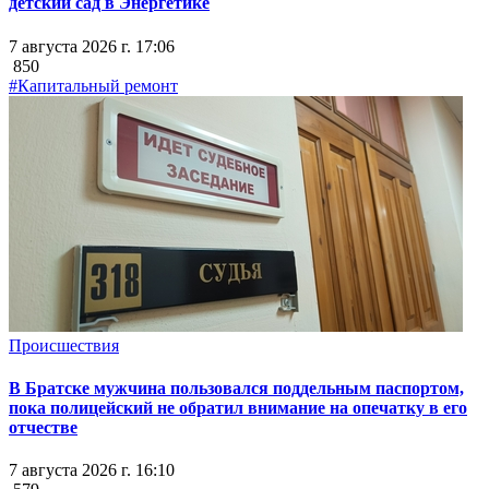
детский сад в Энергетике
7 августа 2026 г. 17:06
850
#Капитальный ремонт
Происшествия
В Братске мужчина пользовался поддельным паспортом,
пока полицейский не обратил внимание на опечатку в его
отчестве
7 августа 2026 г. 16:10