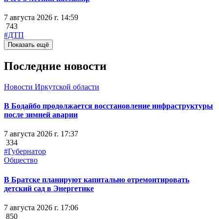
7 августа 2026 г. 14:59
743
#ДТП
Показать ещё
Последние новости
Новости Иркутской области
В Бодайбо продолжается восстановление инфраструктуры
после зимней аварии
7 августа 2026 г. 17:37
334
#Губернатор
Общество
В Братске планируют капитально отремонтировать
детский сад в Энергетике
7 августа 2026 г. 17:06
850