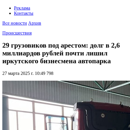
Реклама
Контакты
Все новости
Архив
Происшествия
29 грузовиков под арестом: долг в 2,6
миллиардов рублей почти лишил
иркутского бизнесмена автопарка
27 марта 2025 г. 10:49
798