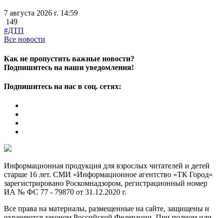
7 августа 2026 г. 14:59
149
#ДТП
Все новости
Как не пропустить важные новости?
Подпишитесь на наши уведомления!
Подпишитесь на нас в соц. сетях:
Информационная продукция для взрослых читателей и детей
старше 16 лет. СМИ «Информационное агентство «ТК Город»
зарегистрировано Роскомнадзором, регистрационный номер
ИА № ФС 77 - 79870 от 31.12.2020 г.
Все права на материалы, размещенные на сайте, защищены и
охраняются законом Российской Федерации. При полном или