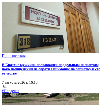
Происшествия
В Братске мужчина пользовался поддельным паспортом,
пока полицейский не обратил внимание на опечатку в его
отчестве
7 августа 2026 г. 16:10
84
#Подделка