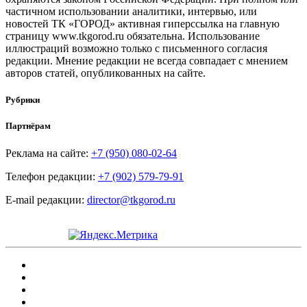
частичном использовании аналитики, интервью, или
новостей ТК «ГОРОД» активная гиперссылка на главную
страницу www.tkgorod.ru обязательна. Использование
иллюстраций возможно только с письменного согласия
редакции. Мнение редакции не всегда совпадает с мнением
авторов статей, опубликованных на сайте.
Рубрики
Партнёрам
Реклама на сайте:
+7 (950) 080-02-64
Телефон редакции:
+7 (902) 579-79-91
E-mail редакции:
director@tkgorod.ru