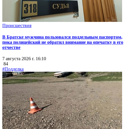
Происшествия
В Братске мужчина пользовался поддельным паспортом,
пока полицейский не обратил внимание на опечатку в его
отчестве
7 августа 2026 г. 16:10
84
#Подделка