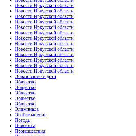
Новости Иркутской области
Новости Иркутской области
Новости Иркутской области
Новости Иркутской области
Новости Иркутской области
Новости Иркутской области
Новости Иркутской области
Новости Иркутской области
Новости Иркутской области
Новости Иркутской области
Новости Иркутской области
Новости Иркутской области
Новости Иркутской области
Образование и дети
Общество
Общество
Общество
Общество
Общество
Олимпиада
Особое мнение
Погода
Политика
Происшествия