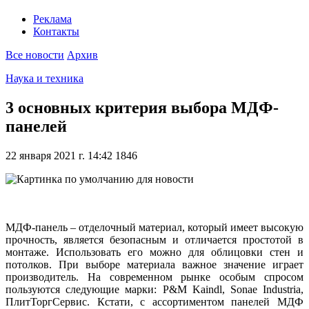
Реклама
Контакты
Все новости
Архив
Наука и техника
3 основных критерия выбора МДФ-
панелей
22 января 2021 г. 14:42
1846
МДФ-панель – отделочный материал, который имеет высокую
прочность, является безопасным и отличается простотой в
монтаже. Использовать его можно для облицовки стен и
потолков. При выборе материала важное значение играет
производитель. На современном рынке особым спросом
пользуются следующие марки: P&M Kaindl, Sonae Industria,
ПлитТоргСервис. Кстати, с ассортиментом панелей МДФ