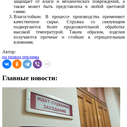
защищает от влаги и механических повреждений, а
также может быть представлена в любой цветовой
гамме.
Влагостойкие. В процессе производства применяют
качественное сырье. Стружка со связующим
подвергаются более продолжительной обработке
высокой температурой. Таким образом, изделия
получаются прочные и стойкие к отрицательным
влияниям.
Автор:
на правах рекламы
Главные новости: