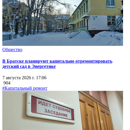
Общество
В Братске планируют капитально отремонтировать
детский сад в Энергетике
7 августа 2026 г. 17:06
904
#Капитальный ремонт