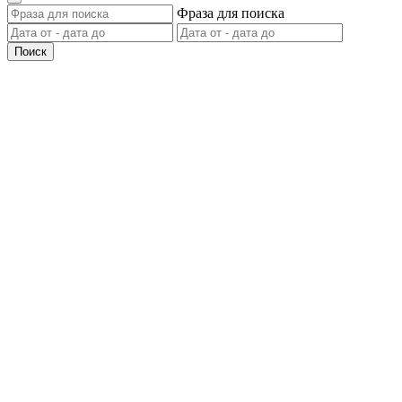
Фраза для поиска
Поиск