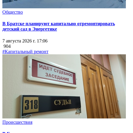
Общество
В Братске планируют капитально отремонтировать
детский сад в Энергетике
7 августа 2026 г. 17:06
904
#Капитальный ремонт
Происшествия