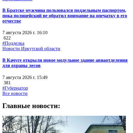
В Братске мужчина пользовался поддельным паспортом,
пока полицейский не обратил внимание на опечатку в его
отчестве
7 августа 2026 г. 16:10
622
#Подделка
Новости Иркутской области
В Качуге открыли новое модульное здание авиаотделения
для охраны лесов
7 августа 2026 г. 15:49
381
#Губернатор
Все новости
Главные новости: