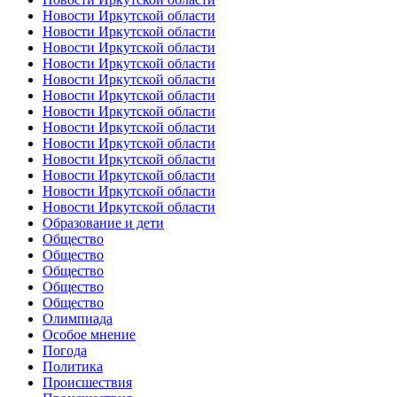
Новости Иркутской области
Новости Иркутской области
Новости Иркутской области
Новости Иркутской области
Новости Иркутской области
Новости Иркутской области
Новости Иркутской области
Новости Иркутской области
Новости Иркутской области
Новости Иркутской области
Новости Иркутской области
Новости Иркутской области
Новости Иркутской области
Образование и дети
Общество
Общество
Общество
Общество
Общество
Олимпиада
Особое мнение
Погода
Политика
Происшествия