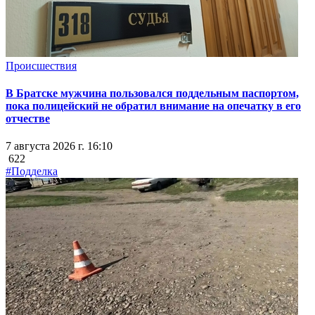
Происшествия
В Братске мужчина пользовался поддельным паспортом,
пока полицейский не обратил внимание на опечатку в его
отчестве
7 августа 2026 г. 16:10
622
#Подделка