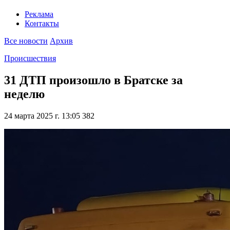
Реклама
Контакты
Все новости
Архив
Происшествия
31 ДТП произошло в Братске за
неделю
24 марта 2025 г. 13:05
382