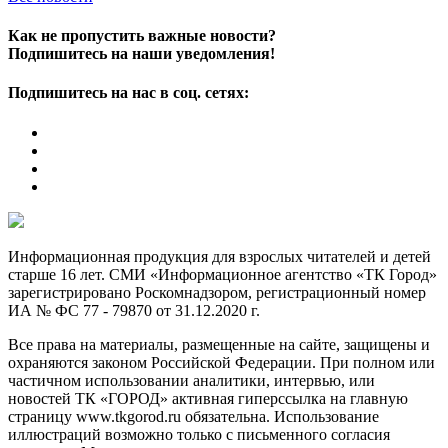
Как не пропустить важные новости?
Подпишитесь на наши уведомления!
Подпишитесь на нас в соц. сетях:
Информационная продукция для взрослых читателей и детей
старше 16 лет. СМИ «Информационное агентство «ТК Город»
зарегистрировано Роскомнадзором, регистрационный номер
ИА № ФС 77 - 79870 от 31.12.2020 г.
Все права на материалы, размещенные на сайте, защищены и
охраняются законом Российской Федерации. При полном или
частичном использовании аналитики, интервью, или
новостей ТК «ГОРОД» активная гиперссылка на главную
страницу www.tkgorod.ru обязательна. Использование
иллюстраций возможно только с письменного согласия