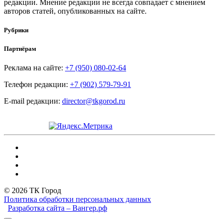
редакции. Мнение редакции не всегда совпадает с мнением
авторов статей, опубликованных на сайте.
Рубрики
Партнёрам
Реклама на сайте:
+7 (950) 080-02-64
Телефон редакции:
+7 (902) 579-79-91
E-mail редакции:
director@tkgorod.ru
© 2026 ТК Город
Политика обработки персональных данных
Разработка сайта – Вангер.рф