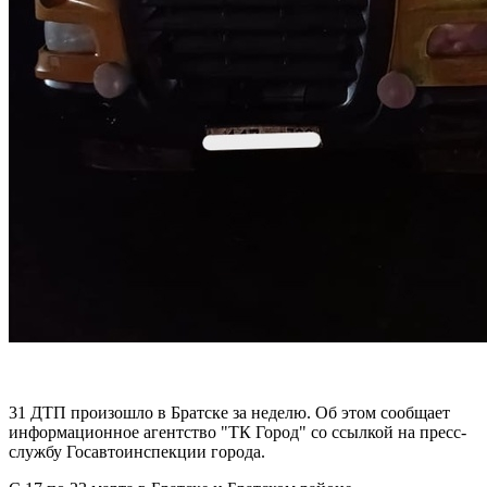
31 ДТП произошло в Братске за неделю.
Об этом сообщает
информационное агентство "ТК Город" со ссылкой на пресс-
службу Госавтоинспекции города.