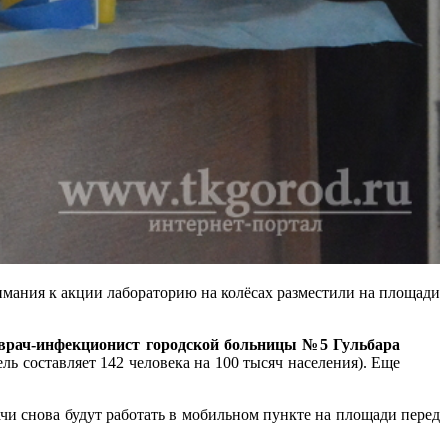
имания к акции лабораторию на колёсах разместили на площади
врач-инфекционист городской больницы №5 Гульбара
ль составляет 142 человека на 100 тысяч населения). Еще
рачи снова будут работать в мобильном пункте на площади перед