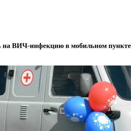
вь на ВИЧ-инфекцию в мобильном пункте