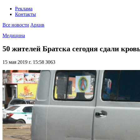
Реклама
Контакты
Все новости
Архив
Медицина
50 жителей Братска сегодня сдали кро
15 мая 2019 г. 15:58
3063