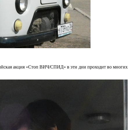
сийская акция «Стоп ВИЧ/СПИД» в эти дни проходит во многих