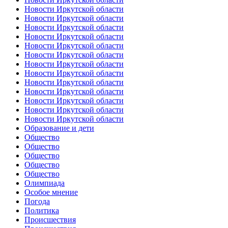
Новости Иркутской области
Новости Иркутской области
Новости Иркутской области
Новости Иркутской области
Новости Иркутской области
Новости Иркутской области
Новости Иркутской области
Новости Иркутской области
Новости Иркутской области
Новости Иркутской области
Новости Иркутской области
Новости Иркутской области
Новости Иркутской области
Образование и дети
Общество
Общество
Общество
Общество
Общество
Олимпиада
Особое мнение
Погода
Политика
Происшествия