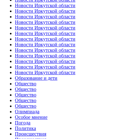
Новости Иркутской области
Новости Иркутской области
Новости Иркутской области
Новости Иркутской области
Новости Иркутской области
Новости Иркутской области
Новости Иркутской области
Новости Иркутской области
Новости Иркутской области
Новости Иркутской области
Новости Иркутской области
Новости Иркутской области
Новости Иркутской области
Образование и дети
Общество
Общество
Общество
Общество
Общество
Олимпиада
Особое мнение
Погода
Политика
Происшествия