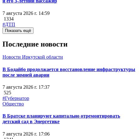
и его 3-летний пассажир
7 августа 2026 г. 14:59
1334
#ДТП
Показать ещё
Последние новости
Новости Иркутской области
В Бодайбо продолжается восстановление инфраструктуры
после зимней аварии
7 августа 2026 г. 17:37
525
#Губернатор
Общество
В Братске планируют капитально отремонтировать
детский сад в Энергетике
7 августа 2026 г. 17:06