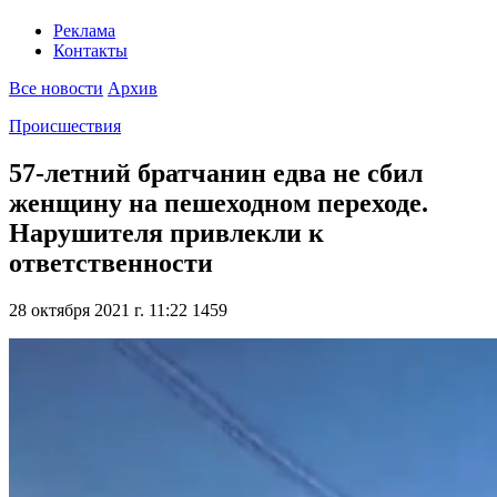
Реклама
Контакты
Все новости
Архив
Происшествия
57-летний братчанин едва не сбил
женщину на пешеходном переходе.
Нарушителя привлекли к
ответственности
28 октября 2021 г. 11:22
1459