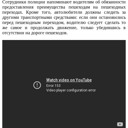
Сотрудники полиции напоминают водителям об обязанности
предоставления преимущества пешеходам на пешеходных
переходах. Кроме того, автолюбители должны следить за
другими транспортными средствами: если они остановились
перед пешеходным переходом, водителю следует сделать то
же самое и продолжать движение, только убедившись в
отсутствии на дороге пешеходов.