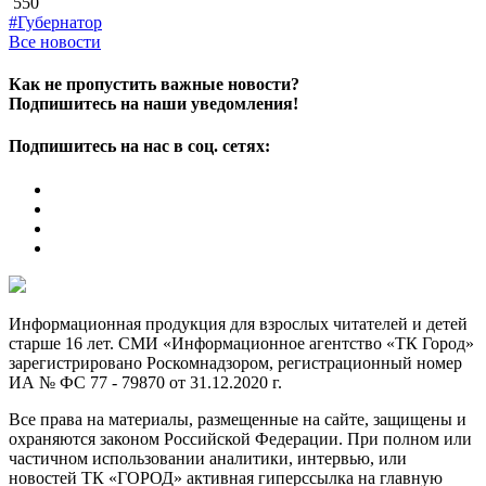
550
#Губернатор
Все новости
Как не пропустить важные новости?
Подпишитесь на наши уведомления!
Подпишитесь на нас в соц. сетях:
Информационная продукция для взрослых читателей и детей
старше 16 лет. СМИ «Информационное агентство «ТК Город»
зарегистрировано Роскомнадзором, регистрационный номер
ИА № ФС 77 - 79870 от 31.12.2020 г.
Все права на материалы, размещенные на сайте, защищены и
охраняются законом Российской Федерации. При полном или
частичном использовании аналитики, интервью, или
новостей ТК «ГОРОД» активная гиперссылка на главную