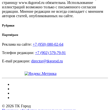
страницу www.tkgorod.ru обязательна. Использование
иллюстраций возможно только с письменного согласия
редакции. Мнение редакции не всегда совпадает с мнением
авторов статей, опубликованных на сайте.
Рубрики
Партнёрам
Реклама на сайте:
+7 (950) 080-02-64
Телефон редакции:
+7 (902) 579-79-91
E-mail редакции:
director@tkgorod.ru
© 2026 ТК Город