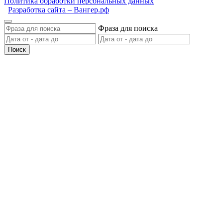
Политика обработки персональных данных
Разработка сайта – Вангер.рф
Фраза для поиска
Поиск