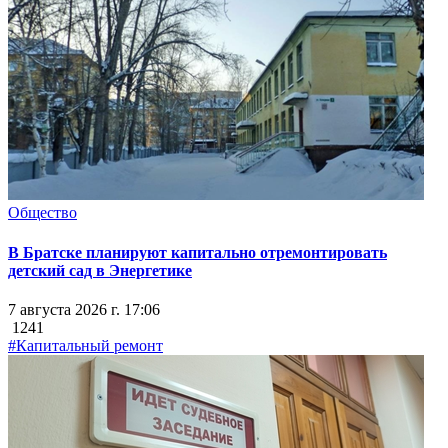
Общество
В Братске планируют капитально отремонтировать
детский сад в Энергетике
7 августа 2026 г. 17:06
1241
#Капитальный ремонт