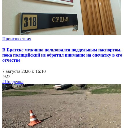
Происшествия
В Братске мужчина пользовался поддельным паспортом,
пока полицейский не обратил внимание на опечатку в его
отчестве
7 августа 2026 г. 16:10
927
#Подделка