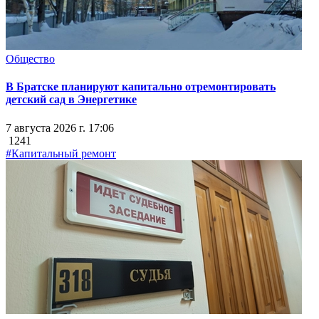
Общество
В Братске планируют капитально отремонтировать
детский сад в Энергетике
7 августа 2026 г. 17:06
1241
#Капитальный ремонт