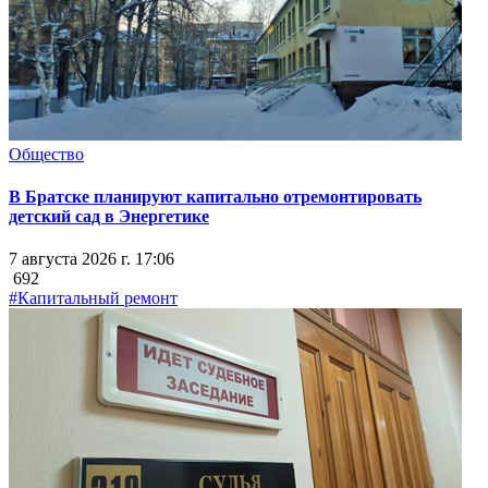
Общество
В Братске планируют капитально отремонтировать
детский сад в Энергетике
7 августа 2026 г. 17:06
692
#Капитальный ремонт