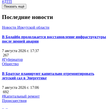
#ДТП
Показать ещё
Последние новости
Новости Иркутской области
В Бодайбо продолжается восстановление инфраструктуры
после зимней аварии
7 августа 2026 г. 17:37
267
#Губернатор
Общество
В Братске планируют капитально отремонтировать
детский сад в Энергетике
7 августа 2026 г. 17:06
692
#Капитальный ремонт
Происшествия