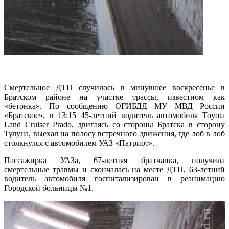
Смертельное ДТП случилось в минувшее воскресенье в
Братском районе на участке трассы, известном как
«бетонка». По сообщению ОГИБДД МУ МВД России
«Братское», в 13:15 45-летний водитель автомобиля Toyota
Land Cruiser Prado, двигаясь со стороны Братска в сторону
Тулуна, выехал на полосу встречного движения, где лоб в лоб
столкнулся с автомобилем УАЗ «Патриот».
Пассажирка УАЗа, 67-летняя братчанка, получила
смертельные травмы и скончалась на месте ДТП, 63-летний
водитель автомобиля госпитализирован в реанимацию
Городской больницы №1.