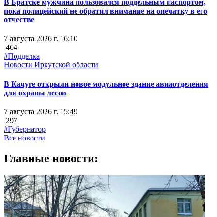
В Братске мужчина пользовался поддельным паспортом,
пока полицейский не обратил внимание на опечатку в его
отчестве
7 августа 2026 г. 16:10
464
#Подделка
Новости Иркутской области
В Качуге открыли новое модульное здание авиаотделения
для охраны лесов
7 августа 2026 г. 15:49
297
#Губернатор
Все новости
Главные новости: