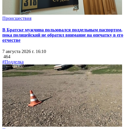
Происшествия
В Братске мужчина пользовался поддельным паспортом,
пока полицейский не обратил внимание на опечатку в его
отчестве
7 августа 2026 г. 16:10
464
#Подделка