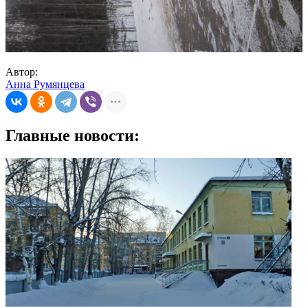
Автор:
Анна Румянцева
Главные новости: