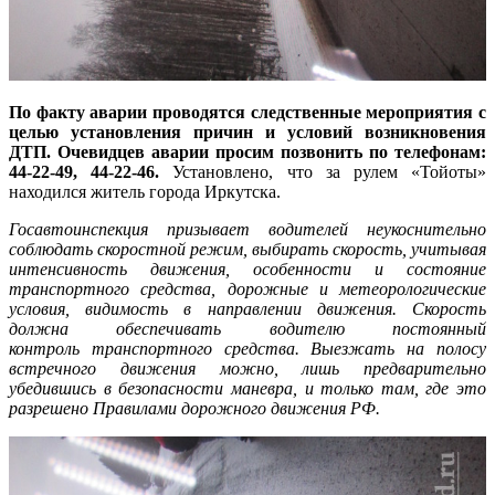
По факту аварии проводятся следственные мероприятия с
целью установления причин и условий возникновения
ДТП. Очевидцев аварии просим позвонить по телефонам:
44-22-49, 44-22-46.
Установлено, что за рулем «Тойоты»
находился житель города Иркутска.
Госавтоинспекция призывает водителей неукоснительно
соблюдать скоростной режим, выбирать скорость, учитывая
интенсивность движения, особенности и состояние
транспортного средства, дорожные и метеорологические
условия, видимость в направлении движения. Скорость
должна обеспечивать водителю постоянный
контроль транспортного средства. Выезжать на полосу
встречного движения можно, лишь предварительно
убедившись в безопасности маневра, и только там, где это
разрешено Правилами дорожного движения РФ.