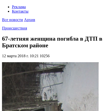
Реклама
Контакты
Все новости
Архив
Происшествия
67-летняя женщина погибла в ДТП в
Братском районе
12 марта 2018 г. 10:21
10256