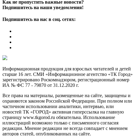
Как не пропустить важные новости?
Подпишитесь на наши уведомления!
Подпишитесь на нас в соц. сетях:
Информационная продукция для взрослых читателей и детей
старше 16 лет. СМИ «Информационное агентство «ТК Город»
зарегистрировано Роскомнадзором, регистрационный номер
ИА № ФС 77 - 79870 от 31.12.2020 г.
Все права на материалы, размещенные на сайте, защищены и
охраняются законом Российской Федерации. При полном или
частичном использовании аналитики, интервью, или
новостей ТК «ГОРОД» активная гиперссылка на главную
страницу www.tkgorod.ru обязательна. Использование
иллюстраций возможно только с письменного согласия
редакции. Мнение редакции не всегда совпадает с мнением
авторов статей, опубликованных на сайте.