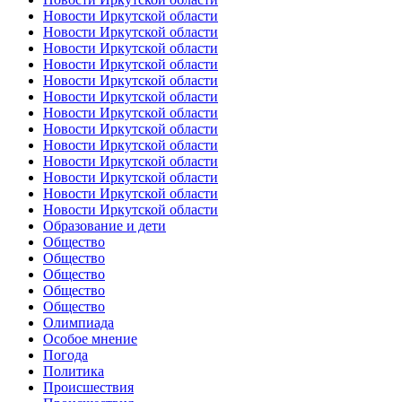
Новости Иркутской области
Новости Иркутской области
Новости Иркутской области
Новости Иркутской области
Новости Иркутской области
Новости Иркутской области
Новости Иркутской области
Новости Иркутской области
Новости Иркутской области
Новости Иркутской области
Новости Иркутской области
Новости Иркутской области
Новости Иркутской области
Образование и дети
Общество
Общество
Общество
Общество
Общество
Олимпиада
Особое мнение
Погода
Политика
Происшествия