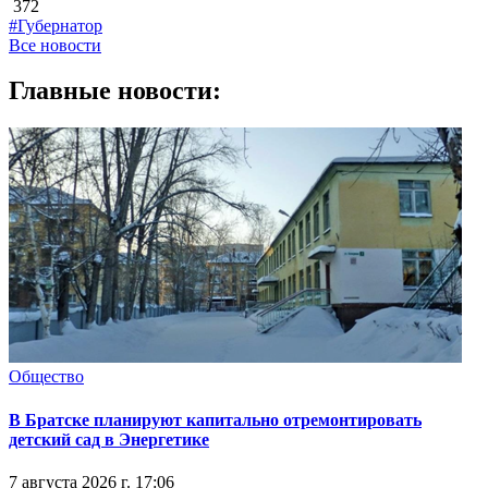
372
#Губернатор
Все новости
Главные новости:
Общество
В Братске планируют капитально отремонтировать
детский сад в Энергетике
7 августа 2026 г. 17:06