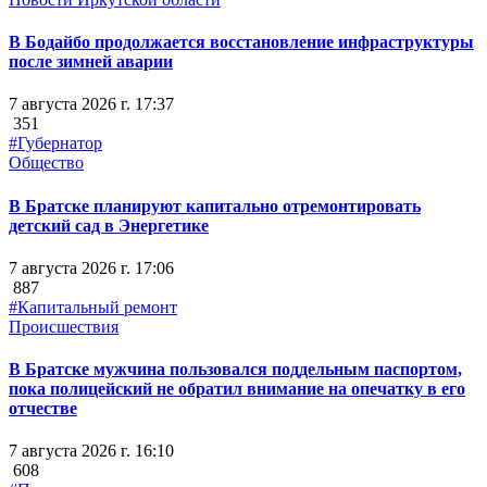
В Бодайбо продолжается восстановление инфраструктуры
после зимней аварии
7 августа 2026 г. 17:37
351
#Губернатор
Общество
В Братске планируют капитально отремонтировать
детский сад в Энергетике
7 августа 2026 г. 17:06
887
#Капитальный ремонт
Происшествия
В Братске мужчина пользовался поддельным паспортом,
пока полицейский не обратил внимание на опечатку в его
отчестве
7 августа 2026 г. 16:10
608