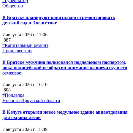
#Губернатор
Общество
В Братске планируют капитально отремонтировать
детский сад в Энергетике
7 августа 2026 г. 17:06
887
#Капитальный ремонт
Происшествия
В Братске мужчина пользовался поддельным паспортом,
пока полицейский не обратил внимание на опечатку в его
отчестве
7 августа 2026 г. 16:10
608
#Подделка
Новости Иркутской области
В Качуге открыли новое модульное здание авиаотделения
для охраны лесов
7 августа 2026 г. 15:49