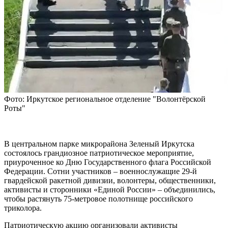
Фото: Иркутское региональное отделение "Волонтёрской
Роты"
В центральном парке микрорайона Зеленый Иркутска
состоялось грандиозное патриотическое мероприятие,
приуроченное ко Дню Государственного флага Российской
Федерации. Сотни участников – военнослужащие 29-й
гвардейской ракетной дивизии, волонтеры, общественники,
активисты и сторонники «Единой России» – объединились,
чтобы растянуть 75-метровое полотнище российского
триколора.
Патриотическую акцию организовали активисты