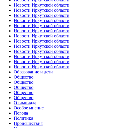
Новости Иркутской области
Новости Иркутской области
Новости Иркутской области
Новости Иркутской области
Новости Иркутской области
Новости Иркутской области
Новости Иркутской области
Новости Иркутской области
Новости Иркутской области
Новости Иркутской области
Новости Иркутской области
Новости Иркутской области
Новости Иркутской области
Образование и дети
Общество
Общество
Общество
Общество
Общество
Олимпиада
Особое мнение
Погода
Политика
Происшествия