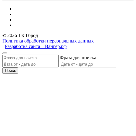
© 2026 ТК Город
Политика обработки персональных данных
Разработка сайта – Вангер.рф
Фраза для поиска
Поиск