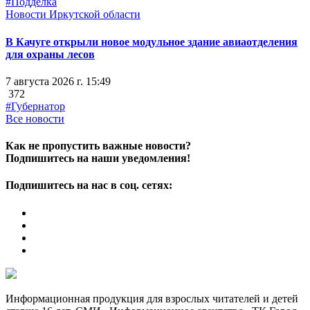
#Подделка
Новости Иркутской области
В Качуге открыли новое модульное здание авиаотделения
для охраны лесов
7 августа 2026 г. 15:49
372
#Губернатор
Все новости
Как не пропустить важные новости?
Подпишитесь на наши уведомления!
Подпишитесь на нас в соц. сетях:
Информационная продукция для взрослых читателей и детей