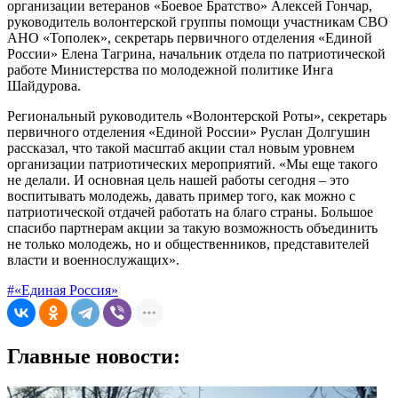
организации ветеранов «Боевое Братство» Алексей Гончар,
руководитель волонтерской группы помощи участникам СВО
АНО «Тополек», секретарь первичного отделения «Единой
России» Елена Тагрина, начальник отдела по патриотической
работе Министерства по молодежной политике Инга
Шайдурова.
Региональный руководитель «Волонтерской Роты», секретарь
первичного отделения «Единой России» Руслан Долгушин
рассказал, что такой масштаб акции стал новым уровнем
организации патриотических мероприятий. «Мы еще такого
не делали. И основная цель нашей работы сегодня – это
воспитывать молодежь, давать пример того, как можно с
патриотической отдачей работать на благо страны. Большое
спасибо партнерам акции за такую возможность объединить
не только молодежь, но и общественников, представителей
власти и военнослужащих».
#«Единая Россия»
Главные новости: