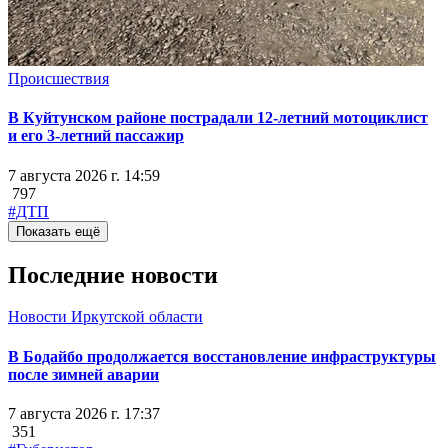
Происшествия
В Куйтунском районе пострадали 12-летний мотоциклист
и его 3-летний пассажир
7 августа 2026 г. 14:59
797
#ДТП
Показать ещё
Последние новости
Новости Иркутской области
В Бодайбо продолжается восстановление инфраструктуры
после зимней аварии
7 августа 2026 г. 17:37
351