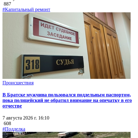
887
#Капитальный ремонт
Происшествия
В Братске мужчина пользовался поддельным паспортом,
пока полицейский не обратил внимание на опечатку в его
отчестве
7 августа 2026 г. 16:10
608
#Подделка