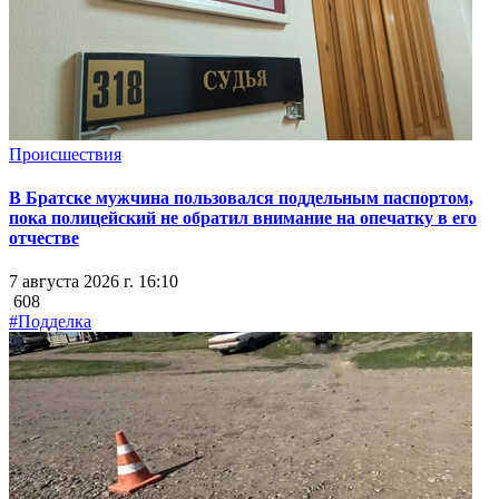
Происшествия
В Братске мужчина пользовался поддельным паспортом,
пока полицейский не обратил внимание на опечатку в его
отчестве
7 августа 2026 г. 16:10
608
#Подделка