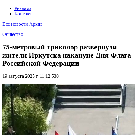
Реклама
Контакты
Все новости
Архив
Общество
75-метровый триколор развернули
жители Иркутска накануне Дня Флага
Российской Федерации
19 августа 2025 г. 11:12
530