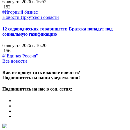
6 августа 2026 г. 16:52
152
#Игорный бизнес
Новости Иркутской области
12 садоводческих товариществ Братска попадут под
социальную газификацию
6 августа 2026 г. 16:20
156
#"Единая Россия"
Все новости
Как не пропустить важные новости?
Подпишитесь на наши уведомления!
Подпишитесь на нас в соц. сетях: