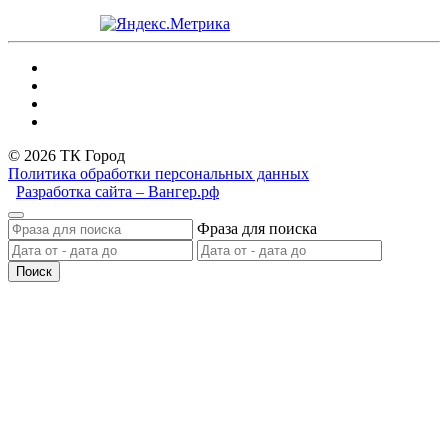
© 2026 ТК Город
Политика обработки персональных данных
Разработка сайта – Вангер.рф
Фраза для поиска
Поиск