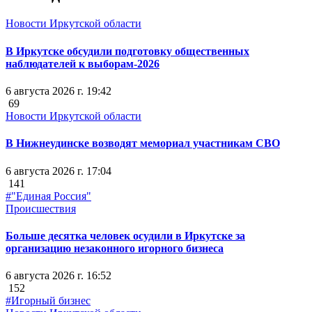
Новости Иркутской области
В Иркутске обсудили подготовку общественных
наблюдателей к выборам-2026
6 августа 2026 г. 19:42
69
Новости Иркутской области
В Нижнеудинске возводят мемориал участникам СВО
6 августа 2026 г. 17:04
141
#"Единая Россия"
Происшествия
Больше десятка человек осудили в Иркутске за
организацию незаконного игорного бизнеса
6 августа 2026 г. 16:52
152
#Игорный бизнес