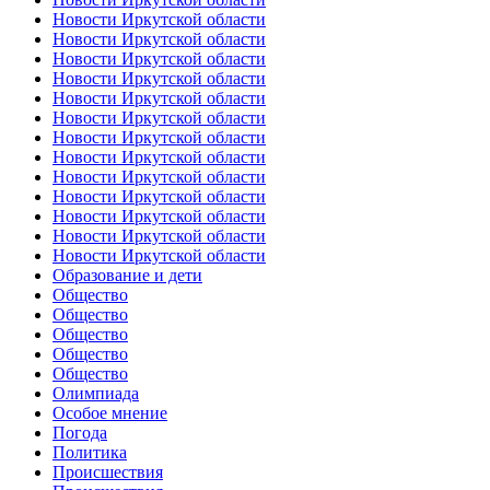
Новости Иркутской области
Новости Иркутской области
Новости Иркутской области
Новости Иркутской области
Новости Иркутской области
Новости Иркутской области
Новости Иркутской области
Новости Иркутской области
Новости Иркутской области
Новости Иркутской области
Новости Иркутской области
Новости Иркутской области
Новости Иркутской области
Образование и дети
Общество
Общество
Общество
Общество
Общество
Олимпиада
Особое мнение
Погода
Политика
Происшествия