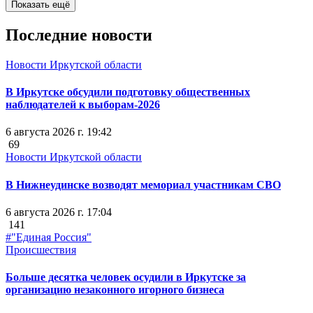
Показать ещё
Последние новости
Новости Иркутской области
В Иркутске обсудили подготовку общественных
наблюдателей к выборам-2026
6 августа 2026 г. 19:42
69
Новости Иркутской области
В Нижнеудинске возводят мемориал участникам СВО
6 августа 2026 г. 17:04
141
#"Единая Россия"
Происшествия
Больше десятка человек осудили в Иркутске за
организацию незаконного игорного бизнеса