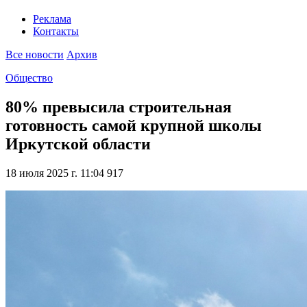
Реклама
Контакты
Все новости
Архив
Общество
80% превысила строительная
готовность самой крупной школы
Иркутской области
18 июля 2025 г. 11:04
917