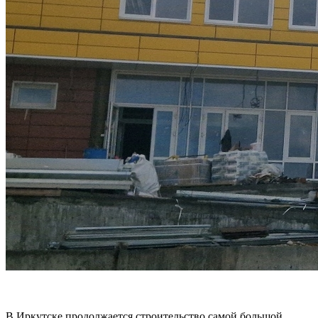
В Иркутске продолжается строительство самой большой