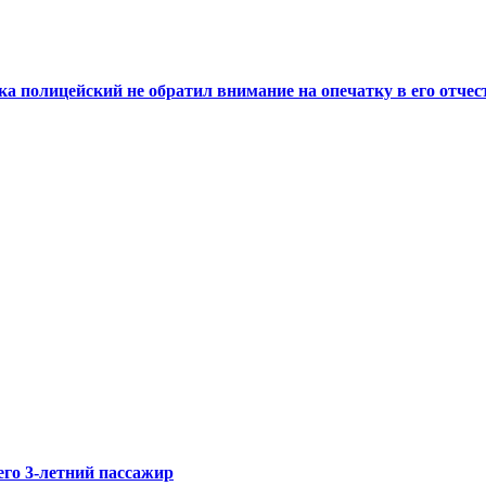
а полицейский не обратил внимание на опечатку в его отчес
его 3-летний пассажир