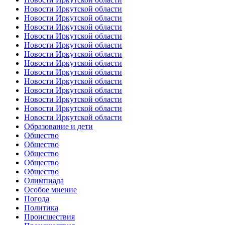
Новости Иркутской области
Новости Иркутской области
Новости Иркутской области
Новости Иркутской области
Новости Иркутской области
Новости Иркутской области
Новости Иркутской области
Новости Иркутской области
Новости Иркутской области
Новости Иркутской области
Новости Иркутской области
Новости Иркутской области
Новости Иркутской области
Образование и дети
Общество
Общество
Общество
Общество
Общество
Олимпиада
Особое мнение
Погода
Политика
Происшествия