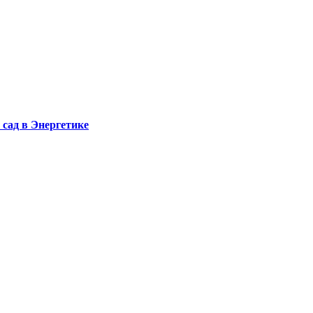
сад в Энергетике