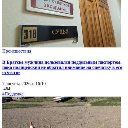
Происшествия
В Братске мужчина пользовался поддельным паспортом,
пока полицейский не обратил внимание на опечатку в его
отчестве
7 августа 2026 г. 16:10
464
#Подделка