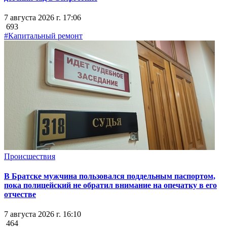
7 августа 2026 г. 17:06
693
#Капитальный ремонт
Происшествия
В Братске мужчина пользовался поддельным паспортом,
пока полицейский не обратил внимание на опечатку в его
отчестве
7 августа 2026 г. 16:10
464