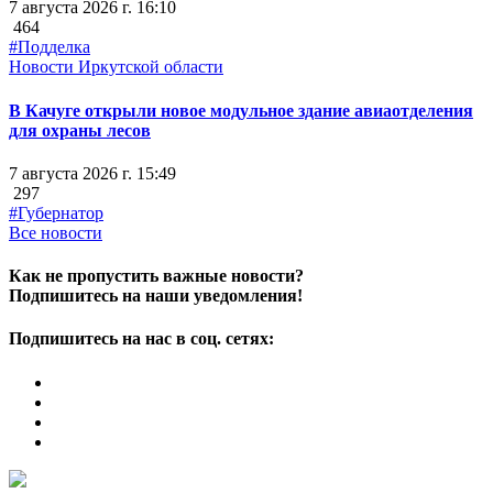
7 августа 2026 г. 16:10
464
#Подделка
Новости Иркутской области
В Качуге открыли новое модульное здание авиаотделения
для охраны лесов
7 августа 2026 г. 15:49
297
#Губернатор
Все новости
Как не пропустить важные новости?
Подпишитесь на наши уведомления!
Подпишитесь на нас в соц. сетях: