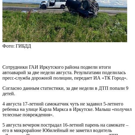
Фото: ГИБДД
Сотрудники ГАИ Иркутского района подвели итоги
автоаварий за две недели августа. Результатами поделилась
пресс-служба дорожной полиции, передает ИА «ТК Город».
Согласно данным статистики, за две недели в ДТП попали 9
детей.
4 августа 17-летний самокатчик чуть не задавил 5-летнего
ребенка на улице Карла Маркса в Иркутске. Малыш «получил
телесные повреждения».
5 августа вечером пострадал 16-летний парень на самокате –
его в микрорайоне Юбилейный не заметил водитель