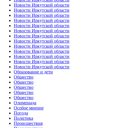
Новости Иркутской области
Новости Иркутской области
Новости Иркутской области
Новости Иркутской области
Новости Иркутской области
Новости Иркутской области
Новости Иркутской области
Новости Иркутской области
Новости Иркутской области
Новости Иркутской области
Новости Иркутской области
Новости Иркутской области
Новости Иркутской области
Образование и дети
Общество
Общество
Общество
Общество
Общество
Олимпиада
Особое мнение
Погода
Политика
Происшествия