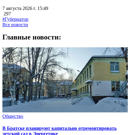
7 августа 2026 г. 15:49
297
#Губернатор
Все новости
Главные новости:
Общество
В Братске планируют капитально отремонтировать
детский сад в Энергетике