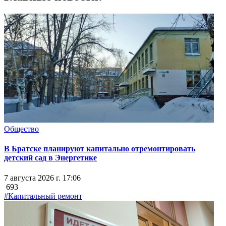
Общество
В Братске планируют капитально отремонтировать
детский сад в Энергетике
7 августа 2026 г. 17:06
693
#Капитальный ремонт