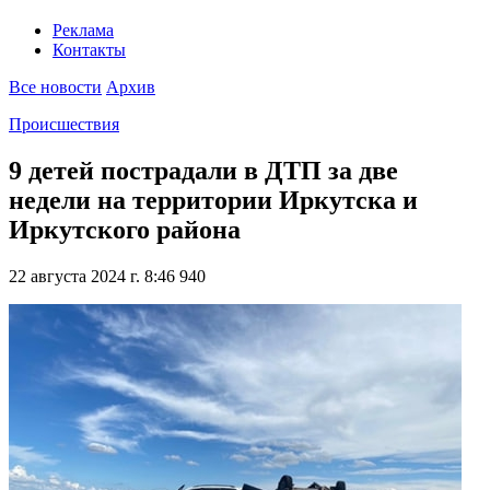
Реклама
Контакты
Все новости
Архив
Происшествия
9 детей пострадали в ДТП за две
недели на территории Иркутска и
Иркутского района
22 августа 2024 г. 8:46
940