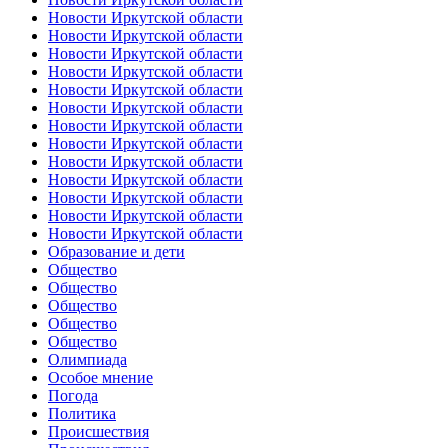
Новости Иркутской области
Новости Иркутской области
Новости Иркутской области
Новости Иркутской области
Новости Иркутской области
Новости Иркутской области
Новости Иркутской области
Новости Иркутской области
Новости Иркутской области
Новости Иркутской области
Новости Иркутской области
Новости Иркутской области
Новости Иркутской области
Образование и дети
Общество
Общество
Общество
Общество
Общество
Олимпиада
Особое мнение
Погода
Политика
Происшествия