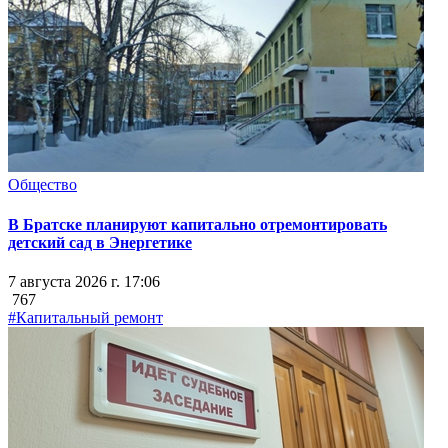
Общество
В Братске планируют капитально отремонтировать
детский сад в Энергетике
7 августа 2026 г. 17:06
767
#Капитальный ремонт