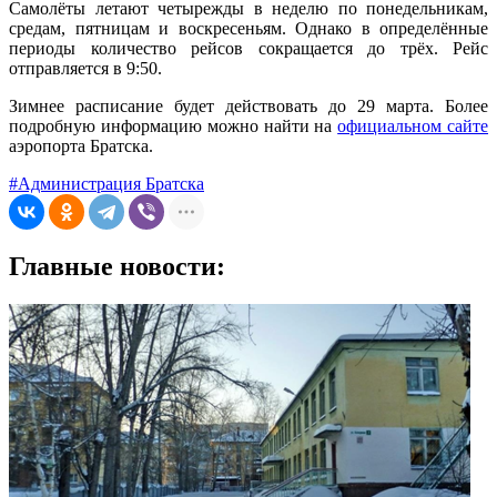
Самолёты летают четырежды в неделю по понедельникам,
средам, пятницам и воскресеньям. Однако в определённые
периоды количество рейсов сокращается до трёх. Рейс
отправляется в 9:50.
Зимнее расписание будет действовать до 29 марта. Более
подробную информацию можно найти на
официальном сайте
аэропорта Братска.
#Администрация Братска
Главные новости: