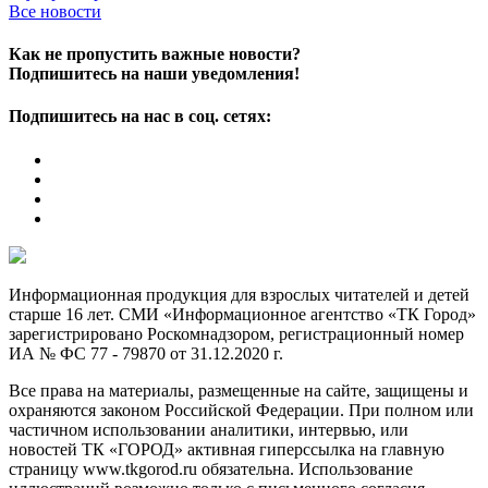
Все новости
Как не пропустить важные новости?
Подпишитесь на наши уведомления!
Подпишитесь на нас в соц. сетях:
Информационная продукция для взрослых читателей и детей
старше 16 лет. СМИ «Информационное агентство «ТК Город»
зарегистрировано Роскомнадзором, регистрационный номер
ИА № ФС 77 - 79870 от 31.12.2020 г.
Все права на материалы, размещенные на сайте, защищены и
охраняются законом Российской Федерации. При полном или
частичном использовании аналитики, интервью, или
новостей ТК «ГОРОД» активная гиперссылка на главную
страницу www.tkgorod.ru обязательна. Использование