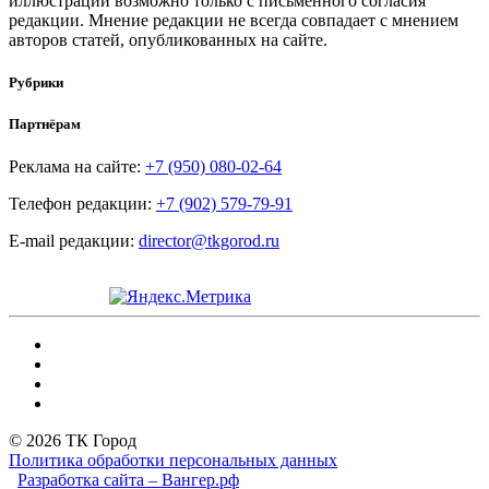
иллюстраций возможно только с письменного согласия
редакции. Мнение редакции не всегда совпадает с мнением
авторов статей, опубликованных на сайте.
Рубрики
Партнёрам
Реклама на сайте:
+7 (950) 080-02-64
Телефон редакции:
+7 (902) 579-79-91
E-mail редакции:
director@tkgorod.ru
© 2026 ТК Город
Политика обработки персональных данных
Разработка сайта – Вангер.рф