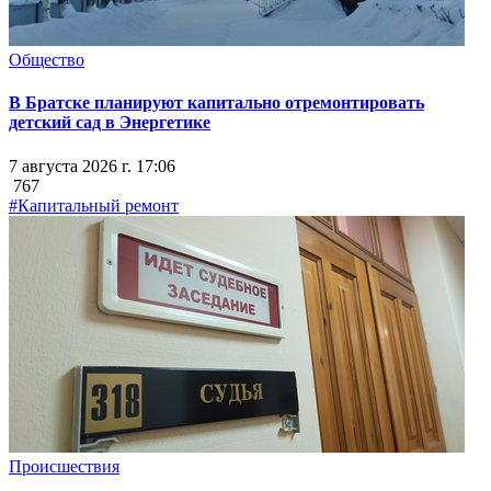
Общество
В Братске планируют капитально отремонтировать
детский сад в Энергетике
7 августа 2026 г. 17:06
767
#Капитальный ремонт
Происшествия