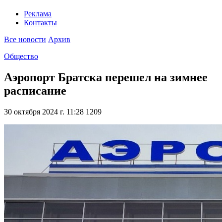
Реклама
Контакты
Все новости
Архив
Общество
Аэропорт Братска перешел на зимнее
расписание
30 октября 2024 г. 11:28
1209