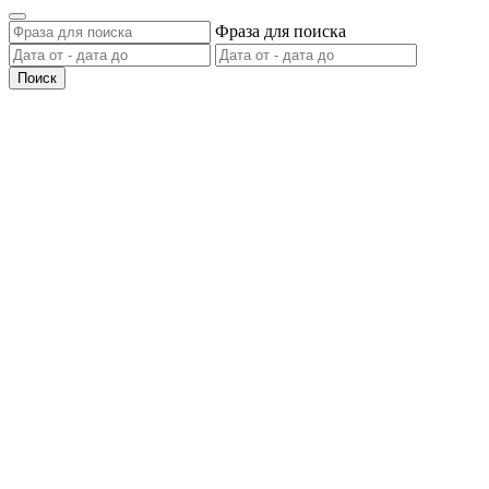
Фраза для поиска
Поиск