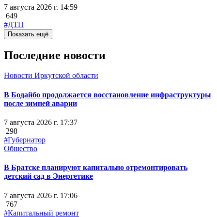
7 августа 2026 г. 14:59
649
#ДТП
Показать ещё
Последние новости
Новости Иркутской области
В Бодайбо продолжается восстановление инфраструктуры
после зимней аварии
7 августа 2026 г. 17:37
298
#Губернатор
Общество
В Братске планируют капитально отремонтировать
детский сад в Энергетике
7 августа 2026 г. 17:06
767
#Капитальный ремонт