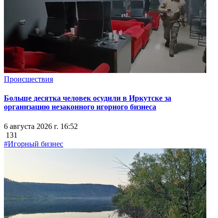
Происшествия
Больше десятка человек осудили в Иркутске за
организацию незаконного игорного бизнеса
6 августа 2026 г. 16:52
131
#Игорный бизнес