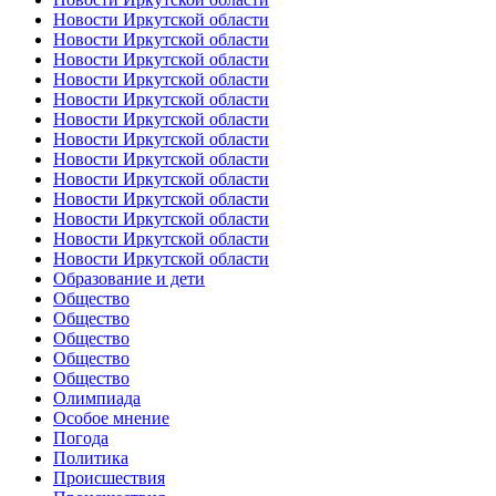
Новости Иркутской области
Новости Иркутской области
Новости Иркутской области
Новости Иркутской области
Новости Иркутской области
Новости Иркутской области
Новости Иркутской области
Новости Иркутской области
Новости Иркутской области
Новости Иркутской области
Новости Иркутской области
Новости Иркутской области
Новости Иркутской области
Образование и дети
Общество
Общество
Общество
Общество
Общество
Олимпиада
Особое мнение
Погода
Политика
Происшествия