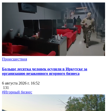
Происшествия
Больше десятка человек осудили в Иркутске за
организацию незаконного игорного бизнеса
6 августа 2026 г. 16:52
131
#Игорный бизнес