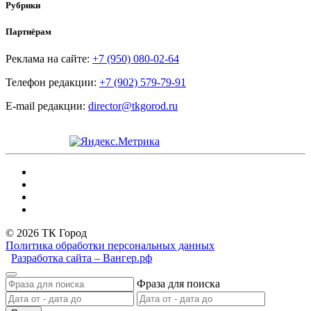
Рубрики
Партнёрам
Реклама на сайте:
+7 (950) 080-02-64
Телефон редакции:
+7 (902) 579-79-91
E-mail редакции:
director@tkgorod.ru
© 2026 ТК Город
Политика обработки персональных данных
Разработка сайта – Вангер.рф
Фраза для поиска