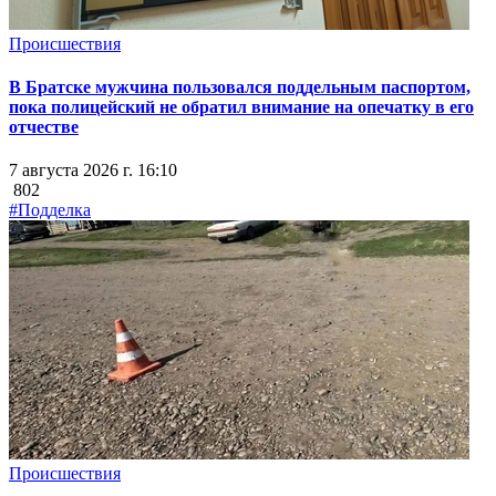
Происшествия
В Братске мужчина пользовался поддельным паспортом,
пока полицейский не обратил внимание на опечатку в его
отчестве
7 августа 2026 г. 16:10
802
#Подделка
Происшествия