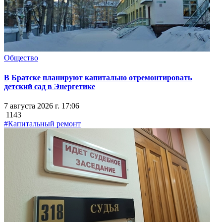
Общество
В Братске планируют капитально отремонтировать
детский сад в Энергетике
7 августа 2026 г. 17:06
1143
#Капитальный ремонт