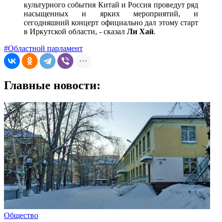
культурного события Китай и Россия проведут ряд
насыщенных и ярких мероприятий, и
сегодняшний концерт официально дал этому старт
в Иркутской области, - сказал
Ли Хай
.
#Областной парламент
Главные новости:
Общество