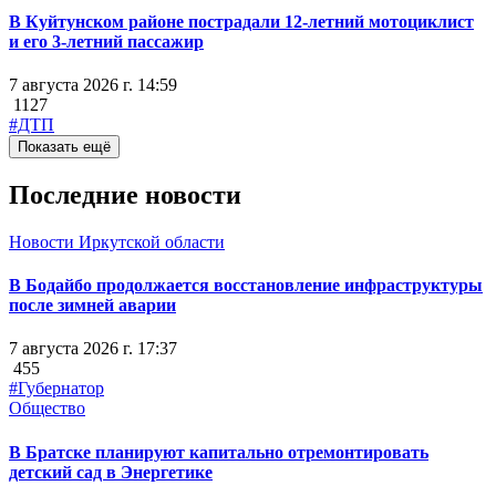
В Куйтунском районе пострадали 12-летний мотоциклист
и его 3-летний пассажир
7 августа 2026 г. 14:59
1127
#ДТП
Показать ещё
Последние новости
Новости Иркутской области
В Бодайбо продолжается восстановление инфраструктуры
после зимней аварии
7 августа 2026 г. 17:37
455
#Губернатор
Общество
В Братске планируют капитально отремонтировать
детский сад в Энергетике