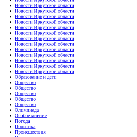
Новости Иркутской области
Новости Иркутской области
Новости Иркутской области
Новости Иркутской области
Новости Иркутской области
Новости Иркутской области
Новости Иркутской области
Новости Иркутской области
Новости Иркутской области
Новости Иркутской области
Новости Иркутской области
Новости Иркутской области
Новости Иркутской области
Образование и дети
Общество
Общество
Общество
Общество
Общество
Олимпиада
Особое мнение
Погода
Политика
Происшествия