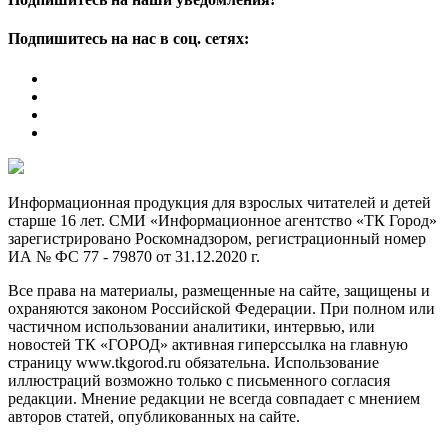
Подпишитесь на нас в соц. сетях:
Информационная продукция для взрослых читателей и детей
старше 16 лет. СМИ «Информационное агентство «ТК Город»
зарегистрировано Роскомнадзором, регистрационный номер
ИА № ФС 77 - 79870 от 31.12.2020 г.
Все права на материалы, размещенные на сайте, защищены и
охраняются законом Российской Федерации. При полном или
частичном использовании аналитики, интервью, или
новостей ТК «ГОРОД» активная гиперссылка на главную
страницу www.tkgorod.ru обязательна. Использование
иллюстраций возможно только с письменного согласия
редакции. Мнение редакции не всегда совпадает с мнением
авторов статей, опубликованных на сайте.