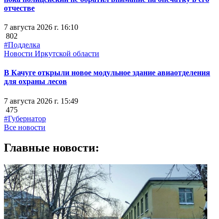
отчестве
7 августа 2026 г. 16:10
802
#Подделка
Новости Иркутской области
В Качуге открыли новое модульное здание авиаотделения
для охраны лесов
7 августа 2026 г. 15:49
475
#Губернатор
Все новости
Главные новости: