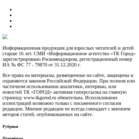
Информационная продукция для взрослых читателей и детей
старше 16 лет. СМИ «Информационное агентство «ТК Город»
зарегистрировано Роскомнадзором, регистрационный номер
ИА № ФС 77 - 79870 от 31.12.2020 г.
Все права на материалы, размещенные на сайте, защищены и
охраняются законом Российской Федерации. При полном или
частичном использовании аналитики, интервью, или
новостей ТК «ГОРОД» активная гиперссылка на главную
страницу www.tkgorod.ru обязательна. Использование
иллюстраций возможно только с письменного согласия
редакции. Мнение редакции не всегда совпадает с мнением
авторов статей, опубликованных на сайте.
Рубрики
Партнёрам