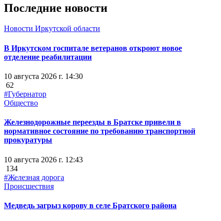
Последние новости
Новости Иркутской области
В Иркутском госпитале ветеранов откроют новое
отделение реабилитации
10 августа 2026 г. 14:30
62
#Губернатор
Общество
Железнодорожные переезды в Братске привели в
нормативное состояние по требованию транспортной
прокуратуры
10 августа 2026 г. 12:43
134
#Железная дорога
Происшествия
Медведь загрыз корову в селе Братского района