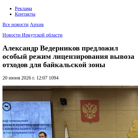
Реклама
Контакты
Все новости
Архив
Новости Иркутской области
Александр Ведерников предложил
особый режим лицензирования вывоза
отходов для байкальской зоны
20 июня 2026 г. 12:07
1094