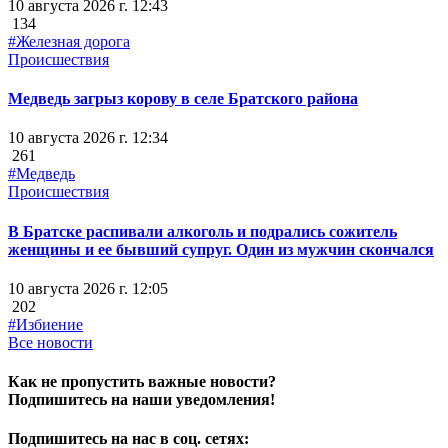
10 августа 2026 г. 12:43
134
#Железная дорога
Происшествия
Медведь загрыз корову в селе Братского района
10 августа 2026 г. 12:34
261
#Медведь
Происшествия
В Братске распивали алкоголь и подрались сожитель
женщины и ее бывший супруг. Один из мужчин скончался
10 августа 2026 г. 12:05
202
#Избиение
Все новости
Как не пропустить важные новости?
Подпишитесь на наши уведомления!
Подпишитесь на нас в соц. сетях: