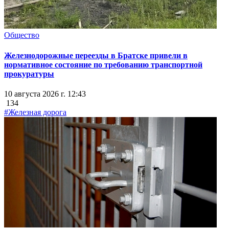
Общество
Железнодорожные переезды в Братске привели в
нормативное состояние по требованию транспортной
прокуратуры
10 августа 2026 г. 12:43
134
#Железная дорога