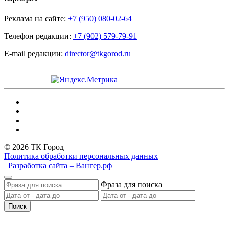
Реклама на сайте:
+7 (950) 080-02-64
Телефон редакции:
+7 (902) 579-79-91
E-mail редакции:
director@tkgorod.ru
© 2026 ТК Город
Политика обработки персональных данных
Разработка сайта – Вангер.рф
Фраза для поиска
Поиск