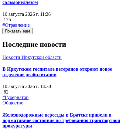
сальмонеллезом
10 августа 2026 г. 11:26
175
#Отравление
Показать ещё
Последние новости
Новости Иркутской области
В Иркутском госпитале ветеранов откроют новое
отделение реабилитации
10 августа 2026 г. 14:30
62
#Губернатор
Общество
Железнодорожные переезды в Братске привели в
нормативное состояние по требованию транспортной
прокуратуры