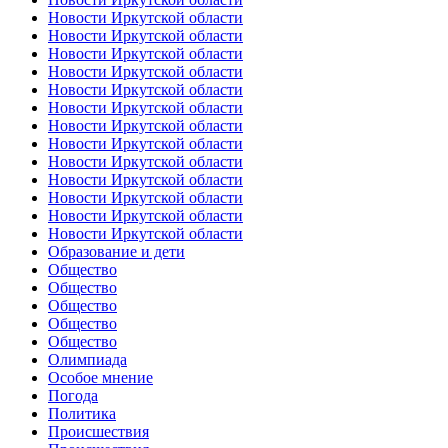
Новости Иркутской области
Новости Иркутской области
Новости Иркутской области
Новости Иркутской области
Новости Иркутской области
Новости Иркутской области
Новости Иркутской области
Новости Иркутской области
Новости Иркутской области
Новости Иркутской области
Новости Иркутской области
Новости Иркутской области
Новости Иркутской области
Образование и дети
Общество
Общество
Общество
Общество
Общество
Олимпиада
Особое мнение
Погода
Политика
Происшествия