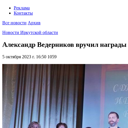
Реклама
Контакты
Все новости
Архив
Новости Иркутской области
Александр Ведерников вручил награды 
5 октября 2023 г. 16:50
1059