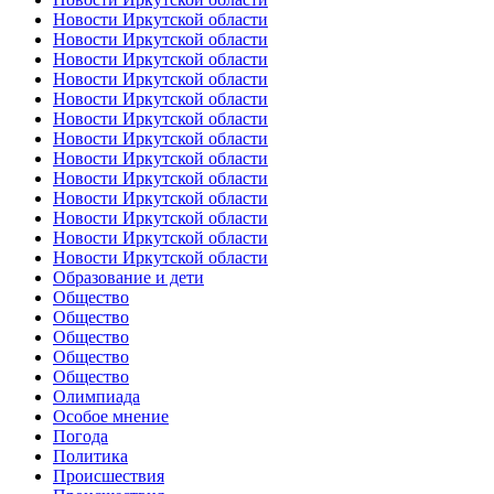
Новости Иркутской области
Новости Иркутской области
Новости Иркутской области
Новости Иркутской области
Новости Иркутской области
Новости Иркутской области
Новости Иркутской области
Новости Иркутской области
Новости Иркутской области
Новости Иркутской области
Новости Иркутской области
Новости Иркутской области
Новости Иркутской области
Образование и дети
Общество
Общество
Общество
Общество
Общество
Олимпиада
Особое мнение
Погода
Политика
Происшествия