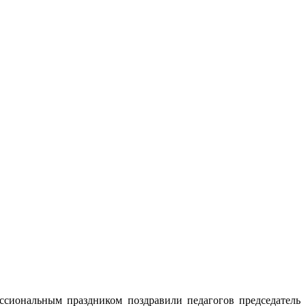
ссиональным праздником поздравили педагогов председатель