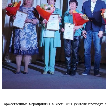
Торжественные мероприятия в честь Дня учителя проходят 