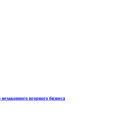
 незаконного игорного бизнеса