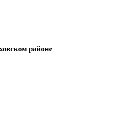
ховском районе