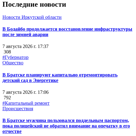
Последние новости
Новости Иркутской области
В Бодайбо продолжается восстановление инфраструктуры
после зимней аварии
7 августа 2026 г. 17:37
308
#Губернатор
Общество
В Братске планируют капитально отремонтировать
детский сад в Энергетике
7 августа 2026 г. 17:06
792
#Капитальный ремонт
Происшествия
В Братске мужчина пользовался поддельным паспортом,
пока полицейский не обратил внимание на опечатку в его
отчестве