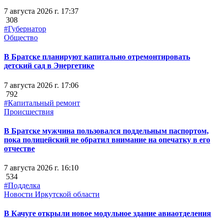
7 августа 2026 г. 17:37
308
#Губернатор
Общество
В Братске планируют капитально отремонтировать
детский сад в Энергетике
7 августа 2026 г. 17:06
792
#Капитальный ремонт
Происшествия
В Братске мужчина пользовался поддельным паспортом,
пока полицейский не обратил внимание на опечатку в его
отчестве
7 августа 2026 г. 16:10
534
#Подделка
Новости Иркутской области
В Качуге открыли новое модульное здание авиаотделения