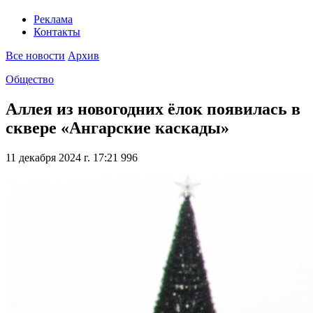
Реклама
Контакты
Все новости
Архив
Общество
Аллея из новогодних ёлок появилась в
сквере «Ангарские каскады»
11 декабря 2024 г. 17:21
996