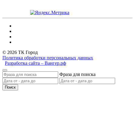
© 2026 ТК Город
Политика обработки персональных данных
Разработка сайта – Вангер.рф
Фраза для поиска
Поиск