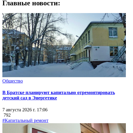
Главные новости:
Общество
В Братске планируют капитально отремонтировать
детский сад в Энергетике
7 августа 2026 г. 17:06
792
#Капитальный ремонт