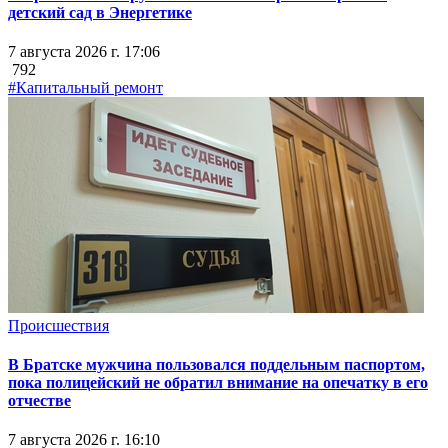
детский сад в Энергетике
7 августа 2026 г. 17:06
792
#Капитальный ремонт
Происшествия
В Братске мужчина пользовался поддельным паспортом,
пока полицейский не обратил внимание на опечатку в его
отчестве
7 августа 2026 г. 16:10