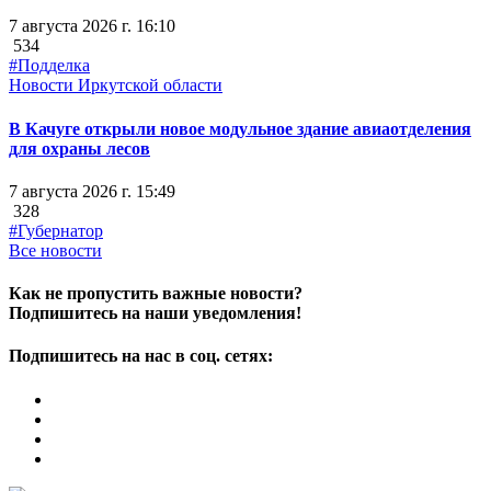
7 августа 2026 г. 16:10
534
#Подделка
Новости Иркутской области
В Качуге открыли новое модульное здание авиаотделения
для охраны лесов
7 августа 2026 г. 15:49
328
#Губернатор
Все новости
Как не пропустить важные новости?
Подпишитесь на наши уведомления!
Подпишитесь на нас в соц. сетях: