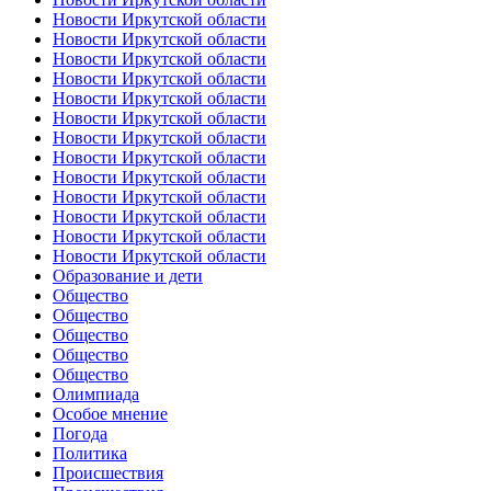
Новости Иркутской области
Новости Иркутской области
Новости Иркутской области
Новости Иркутской области
Новости Иркутской области
Новости Иркутской области
Новости Иркутской области
Новости Иркутской области
Новости Иркутской области
Новости Иркутской области
Новости Иркутской области
Новости Иркутской области
Новости Иркутской области
Образование и дети
Общество
Общество
Общество
Общество
Общество
Олимпиада
Особое мнение
Погода
Политика
Происшествия