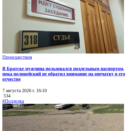
Происшествия
В Братске мужчина пользовался поддельным паспортом,
пока полицейский не обратил внимание на опечатку в его
отчестве
7 августа 2026 г. 16:10
534
#Подделка