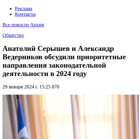
Реклама
Контакты
Все новости
Архив
Общество
Анатолий Серышев и Александр
Ведерников обсудили приоритетные
направления законодательной
деятельности в 2024 году
29 января 2024 г. 15:25
870