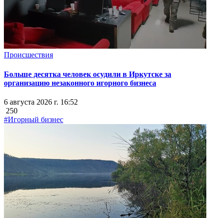
Происшествия
Больше десятка человек осудили в Иркутске за
организацию незаконного игорного бизнеса
6 августа 2026 г. 16:52
250
#Игорный бизнес