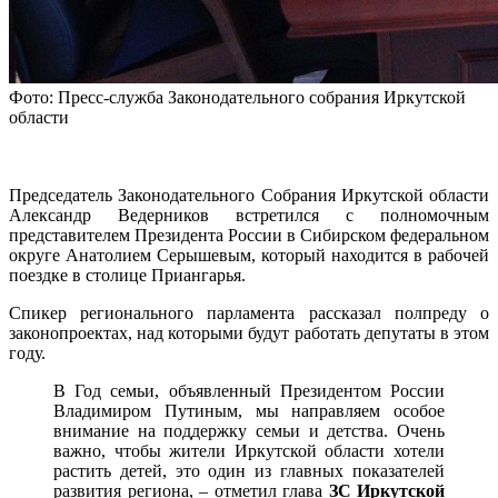
Фото: Пресс-служба Законодательного собрания Иркутской
области
Председатель Законодательного Собрания Иркутской области
Александр Ведерников встретился с полномочным
представителем Президента России в Сибирском федеральном
округе Анатолием Серышевым, который находится в рабочей
поездке в столице Приангарья.
Спикер регионального парламента рассказал полпреду о
законопроектах, над которыми будут работать депутаты в этом
году.
В Год семьи, объявленный Президентом России
Владимиром Путиным, мы направляем особое
внимание на поддержку семьи и детства. Очень
важно, чтобы жители Иркутской области хотели
растить детей, это один из главных показателей
развития региона, – отметил глава
ЗС Иркутской