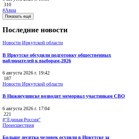
310
#Авиа
Показать ещё
Последние новости
Новости Иркутской области
В Иркутске обсудили подготовку общественных
наблюдателей к выборам-2026
6 августа 2026 г. 19:42
187
Новости Иркутской области
В Нижнеудинске возводят мемориал участникам СВО
6 августа 2026 г. 17:04
221
#"Единая Россия"
Происшествия
Больше десятка человек осудили в Иркутске за