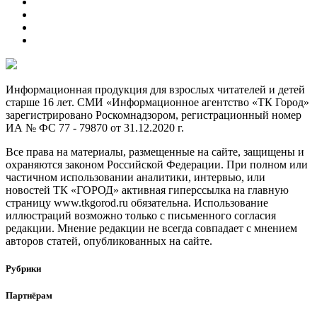
Информационная продукция для взрослых читателей и детей
старше 16 лет. СМИ «Информационное агентство «ТК Город»
зарегистрировано Роскомнадзором, регистрационный номер
ИА № ФС 77 - 79870 от 31.12.2020 г.
Все права на материалы, размещенные на сайте, защищены и
охраняются законом Российской Федерации. При полном или
частичном использовании аналитики, интервью, или
новостей ТК «ГОРОД» активная гиперссылка на главную
страницу www.tkgorod.ru обязательна. Использование
иллюстраций возможно только с письменного согласия
редакции. Мнение редакции не всегда совпадает с мнением
авторов статей, опубликованных на сайте.
Рубрики
Партнёрам