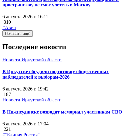
пространстве, не смог улететь в Москву
6 августа 2026 г. 16:11
310
#Авиа
Показать ещё
Последние новости
Новости Иркутской области
В Иркутске обсудили подготовку общественных
наблюдателей к выборам-2026
6 августа 2026 г. 19:42
187
Новости Иркутской области
В Нижнеудинске возводят мемориал участникам СВО
6 августа 2026 г. 17:04
221
#"Единая Россия"