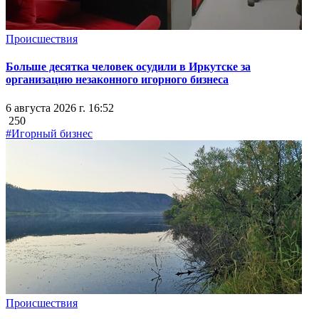
Происшествия
Больше десятка человек осудили в Иркутске за
организацию незаконного игорного бизнеса
6 августа 2026 г. 16:52
250
#Игорный бизнес
Происшествия