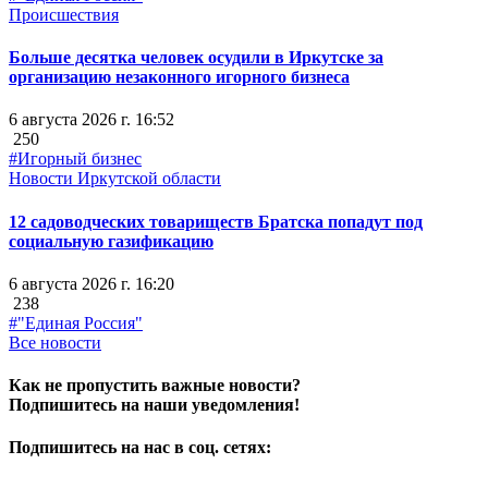
Происшествия
Больше десятка человек осудили в Иркутске за
организацию незаконного игорного бизнеса
6 августа 2026 г. 16:52
250
#Игорный бизнес
Новости Иркутской области
12 садоводческих товариществ Братска попадут под
социальную газификацию
6 августа 2026 г. 16:20
238
#"Единая Россия"
Все новости
Как не пропустить важные новости?
Подпишитесь на наши уведомления!
Подпишитесь на нас в соц. сетях: