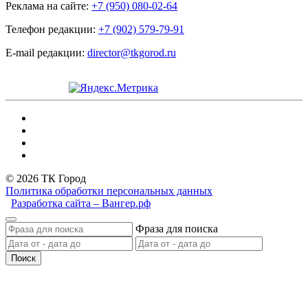
Реклама на сайте:
+7 (950) 080-02-64
Телефон редакции:
+7 (902) 579-79-91
E-mail редакции:
director@tkgorod.ru
© 2026 ТК Город
Политика обработки персональных данных
Разработка сайта – Вангер.рф
Фраза для поиска
Поиск