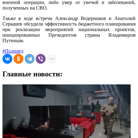
военной операции, либо умер от увечий и заболеваний,
полученных на СВО.
Также в ходе встречи Александр Ведерников и Анатолий
Серышев обсудили эффективность бюджетного планирования
при реализации мероприятий национальных проектов,
инициированных Президентом страны Владимиром
Путиным.
#Полпред
Главные новости: