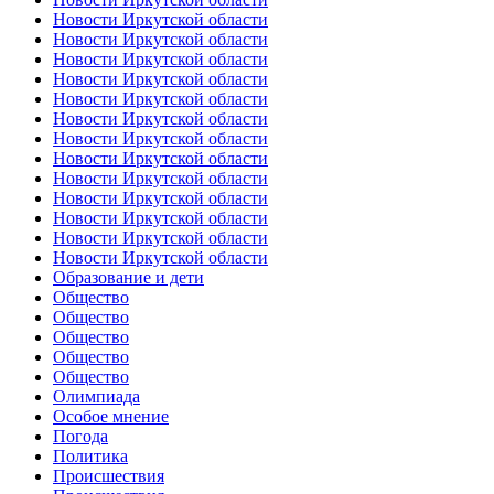
Новости Иркутской области
Новости Иркутской области
Новости Иркутской области
Новости Иркутской области
Новости Иркутской области
Новости Иркутской области
Новости Иркутской области
Новости Иркутской области
Новости Иркутской области
Новости Иркутской области
Новости Иркутской области
Новости Иркутской области
Новости Иркутской области
Образование и дети
Общество
Общество
Общество
Общество
Общество
Олимпиада
Особое мнение
Погода
Политика
Происшествия