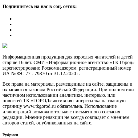
Подпишитесь на нас в соц. сетях:
Информационная продукция для взрослых читателей и детей
старше 16 лет. СМИ «Информационное агентство «ТК Город»
зарегистрировано Роскомнадзором, регистрационный номер
ИА № ФС 77 - 79870 от 31.12.2020 г.
Все права на материалы, размещенные на сайте, защищены и
охраняются законом Российской Федерации. При полном или
частичном использовании аналитики, интервью, или
новостей ТК «ГОРОД» активная гиперссылка на главную
страницу www.tkgorod.ru обязательна. Использование
иллюстраций возможно только с письменного согласия
редакции. Мнение редакции не всегда совпадает с мнением
авторов статей, опубликованных на сайте.
Рубрики