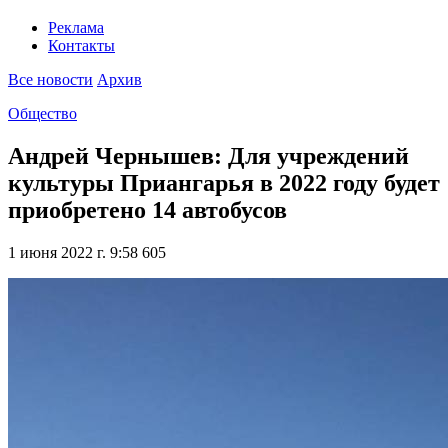
Реклама
Контакты
Все новости
Архив
Общество
Андрей Чернышев: Для учреждений
культуры Приангарья в 2022 году будет
приобретено 14 автобусов
1 июня 2022 г. 9:58
605