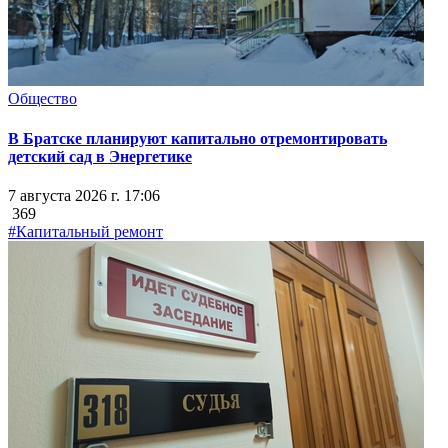
Общество
В Братске планируют капитально отремонтировать
детский сад в Энергетике
7 августа 2026 г. 17:06
369
#Капитальный ремонт