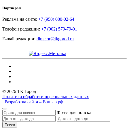
Партнёрам
Реклама на сайте:
+7 (950) 080-02-64
Телефон редакции:
+7 (902) 579-79-91
E-mail редакции:
director@tkgorod.ru
© 2026 ТК Город
Политика обработки персональных данных
Разработка сайта – Вангер.рф
Фраза для поиска
Поиск