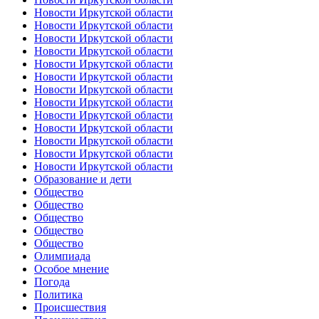
Новости Иркутской области
Новости Иркутской области
Новости Иркутской области
Новости Иркутской области
Новости Иркутской области
Новости Иркутской области
Новости Иркутской области
Новости Иркутской области
Новости Иркутской области
Новости Иркутской области
Новости Иркутской области
Новости Иркутской области
Новости Иркутской области
Образование и дети
Общество
Общество
Общество
Общество
Общество
Олимпиада
Особое мнение
Погода
Политика
Происшествия