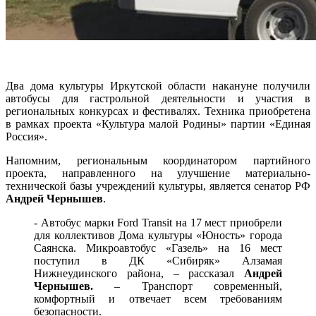
Два дома культуры Иркутской области накануне получили
автобусы для гастрольной деятельности и участия в
региональных конкурсах и фестивалях. Техника приобретена
в рамках проекта «Культура малой Родины» партии «Единая
Россия».
Напомним, региональным координатором партийного
проекта, направленного на улучшение материально-
технической базы учреждений культуры, является сенатор РФ
Андрей Чернышев
.
- Автобус марки Ford Transit на 17 мест приобрели
для коллективов Дома культуры «Юность» города
Саянска. Микроавтобус «Газель» на 16 мест
поступил в ДК «Сибиряк» Алзамая
Нижнеудинского района, – рассказал
Андрей
Чернышев.
– Транспорт современный,
комфортный и отвечает всем требованиям
безопасности.