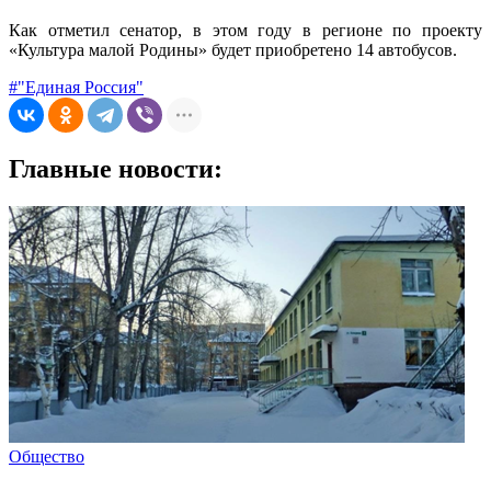
Как отметил сенатор, в этом году в регионе по проекту
«Культура малой Родины» будет приобретено 14 автобусов.
#"Единая Россия"
Главные новости:
Общество