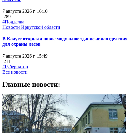
7 августа 2026 г. 16:10
289
#Подделка
Новости Иркутской области
В Качуге открыли новое модульное здание авиаотделения
для охраны лесов
7 августа 2026 г. 15:49
211
#Губернатор
Все новости
Главные новости: