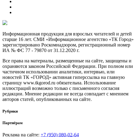
Информационная продукция для взрослых читателей и детей
старше 16 лет. СМИ «Информационное агентство «ТК Город»
зарегистрировано Роскомнадзором, регистрационный номер
ИА № ФС 77 - 79870 от 31.12.2020 г.
Все права на материалы, размещенные на сайте, защищены и
охраняются законом Российской Федерации. При полном или
частичном использовании аналитики, интервью, или
новостей ТК «ГОРОД» активная гиперссылка на главную
страницу www.tkgorod.ru обязательна. Использование
иллюстраций возможно только с письменного согласия
редакции. Мнение редакции не всегда совпадает с мнением
авторов статей, опубликованных на сайте.
Рубрики
Партнёрам
Реклама на сайте:
+7 (950) 080-02-64