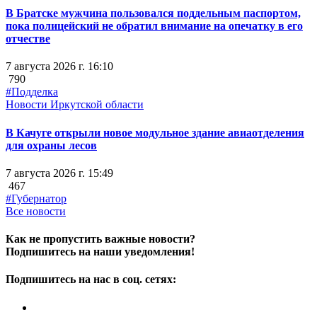
В Братске мужчина пользовался поддельным паспортом,
пока полицейский не обратил внимание на опечатку в его
отчестве
7 августа 2026 г. 16:10
790
#Подделка
Новости Иркутской области
В Качуге открыли новое модульное здание авиаотделения
для охраны лесов
7 августа 2026 г. 15:49
467
#Губернатор
Все новости
Как не пропустить важные новости?
Подпишитесь на наши уведомления!
Подпишитесь на нас в соц. сетях: