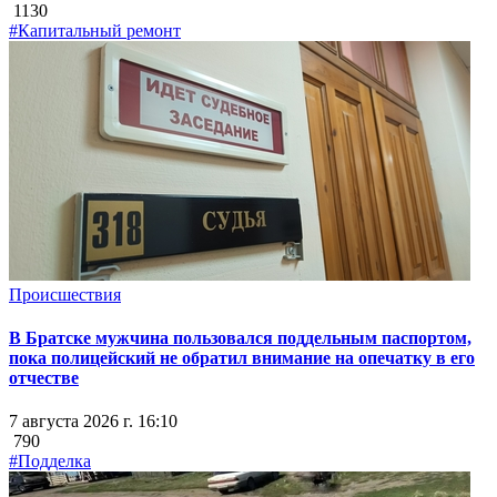
1130
#Капитальный ремонт
Происшествия
В Братске мужчина пользовался поддельным паспортом,
пока полицейский не обратил внимание на опечатку в его
отчестве
7 августа 2026 г. 16:10
790
#Подделка