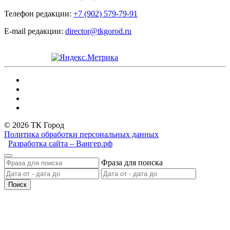
Телефон редакции:
+7 (902) 579-79-91
E-mail редакции:
director@tkgorod.ru
© 2026 ТК Город
Политика обработки персональных данных
Разработка сайта – Вангер.рф
Фраза для поиска
Поиск