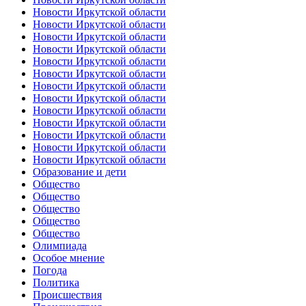
Новости Иркутской области
Новости Иркутской области
Новости Иркутской области
Новости Иркутской области
Новости Иркутской области
Новости Иркутской области
Новости Иркутской области
Новости Иркутской области
Новости Иркутской области
Новости Иркутской области
Новости Иркутской области
Новости Иркутской области
Новости Иркутской области
Образование и дети
Общество
Общество
Общество
Общество
Общество
Олимпиада
Особое мнение
Погода
Политика
Происшествия