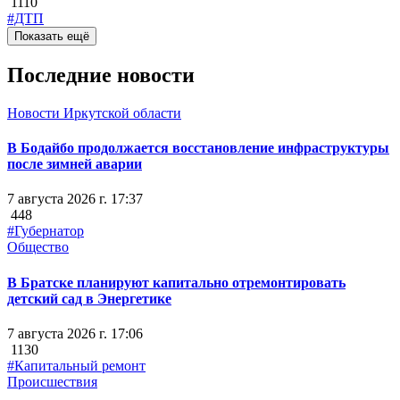
1110
#ДТП
Показать ещё
Последние новости
Новости Иркутской области
В Бодайбо продолжается восстановление инфраструктуры
после зимней аварии
7 августа 2026 г. 17:37
448
#Губернатор
Общество
В Братске планируют капитально отремонтировать
детский сад в Энергетике
7 августа 2026 г. 17:06
1130
#Капитальный ремонт
Происшествия