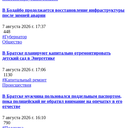
В Бодайбо продолжается восстановление инфраструктуры
после зимней аварии
7 августа 2026 г. 17:37
448
#Губернатор
Общество
В Братске планируют капитально отремонтировать
детский сад в Энергетике
7 августа 2026 г. 17:06
1130
#Капитальный ремонт
Происшествия
В Братске мужчина пользовался поддельным паспортом,
пока полицейский не обратил внимание на опечатку в его
отчестве
7 августа 2026 г. 16:10
790
#Подделка