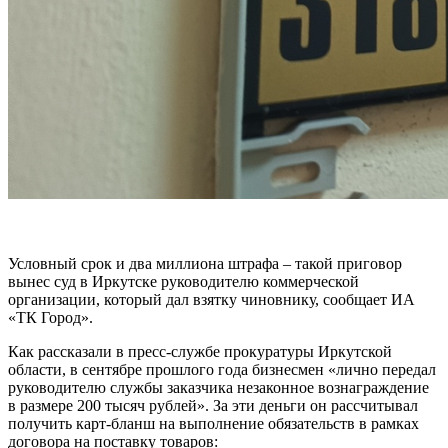
Условный срок и два миллиона штрафа – такой приговор
вынес суд в Иркутске руководителю коммерческой
организации, который дал взятку чиновнику, сообщает ИА
«ТК Город».
Как рассказали в пресс-службе прокуратуры Иркутской
области, в сентябре прошлого года бизнесмен «лично передал
руководителю службы заказчика незаконное вознаграждение
в размере 200 тысяч рублей». За эти деньги он рассчитывал
получить карт-бланш на выполнение обязательств в рамках
договора на поставку товаров: