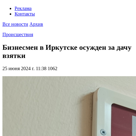
Реклама
Контакты
Все новости
Архив
Происшествия
Бизнесмен в Иркутске осужден за дачу
взятки
25 июня 2024 г. 11:38
1062