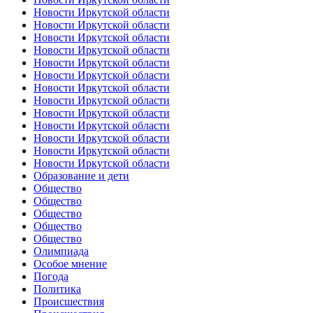
Новости Иркутской области
Новости Иркутской области
Новости Иркутской области
Новости Иркутской области
Новости Иркутской области
Новости Иркутской области
Новости Иркутской области
Новости Иркутской области
Новости Иркутской области
Новости Иркутской области
Новости Иркутской области
Новости Иркутской области
Новости Иркутской области
Образование и дети
Общество
Общество
Общество
Общество
Общество
Олимпиада
Особое мнение
Погода
Политика
Происшествия