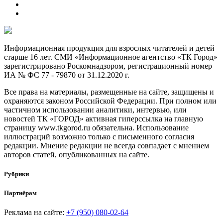
Информационная продукция для взрослых читателей и детей
старше 16 лет. СМИ «Информационное агентство «ТК Город»
зарегистрировано Роскомнадзором, регистрационный номер
ИА № ФС 77 - 79870 от 31.12.2020 г.
Все права на материалы, размещенные на сайте, защищены и
охраняются законом Российской Федерации. При полном или
частичном использовании аналитики, интервью, или
новостей ТК «ГОРОД» активная гиперссылка на главную
страницу www.tkgorod.ru обязательна. Использование
иллюстраций возможно только с письменного согласия
редакции. Мнение редакции не всегда совпадает с мнением
авторов статей, опубликованных на сайте.
Рубрики
Партнёрам
Реклама на сайте:
+7 (950) 080-02-64