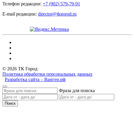
Телефон редакции:
+7 (902) 579-79-91
E-mail редакции:
director@tkgorod.ru
© 2026 ТК Город
Политика обработки персональных данных
Разработка сайта – Вангер.рф
Фраза для поиска
Поиск