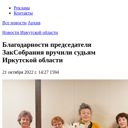
Реклама
Контакты
Все новости
Архив
Новости Иркутской области
Благодарности председателя
ЗакСобрания вручили судьям
Иркутской области
21 октября 2022 г. 14:27
1594