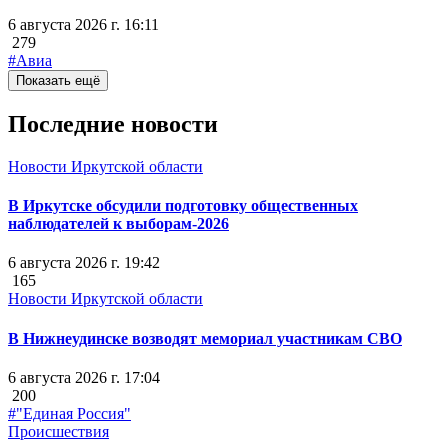
6 августа 2026 г. 16:11
279
#Авиа
Показать ещё
Последние новости
Новости Иркутской области
В Иркутске обсудили подготовку общественных
наблюдателей к выборам-2026
6 августа 2026 г. 19:42
165
Новости Иркутской области
В Нижнеудинске возводят мемориал участникам СВО
6 августа 2026 г. 17:04
200
#"Единая Россия"
Происшествия