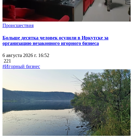
Происшествия
Больше десятка человек осудили в Иркутске за
организацию незаконного игорного бизнеса
6 августа 2026 г. 16:52
221
#Игорный бизнес