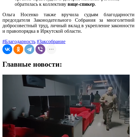
обратилась к коллективу
вице-спикер
.
Ольга Носенко также вручила судьям благодарности
председателя Законодательного Собрания за многолетний
добросовестный труд, личный вклад в укрепление законности
и правопорядка в Иркутской области.
#Благодарность
#Заксобрание
Главные новости: