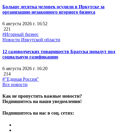
Больше десятка человек осудили в Иркутске за
организацию незаконного игорного бизнеса
6 августа 2026 г. 16:52
221
#Игорный бизнес
Новости Иркутской области
12 садоводческих товариществ Братска попадут под
социальную газификацию
6 августа 2026 г. 16:20
214
#"Единая Россия"
Все новости
Как не пропустить важные новости?
Подпишитесь на наши уведомления!
Подпишитесь на нас в соц. сетях: