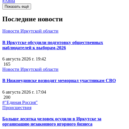
#Авиа
Показать ещё
Последние новости
Новости Иркутской области
В Иркутске обсудили подготовку общественных
наблюдателей к выборам-2026
6 августа 2026 г. 19:42
165
Новости Иркутской области
В Нижнеудинске возводят мемориал участникам СВО
6 августа 2026 г. 17:04
200
#"Единая Россия"
Происшествия
Больше десятка человек осудили в Иркутске за
организацию незаконного игорного бизнеса