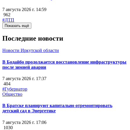
7 августа 2026 г. 14:59
962
#ДТП
Показать ещё
Последние новости
Новости Иркутской области
В Бодайбо продолжается восстановление инфраструктуры
после зимней аварии
7 августа 2026 г. 17:37
404
#Губернатор
Общество
В Братске планируют капитально отремонтировать
детский сад в Энергетике
7 августа 2026 г. 17:06
1030