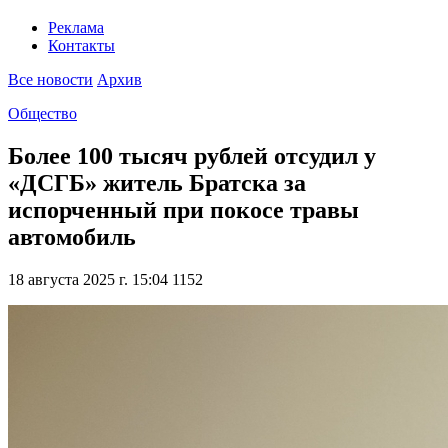
Реклама
Контакты
Все новости
Архив
Общество
Более 100 тысяч рублей отсудил у
«ДСГБ» житель Братска за
испорченный при покосе травы
автомобиль
18 августа 2025 г. 15:04
1152