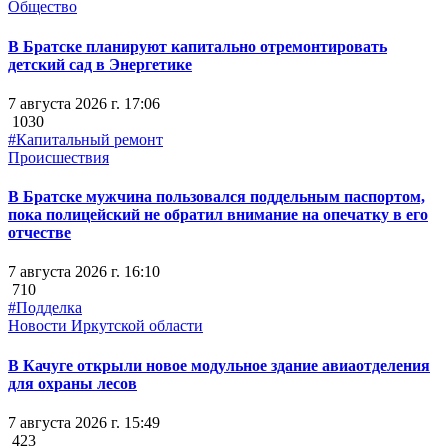
Общество
В Братске планируют капитально отремонтировать
детский сад в Энергетике
7 августа 2026 г. 17:06
1030
#Капитальный ремонт
Происшествия
В Братске мужчина пользовался поддельным паспортом,
пока полицейский не обратил внимание на опечатку в его
отчестве
7 августа 2026 г. 16:10
710
#Подделка
Новости Иркутской области
В Качуге открыли новое модульное здание авиаотделения
для охраны лесов
7 августа 2026 г. 15:49
423