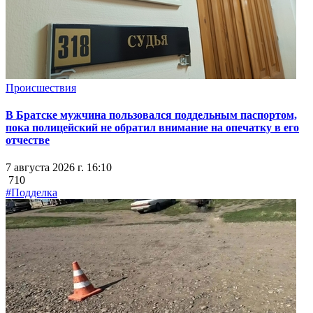
Происшествия
В Братске мужчина пользовался поддельным паспортом,
пока полицейский не обратил внимание на опечатку в его
отчестве
7 августа 2026 г. 16:10
710
#Подделка