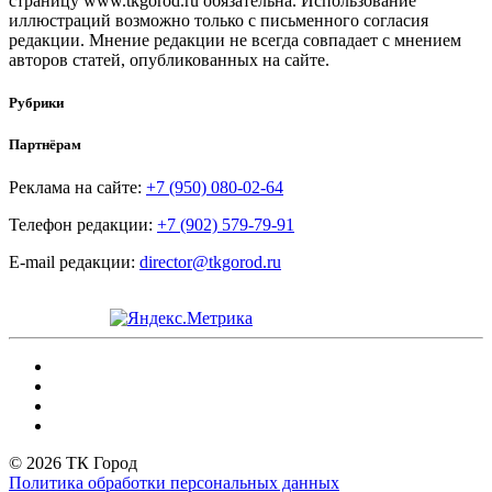
страницу www.tkgorod.ru обязательна. Использование
иллюстраций возможно только с письменного согласия
редакции. Мнение редакции не всегда совпадает с мнением
авторов статей, опубликованных на сайте.
Рубрики
Партнёрам
Реклама на сайте:
+7 (950) 080-02-64
Телефон редакции:
+7 (902) 579-79-91
E-mail редакции:
director@tkgorod.ru
© 2026 ТК Город
Политика обработки персональных данных