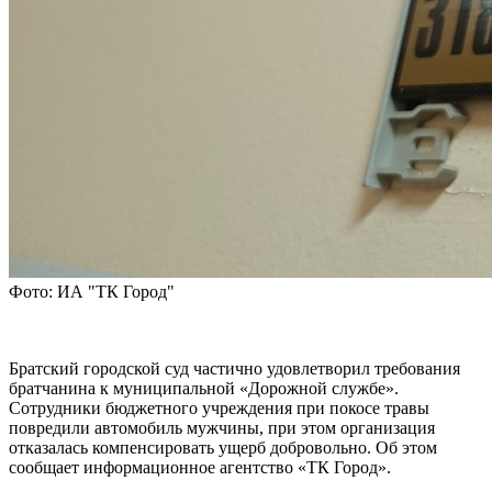
Фото: ИА "ТК Город"
Братский городской суд частично удовлетворил требования
братчанина к муниципальной «Дорожной службе».
Сотрудники бюджетного учреждения при покосе травы
повредили автомобиль мужчины, при этом организация
отказалась компенсировать ущерб добровольно. Об этом
сообщает информационное агентство «ТК Город».