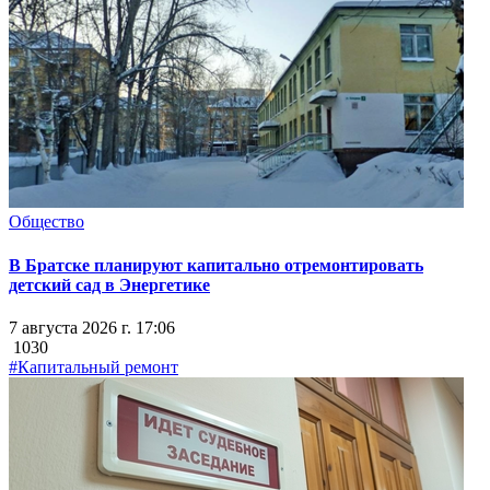
Общество
В Братске планируют капитально отремонтировать
детский сад в Энергетике
7 августа 2026 г. 17:06
1030
#Капитальный ремонт