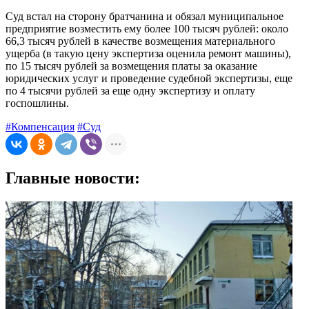
Суд встал на сторону братчанина и обязал муниципальное
предприятие возместить ему более 100 тысяч рублей: около
66,3 тысяч рублей в качестве возмещения материального
ущерба (в такую цену экспертиза оценила ремонт машины),
по 15 тысяч рублей за возмещения платы за оказание
юридических услуг и проведение судебной экспертизы, еще
по 4 тысячи рублей за еще одну экспертизу и оплату
госпошлины.
#Компенсация
#Суд
Главные новости: