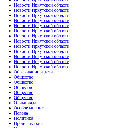
Новости Иркутской области
Новости Иркутской области
Новости Иркутской области
Новости Иркутской области
Новости Иркутской области
Новости Иркутской области
Новости Иркутской области
Новости Иркутской области
Новости Иркутской области
Новости Иркутской области
Новости Иркутской области
Новости Иркутской области
Новости Иркутской области
Образование и дети
Общество
Общество
Общество
Общество
Общество
Олимпиада
Особое мнение
Погода
Политика
Происшествия