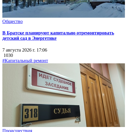
Общество
В Братске планируют капитально отремонтировать
детский сад в Энергетике
7 августа 2026 г. 17:06
1030
#Капитальный ремонт
Происшествия