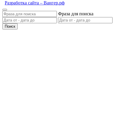
Разработка сайта – Вангер.рф
Фраза для поиска
Поиск