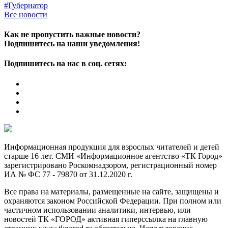
#Губернатор
Все новости
Как не пропустить важные новости?
Подпишитесь на наши уведомления!
Подпишитесь на нас в соц. сетях:
Информационная продукция для взрослых читателей и детей
старше 16 лет. СМИ «Информационное агентство «ТК Город»
зарегистрировано Роскомнадзором, регистрационный номер
ИА № ФС 77 - 79870 от 31.12.2020 г.
Все права на материалы, размещенные на сайте, защищены и
охраняются законом Российской Федерации. При полном или
частичном использовании аналитики, интервью, или
новостей ТК «ГОРОД» активная гиперссылка на главную