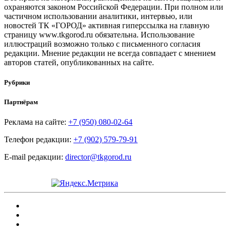
охраняются законом Российской Федерации. При полном или
частичном использовании аналитики, интервью, или
новостей ТК «ГОРОД» активная гиперссылка на главную
страницу www.tkgorod.ru обязательна. Использование
иллюстраций возможно только с письменного согласия
редакции. Мнение редакции не всегда совпадает с мнением
авторов статей, опубликованных на сайте.
Рубрики
Партнёрам
Реклама на сайте:
+7 (950) 080-02-64
Телефон редакции:
+7 (902) 579-79-91
E-mail редакции:
director@tkgorod.ru