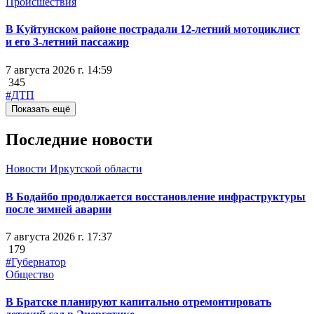
Происшествия
В Куйтунском районе пострадали 12-летний мотоциклист
и его 3-летний пассажир
7 августа 2026 г. 14:59
345
#ДТП
Показать ещё
Последние новости
Новости Иркутской области
В Бодайбо продолжается восстановление инфраструктуры
после зимней аварии
7 августа 2026 г. 17:37
179
#Губернатор
Общество
В Братске планируют капитально отремонтировать