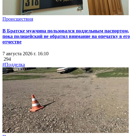
Происшествия
В Братске мужчина пользовался поддельным паспортом,
пока полицейский не обратил внимание на опечатку в его
отчестве
7 августа 2026 г. 16:10
294
#Подделка