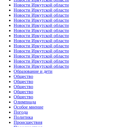
Новости Иркутской области
Новости Иркутской области
Новости Иркутской области
Новости Иркутской области
Новости Иркутской области
Новости Иркутской области
Новости Иркутской области
Новости Иркутской области
Новости Иркутской области
Новости Иркутской области
Новости Иркутской области
Новости Иркутской области
Новости Иркутской области
Образование и дети
Общество
Общество
Общество
Общество
Общество
Олимпиада
Особое мнение
Погода
Политика
Происшествия