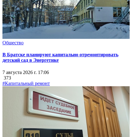
Общество
В Братске планируют капитально отремонтировать
детский сад в Энергетике
7 августа 2026 г. 17:06
373
#Капитальный ремонт