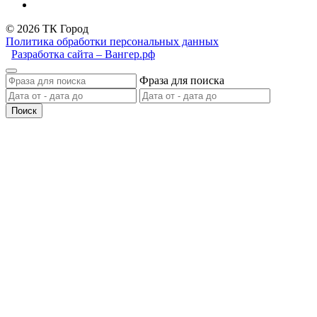
© 2026 ТК Город
Политика обработки персональных данных
Разработка сайта – Вангер.рф
Фраза для поиска
Поиск