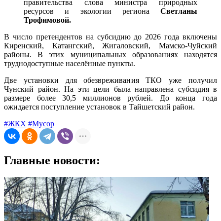
правительства слова министра природных
ресурсов и экологии региона
Светланы
Трофимовой.
В число претендентов на субсидию до 2026 года включены
Киренский, Катангский, Жигаловский, Мамско-Чуйский
районы. В этих муниципальных образованиях находятся
труднодоступные населённые пункты.
Две установки для обезвреживания ТКО уже получил
Чунский район. На эти цели была направлена субсидия в
размере более 30,5 миллионов рублей. До конца года
ожидается поступление установок в Тайшетский район.
#ЖКХ
#Мусор
Главные новости: