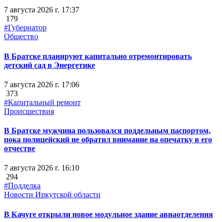
7 августа 2026 г. 17:37
179
#Губернатор
Общество
В Братске планируют капитально отремонтировать
детский сад в Энергетике
7 августа 2026 г. 17:06
373
#Капитальный ремонт
Происшествия
В Братске мужчина пользовался поддельным паспортом,
пока полицейский не обратил внимание на опечатку в его
отчестве
7 августа 2026 г. 16:10
294
#Подделка
Новости Иркутской области
В Качуге открыли новое модульное здание авиаотделения