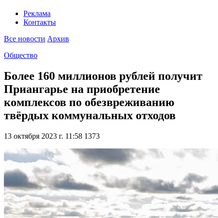
Реклама
Контакты
Все новости
Архив
Общество
Более 160 миллионов рублей получит
Приангарье на приобретение
комплексов по обезвреживанию
твёрдых коммунальных отходов
13 октября 2023 г. 11:58
1373