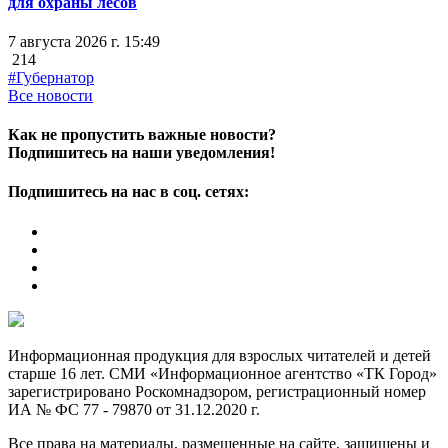
для охраны лесов
7 августа 2026 г. 15:49
214
#Губернатор
Все новости
Как не пропустить важные новости?
Подпишитесь на наши уведомления!
Подпишитесь на нас в соц. сетях:
Информационная продукция для взрослых читателей и детей
старше 16 лет. СМИ «Информационное агентство «ТК Город»
зарегистрировано Роскомнадзором, регистрационный номер
ИА № ФС 77 - 79870 от 31.12.2020 г.
Все права на материалы, размещенные на сайте, защищены и