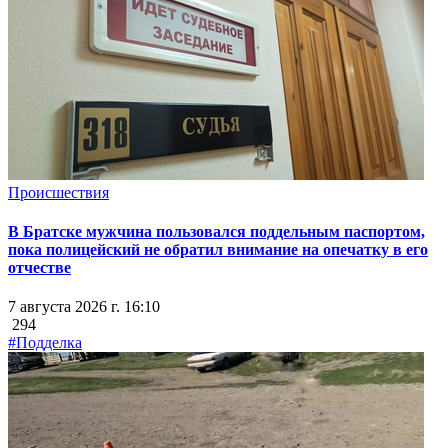
Происшествия
В Братске мужчина пользовался поддельным паспортом,
пока полицейский не обратил внимание на опечатку в его
отчестве
7 августа 2026 г. 16:10
294
#Подделка