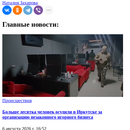
Наталия Захарова
Главные новости:
Происшествия
Больше десятка человек осудили в Иркутске за
организацию незаконного игорного бизнеса
6 августа 2026 г. 16:52