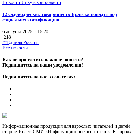
Новости Иркутской области
12 садоводческих товариществ Братска попадут под
социальную газификацию
6 августа 2026 г. 16:20
218
#"Единая Россия"
Все новости
Как не пропустить важные новости?
Подпишитесь на наши уведомления!
Подпишитесь на нас в соц. сетях:
Информационная продукция для взрослых читателей и детей
старше 16 лет. СМИ «Информационное агентство «ТК Город»