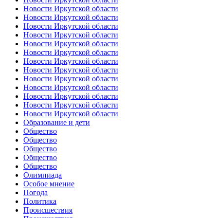
Новости Иркутской области
Новости Иркутской области
Новости Иркутской области
Новости Иркутской области
Новости Иркутской области
Новости Иркутской области
Новости Иркутской области
Новости Иркутской области
Новости Иркутской области
Новости Иркутской области
Новости Иркутской области
Новости Иркутской области
Новости Иркутской области
Образование и дети
Общество
Общество
Общество
Общество
Общество
Олимпиада
Особое мнение
Погода
Политика
Происшествия