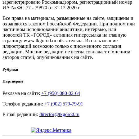
зарегистрировано Роскомнадзором, регистрационный номер
ИА № ФС 77 - 79870 от 31.12.2020 г.
Все права на материалы, размещенные на сайте, защищены и
охраняются законом Российской Федерации. При полном или
частичном использовании аналитики, интервью, или
новостей ТК «ГОРОД» активная гиперссылка на главную
страницу www.tkgorod.ru обязательна. Использование
иллюстраций возможно только с письменного согласия
редакции. Мнение редакции не всегда совпадает с мнением
авторов статей, опубликованных на сайте.
Рубрики
Партнёрам
Реклама на сайте:
+7 (950) 080-02-64
Телефон редакции:
+7 (902) 579-79-91
E-mail редакции:
director@tkgorod.ru