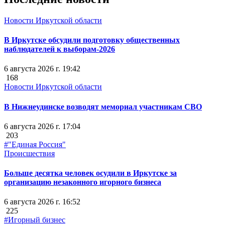
Новости Иркутской области
В Иркутске обсудили подготовку общественных
наблюдателей к выборам-2026
6 августа 2026 г. 19:42
168
Новости Иркутской области
В Нижнеудинске возводят мемориал участникам СВО
6 августа 2026 г. 17:04
203
#"Единая Россия"
Происшествия
Больше десятка человек осудили в Иркутске за
организацию незаконного игорного бизнеса
6 августа 2026 г. 16:52
225
#Игорный бизнес