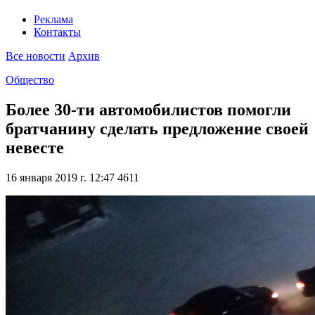
Реклама
Контакты
Все новости
Архив
Общество
Более 30-ти автомобилистов помогли
братчанину сделать предложение своей
невесте
16 января 2019 г. 12:47
4611