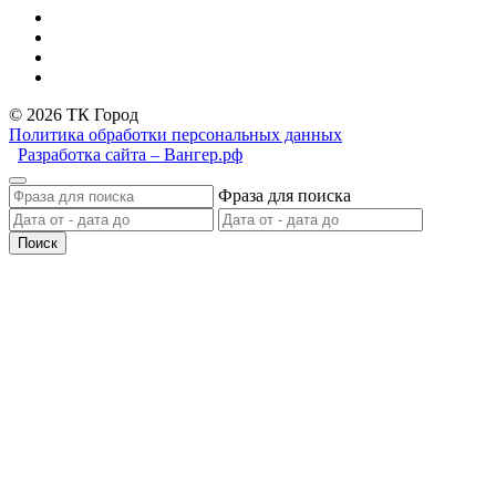
© 2026 ТК Город
Политика обработки персональных данных
Разработка сайта – Вангер.рф
Фраза для поиска
Поиск