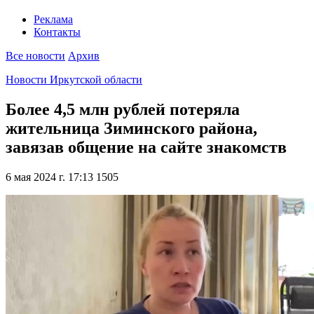
Реклама
Контакты
Все новости
Архив
Новости Иркутской области
Более 4,5 млн рублей потеряла
жительница Зиминского района,
завязав общение на сайте знакомств
6 мая 2024 г. 17:13
1505