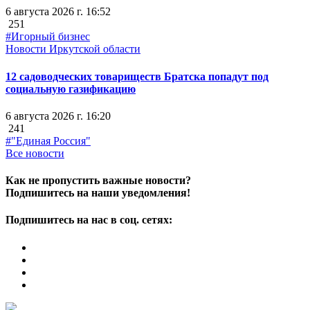
6 августа 2026 г. 16:52
251
#Игорный бизнес
Новости Иркутской области
12 садоводческих товариществ Братска попадут под
социальную газификацию
6 августа 2026 г. 16:20
241
#"Единая Россия"
Все новости
Как не пропустить важные новости?
Подпишитесь на наши уведомления!
Подпишитесь на нас в соц. сетях: