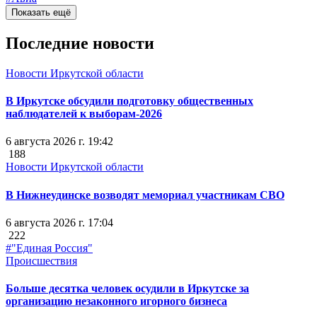
Показать ещё
Последние новости
Новости Иркутской области
В Иркутске обсудили подготовку общественных
наблюдателей к выборам-2026
6 августа 2026 г. 19:42
188
Новости Иркутской области
В Нижнеудинске возводят мемориал участникам СВО
6 августа 2026 г. 17:04
222
#"Единая Россия"
Происшествия
Больше десятка человек осудили в Иркутске за
организацию незаконного игорного бизнеса