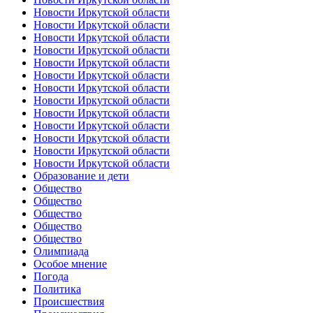
Новости Иркутской области
Новости Иркутской области
Новости Иркутской области
Новости Иркутской области
Новости Иркутской области
Новости Иркутской области
Новости Иркутской области
Новости Иркутской области
Новости Иркутской области
Новости Иркутской области
Новости Иркутской области
Новости Иркутской области
Новости Иркутской области
Образование и дети
Общество
Общество
Общество
Общество
Общество
Олимпиада
Особое мнение
Погода
Политика
Происшествия