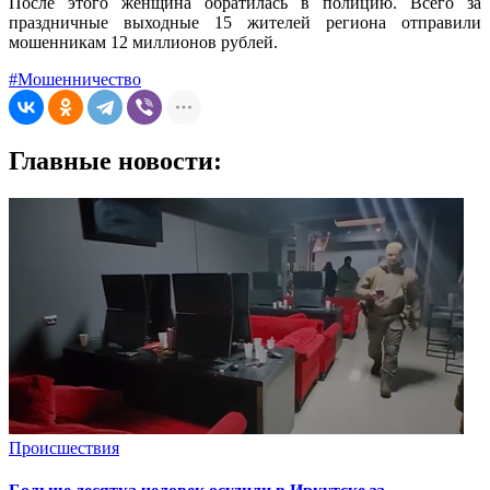
После этого женщина обратилась в полицию. Всего за
праздничные выходные 15 жителей региона отправили
мошенникам 12 миллионов рублей.
#Мошенничество
Главные новости:
Происшествия