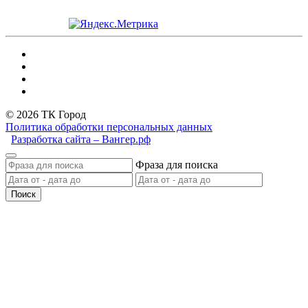
© 2026 ТК Город
Политика обработки персональных данных
Разработка сайта – Вангер.рф
Фраза для поиска
Поиск