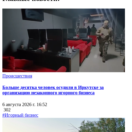
Происшествия
Больше десятка человек осудили в Иркутске за
организацию незаконного игорного бизнеса
6 августа 2026 г. 16:52
302
#Игорный бизнес