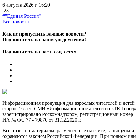
6 августа 2026 г. 16:20
281
#"Единая Россия"
Все новости
Как не пропустить важные новости?
Подпишитесь на наши уведомления!
Подпишитесь на нас в соц. сетях:
Информационная продукция для взрослых читателей и детей
старше 16 лет. СМИ «Информационное агентство «ТК Город»
зарегистрировано Роскомнадзором, регистрационный номер
ИА № ФС 77 - 79870 от 31.12.2020 г.
Все права на материалы, размещенные на сайте, защищены и
охраняются законом Российской Федерации. При полном или