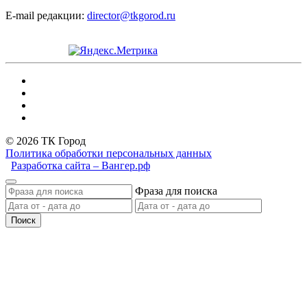
E-mail редакции:
director@tkgorod.ru
© 2026 ТК Город
Политика обработки персональных данных
Разработка сайта – Вангер.рф
Фраза для поиска
Поиск