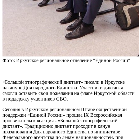
Фото: Иркутское региональное отделение "Единой России"
«Большой этнографический диктант» писали в Иркутске
накануне Дня народного Единства. Участники диктанта
смогли оставить свои пожелания на флаге Иркутской области
в поддержку участников СВО.
Сегодня в Иркутском региональном Штабе общественной
поддержки «Единой России» прошла IX Всероссийская
просветительская акция - «Большой этнографический
диктант». Традиционно диктант проходит в канун
празднования Дня народного Единства по инициативе
Федерального агентства по делам национальностей, при