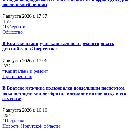
после зимней аварии
7 августа 2026 г. 17:37
159
#Губернатор
Общество
В Братске планируют капитально отремонтировать
детский сад в Энергетике
7 августа 2026 г. 17:06
322
#Капитальный ремонт
Происшествия
В Братске мужчина пользовался поддельным паспортом,
пока полицейский не обратил внимание на опечатку в его
отчестве
7 августа 2026 г. 16:10
264
#Подделка
Новости Иркутской области