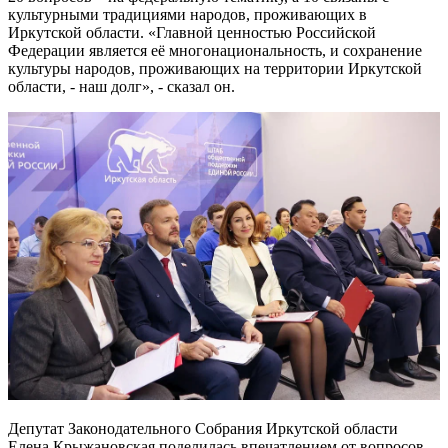
культурными традициями народов, проживающих в
Иркутской области. «Главной ценностью Российской
Федерации является её многонациональность, и сохранение
культуры народов, проживающих на территории Иркутской
области, - наш долг», - сказал он.
Депутат Законодательного Собрания Иркутской области
Елена Крыжановская поделилась впечатлением от вопросов,