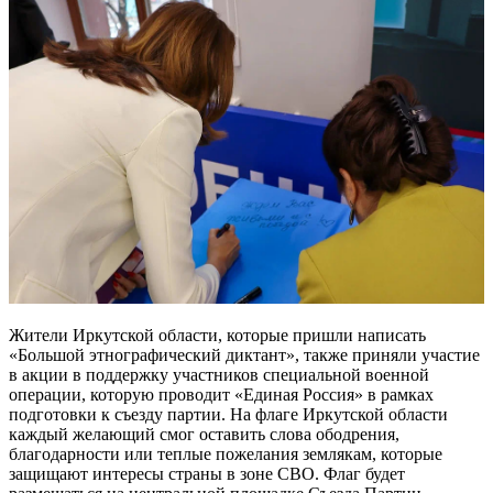
Жители Иркутской области, которые пришли написать
«Большой этнографический диктант», также приняли участие
в акции в поддержку участников специальной военной
операции, которую проводит «Единая Россия» в рамках
подготовки к съезду партии. На флаге Иркутской области
каждый желающий смог оставить слова ободрения,
благодарности или теплые пожелания землякам, которые
защищают интересы страны в зоне СВО. Флаг будет