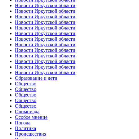
Новости Иркутской области
Новости Иркутской области
Новости Иркутской области
Новости Иркутской области
Новости Иркутской области
Новости Иркутской области
Новости Иркутской области
Новости Иркутской области
Новости Иркутской области
Новости Иркутской области
Новости Иркутской области
Новости Иркутской области
Новости Иркутской области
Образование и дети
Общество
Общество
Общество
Общество
Общество
Олимпиада
Особое мнение
Погода
Политика
Происшествия