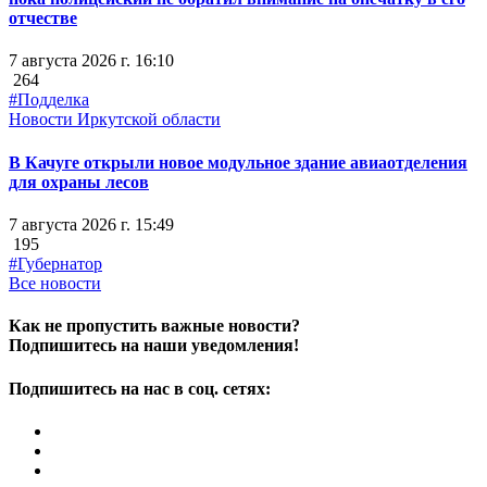
отчестве
7 августа 2026 г. 16:10
264
#Подделка
Новости Иркутской области
В Качуге открыли новое модульное здание авиаотделения
для охраны лесов
7 августа 2026 г. 15:49
195
#Губернатор
Все новости
Как не пропустить важные новости?
Подпишитесь на наши уведомления!
Подпишитесь на нас в соц. сетях: