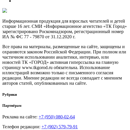
Информационная продукция для взрослых читателей и детей
старше 16 лет. СМИ «Информационное агентство «ТК Город»
зарегистрировано Роскомнадзором, регистрационный номер
ИА № ФС 77 - 79870 от 31.12.2020 г.
Все права на материалы, размещенные на сайте, защищены и
охраняются законом Российской Федерации. При полном или
частичном использовании аналитики, интервью, или
новостей ТК «ГОРОД» активная гиперссылка на главную
страницу www.tkgorod.ru обязательна. Использование
иллюстраций возможно только с письменного согласия
редакции. Мнение редакции не всегда совпадает с мнением
авторов статей, опубликованных на сайте.
Рубрики
Партнёрам
Реклама на сайте:
+7 (950) 080-02-64
Телефон редакции:
+7 (902) 579-79-91