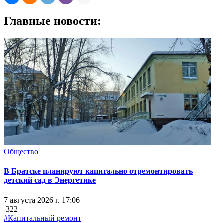
Главные новости:
Общество
В Братске планируют капитально отремонтировать
детский сад в Энергетике
7 августа 2026 г. 17:06
322
#Капитальный ремонт