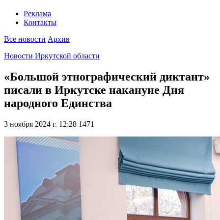
Реклама
Контакты
Все новости
Архив
Новости Иркутской области
«Большой этнографический диктант»
писали в Иркутске накануне Дня
народного Единства
3 ноября 2024 г. 12:28
1471