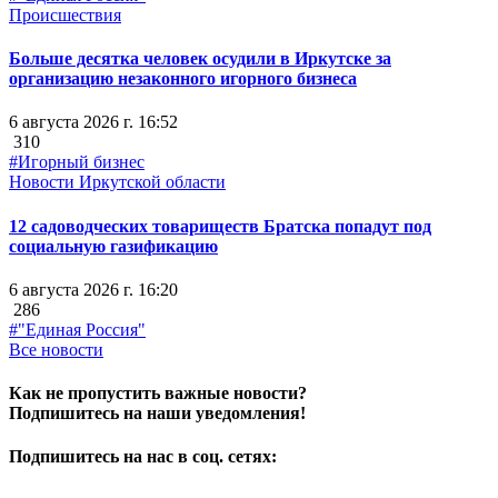
Происшествия
Больше десятка человек осудили в Иркутске за
организацию незаконного игорного бизнеса
6 августа 2026 г. 16:52
310
#Игорный бизнес
Новости Иркутской области
12 садоводческих товариществ Братска попадут под
социальную газификацию
6 августа 2026 г. 16:20
286
#"Единая Россия"
Все новости
Как не пропустить важные новости?
Подпишитесь на наши уведомления!
Подпишитесь на нас в соц. сетях: