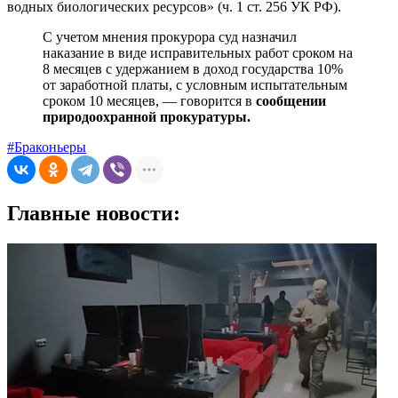
водных биологических ресурсов» (ч. 1 ст. 256 УК РФ).
С учетом мнения прокурора суд назначил
наказание в виде исправительных работ сроком на
8 месяцев с удержанием в доход государства 10%
от заработной платы, с условным испытательным
сроком 10 месяцев, — говорится в
сообщении
природоохранной прокуратуры.
#Браконьеры
Главные новости: