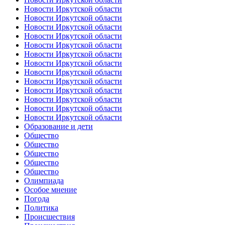
Новости Иркутской области
Новости Иркутской области
Новости Иркутской области
Новости Иркутской области
Новости Иркутской области
Новости Иркутской области
Новости Иркутской области
Новости Иркутской области
Новости Иркутской области
Новости Иркутской области
Новости Иркутской области
Новости Иркутской области
Новости Иркутской области
Образование и дети
Общество
Общество
Общество
Общество
Общество
Олимпиада
Особое мнение
Погода
Политика
Происшествия