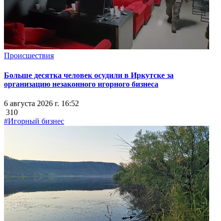
Происшествия
Больше десятка человек осудили в Иркутске за
организацию незаконного игорного бизнеса
6 августа 2026 г. 16:52
310
#Игорный бизнес