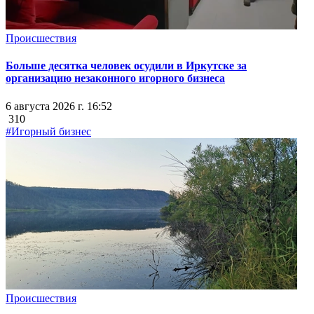
Происшествия
Больше десятка человек осудили в Иркутске за
организацию незаконного игорного бизнеса
6 августа 2026 г. 16:52
310
#Игорный бизнес
Происшествия