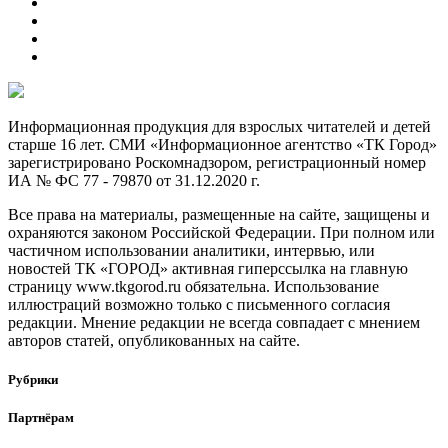
Информационная продукция для взрослых читателей и детей
старше 16 лет. СМИ «Информационное агентство «ТК Город»
зарегистрировано Роскомнадзором, регистрационный номер
ИА № ФС 77 - 79870 от 31.12.2020 г.
Все права на материалы, размещенные на сайте, защищены и
охраняются законом Российской Федерации. При полном или
частичном использовании аналитики, интервью, или
новостей ТК «ГОРОД» активная гиперссылка на главную
страницу www.tkgorod.ru обязательна. Использование
иллюстраций возможно только с письменного согласия
редакции. Мнение редакции не всегда совпадает с мнением
авторов статей, опубликованных на сайте.
Рубрики
Партнёрам