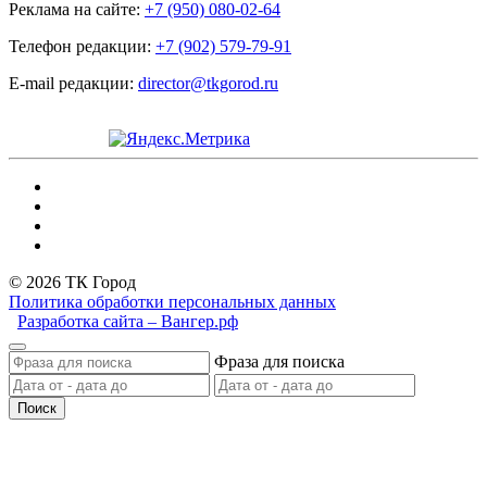
Реклама на сайте:
+7 (950) 080-02-64
Телефон редакции:
+7 (902) 579-79-91
E-mail редакции:
director@tkgorod.ru
© 2026 ТК Город
Политика обработки персональных данных
Разработка сайта – Вангер.рф
Фраза для поиска
Поиск