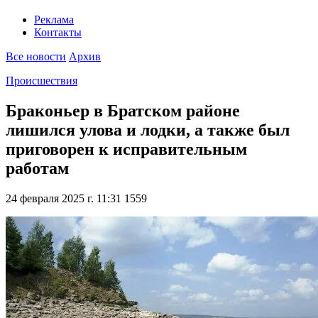
Реклама
Контакты
Все новости
Архив
Происшествия
Браконьер в Братском районе
лишился улова и лодки, а также был
приговорен к исправительным
работам
24 февраля 2025 г. 11:31
1559