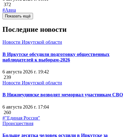
372
#Авиа
Показать ещё
Последние новости
Новости Иркутской области
В Иркутске обсудили подготовку общественных
наблюдателей к выборам-2026
6 августа 2026 г. 19:42
239
Новости Иркутской области
В Нижнеудинске возводят мемориал участникам СВО
6 августа 2026 г. 17:04
260
#"Единая Россия"
Происшествия
Больше десятка человек осудили в Иркутске за