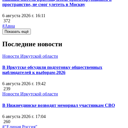
пространстве, не смог улететь в Москву
6 августа 2026 г. 16:11
372
#Авиа
Показать ещё
Последние новости
Новости Иркутской области
В Иркутске обсудили подготовку общественных
наблюдателей к выборам-2026
6 августа 2026 г. 19:42
239
Новости Иркутской области
В Нижнеудинске возводят мемориал участникам СВО
6 августа 2026 г. 17:04
260
#"Единая Россия"