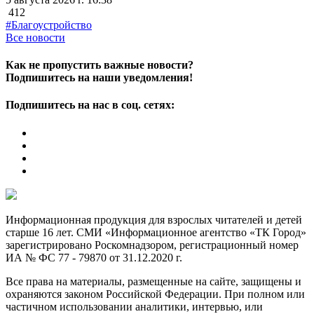
412
#Благоустройство
Все новости
Как не пропустить важные новости?
Подпишитесь на наши уведомления!
Подпишитесь на нас в соц. сетях:
Информационная продукция для взрослых читателей и детей
старше 16 лет. СМИ «Информационное агентство «ТК Город»
зарегистрировано Роскомнадзором, регистрационный номер
ИА № ФС 77 - 79870 от 31.12.2020 г.
Все права на материалы, размещенные на сайте, защищены и
охраняются законом Российской Федерации. При полном или
частичном использовании аналитики, интервью, или