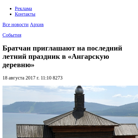
Реклама
Контакты
Все новости
Архив
События
Братчан приглашают на последний
летний праздник в «Ангарскую
деревню»
18 августа 2017 г. 11:10
8273