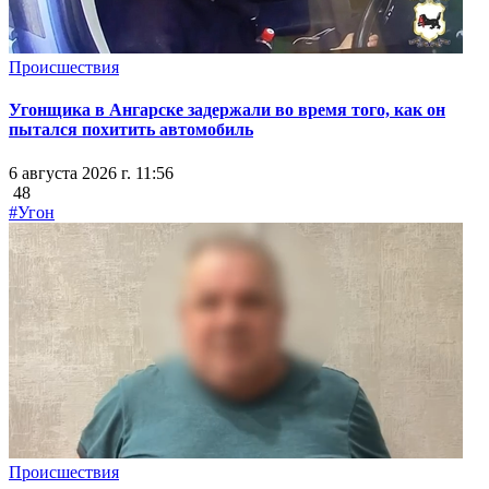
Происшествия
Угонщика в Ангарске задержали во время того, как он
пытался похитить автомобиль
6 августа 2026 г. 11:56
48
#Угон
Происшествия