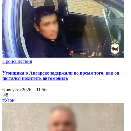
Происшествия
Угонщика в Ангарске задержали во время того, как он
пытался похитить автомобиль
6 августа 2026 г. 11:56
48
#Угон