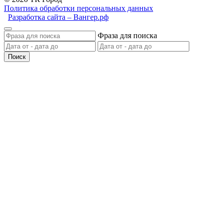
Политика обработки персональных данных
Разработка сайта – Вангер.рф
Фраза для поиска
Поиск