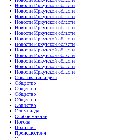
Новости Иркутской области
Новости Иркутской области
Новости Иркутской области
Новости Иркутской области
Новости Иркутской области
Новости Иркутской области
Новости Иркутской области
Новости Иркутской области
Новости Иркутской области
Новости Иркутской области
Новости Иркутской области
Новости Иркутской области
Новости Иркутской области
Образование и дети
Общество
Общество
Общество
Общество
Общество
Олимпиада
Особое мнение
Погода
Политика
Происшествия