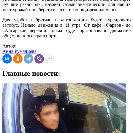
лучшие разносолы, назовет самый экзотический для наших
мест урожай и выберет гигантские овощи-рекордсмены.
Для удобства братчан с автостанции будет курсировать
автобус. Начало движения в 11 утра. От кафе «Фараон» до
«Ангарской деревни» также будет организовано движение
общественного транспорта.
Автор:
Анна Румянцева
Главные новости: