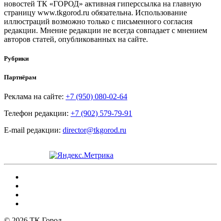
новостей ТК «ГОРОД» активная гиперссылка на главную
страницу www.tkgorod.ru обязательна. Использование
иллюстраций возможно только с письменного согласия
редакции. Мнение редакции не всегда совпадает с мнением
авторов статей, опубликованных на сайте.
Рубрики
Партнёрам
Реклама на сайте:
+7 (950) 080-02-64
Телефон редакции:
+7 (902) 579-79-91
E-mail редакции:
director@tkgorod.ru
© 2026 ТК Город