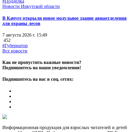
#Подделка
Новости Иркутской области
В Качуге открыли новое модульное здание авиаотделения
для охраны лесов
7 августа 2026 г. 15:49
452
#Губернатор
Все новости
Как не пропустить важные новости?
Подпишитесь на наши уведомления!
Подпишитесь на нас в соц. сетях:
Информационная продукция для взрослых читателей и детей