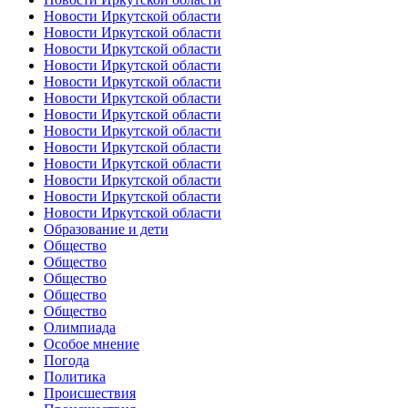
Новости Иркутской области
Новости Иркутской области
Новости Иркутской области
Новости Иркутской области
Новости Иркутской области
Новости Иркутской области
Новости Иркутской области
Новости Иркутской области
Новости Иркутской области
Новости Иркутской области
Новости Иркутской области
Новости Иркутской области
Новости Иркутской области
Образование и дети
Общество
Общество
Общество
Общество
Общество
Олимпиада
Особое мнение
Погода
Политика
Происшествия