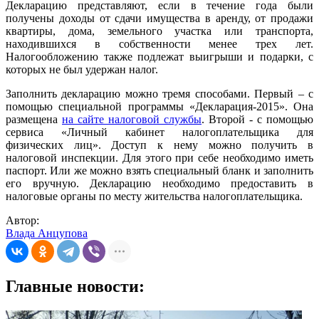
Декларацию представляют, если в течение года были
получены доходы от сдачи имущества в аренду, от продажи
квартиры, дома, земельного участка или транспорта,
находившихся в собственности менее трех лет.
Налогообложению также подлежат выигрыши и подарки, с
которых не был удержан налог.
Заполнить декларацию можно тремя способами. Первый – с
помощью специальной программы «Декларация-2015». Она
размещена
на сайте налоговой службы
. Второй - с помощью
сервиса «Личный кабинет налогоплательщика для
физических лиц». Доступ к нему можно получить в
налоговой инспекции. Для этого при себе необходимо иметь
паспорт. Или же можно взять специальный бланк и заполнить
его вручную. Декларацию необходимо предоставить в
налоговые органы по месту жительства налогоплательщика.
Автор:
Влада Анцупова
Главные новости: