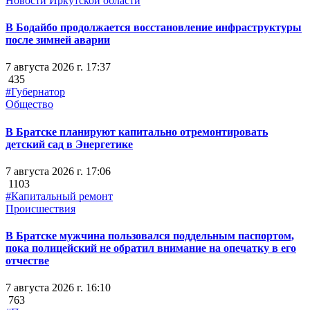
Новости Иркутской области
В Бодайбо продолжается восстановление инфраструктуры
после зимней аварии
7 августа 2026 г. 17:37
435
#Губернатор
Общество
В Братске планируют капитально отремонтировать
детский сад в Энергетике
7 августа 2026 г. 17:06
1103
#Капитальный ремонт
Происшествия
В Братске мужчина пользовался поддельным паспортом,
пока полицейский не обратил внимание на опечатку в его
отчестве
7 августа 2026 г. 16:10
763