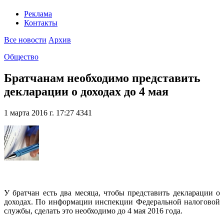
Реклама
Контакты
Все новости
Архив
Общество
Братчанам необходимо представить
декларации о доходах до 4 мая
1 марта 2016 г. 17:27
4341
У братчан есть два месяца, чтобы представить декларации о
доходах. По информации инспекции Федеральной налоговой
службы, сделать это необходимо до 4 мая 2016 года.