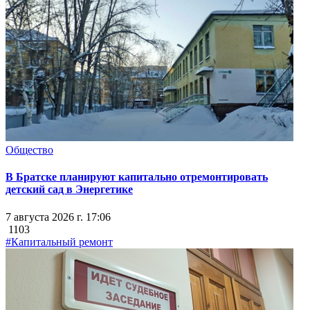
Общество
В Братске планируют капитально отремонтировать
детский сад в Энергетике
7 августа 2026 г. 17:06
1103
#Капитальный ремонт