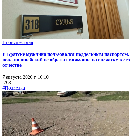
Происшествия
В Братске мужчина пользовался поддельным паспортом,
пока полицейский не обратил внимание на опечатку в его
отчестве
7 августа 2026 г. 16:10
763
#Подделка