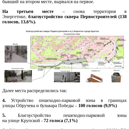
бывший на втором месте, вырвался на первое.
На третьем месте
– снова территория в
Энергетике,
благоустройство сквера Первостроителей (138
голосов, 13,6%).
Далее места распределились так:
4.
Устройство пешеходно-парковой зоны в границах
улицы Обручева и бульвара Победы –
100 голосов (9,9%)
5.
Благоустройство пешеходно-парковой зоны
на улице Крупской -
72 голоса (7,1%)