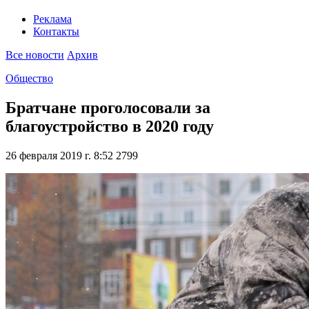
Реклама
Контакты
Все новости
Архив
Общество
Братчане проголосовали за
благоустройство в 2020 году
26 февраля 2019 г. 8:52
2799