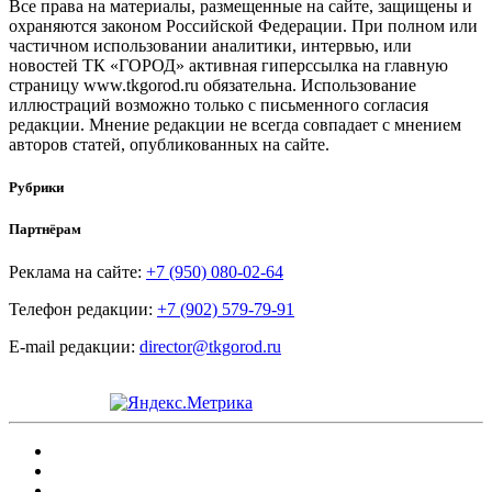
Все права на материалы, размещенные на сайте, защищены и
охраняются законом Российской Федерации. При полном или
частичном использовании аналитики, интервью, или
новостей ТК «ГОРОД» активная гиперссылка на главную
страницу www.tkgorod.ru обязательна. Использование
иллюстраций возможно только с письменного согласия
редакции. Мнение редакции не всегда совпадает с мнением
авторов статей, опубликованных на сайте.
Рубрики
Партнёрам
Реклама на сайте:
+7 (950) 080-02-64
Телефон редакции:
+7 (902) 579-79-91
E-mail редакции:
director@tkgorod.ru