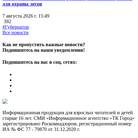
для охраны лесов
7 августа 2026 г. 15:49
392
#Губернатор
Все новости
Как не пропустить важные новости?
Подпишитесь на наши уведомления!
Подпишитесь на нас в соц. сетях:
Информационная продукция для взрослых читателей и детей
старше 16 лет. СМИ «Информационное агентство «ТК Город»
зарегистрировано Роскомнадзором, регистрационный номер
ИА № ФС 77 - 79870 от 31.12.2020 г.