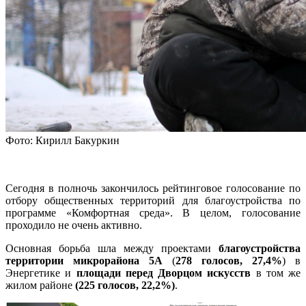
Фото: Кирилл Бакуркин
Сегодня в полночь закончилось рейтинговое голосование по
отбору общественных территорий для благоустройства по
программе «Комфортная среда». В целом, голосование
проходило не очень активно.
Основная борьба шла между проектами
благоустройства
территории микрорайона 5А
(
278 голосов, 27,4%
) в
Энергетике и
площади перед Дворцом искусств
в том же
жилом районе
(225 голосов, 22,2%)
.