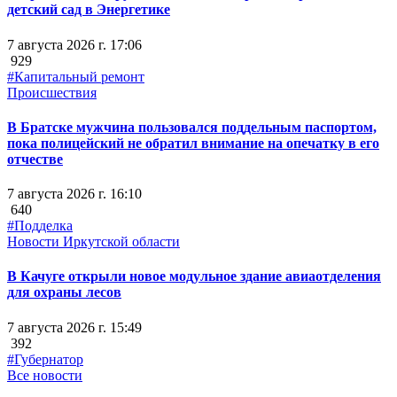
детский сад в Энергетике
7 августа 2026 г. 17:06
929
#Капитальный ремонт
Происшествия
В Братске мужчина пользовался поддельным паспортом,
пока полицейский не обратил внимание на опечатку в его
отчестве
7 августа 2026 г. 16:10
640
#Подделка
Новости Иркутской области
В Качуге открыли новое модульное здание авиаотделения
для охраны лесов
7 августа 2026 г. 15:49
392
#Губернатор
Все новости