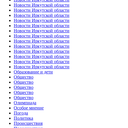
Новости Иркутской области
Новости Иркутской области
Новости Иркутской области
Новости Иркутской области
Новости Иркутской области
Новости Иркутской области
Новости Иркутской области
Новости Иркутской области
Новости Иркутской области
Новости Иркутской области
Новости Иркутской области
Новости Иркутской области
Новости Иркутской области
Образование и дети
Общество
Общество
Общество
Общество
Общество
Олимпиада
Особое мнение
Погода
Политика
Происшествия