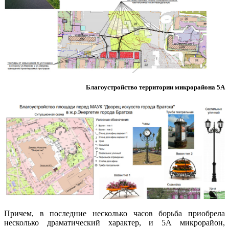
Благоустройство территории микрорайона 5А
Причем, в последние несколько часов борьба приобрела
несколько драматический характер, и 5А микрорайон,