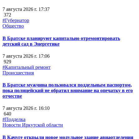
7 августа 2026 г. 17:37
372
#Губернатор
Общество
В Братске планируют капитально отремонтировать
детский сад в Энергетике
7 августа 2026 г. 17:06
929
#Капитальный ремонт
Происшествия
В Братске мужчина пользовался поддельным паспортом,
пока полицейский не обратил внимание на опечатку в его
отчестве
7 августа 2026 г. 16:10
640
#Подделка
Новости Иркутской области
В Качуге открыли новое модульное здание авиаотделения