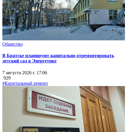
Общество
В Братске планируют капитально отремонтировать
детский сад в Энергетике
7 августа 2026 г. 17:06
929
#Капитальный ремонт