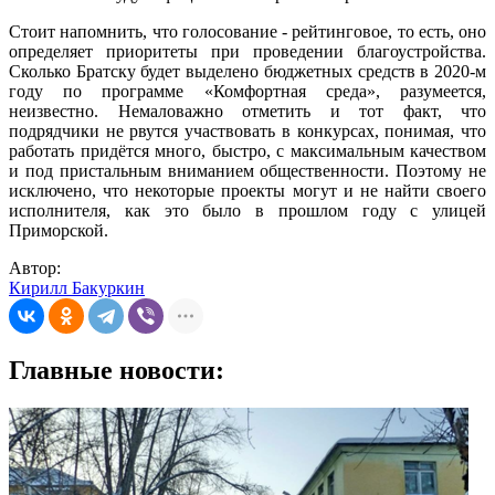
Стоит напомнить, что голосование - рейтинговое, то есть, оно
определяет приоритеты при проведении благоустройства.
Сколько Братску будет выделено бюджетных средств в 2020-м
году по программе «Комфортная среда», разумеется,
неизвестно. Немаловажно отметить и тот факт, что
подрядчики не рвутся участвовать в конкурсах, понимая, что
работать придётся много, быстро, с максимальным качеством
и под пристальным вниманием общественности. Поэтому не
исключено, что некоторые проекты могут и не найти своего
исполнителя, как это было в прошлом году с улицей
Приморской.
Автор:
Кирилл Бакуркин
Главные новости: