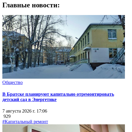
Главные новости:
Общество
В Братске планируют капитально отремонтировать
детский сад в Энергетике
7 августа 2026 г. 17:06
929
#Капитальный ремонт