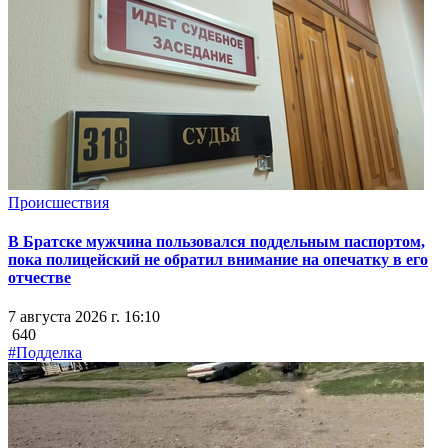
Происшествия
В Братске мужчина пользовался поддельным паспортом,
пока полицейский не обратил внимание на опечатку в его
отчестве
7 августа 2026 г. 16:10
640
#Подделка