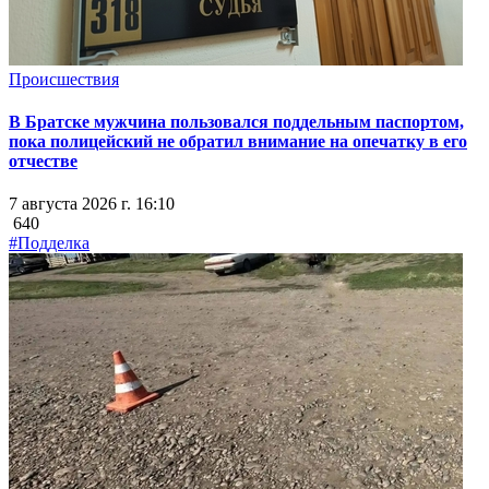
Происшествия
В Братске мужчина пользовался поддельным паспортом,
пока полицейский не обратил внимание на опечатку в его
отчестве
7 августа 2026 г. 16:10
640
#Подделка