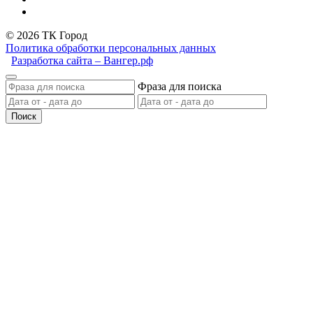
© 2026 ТК Город
Политика обработки персональных данных
Разработка сайта – Вангер.рф
Фраза для поиска
Поиск