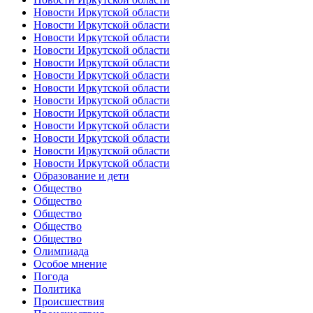
Новости Иркутской области
Новости Иркутской области
Новости Иркутской области
Новости Иркутской области
Новости Иркутской области
Новости Иркутской области
Новости Иркутской области
Новости Иркутской области
Новости Иркутской области
Новости Иркутской области
Новости Иркутской области
Новости Иркутской области
Новости Иркутской области
Образование и дети
Общество
Общество
Общество
Общество
Общество
Олимпиада
Особое мнение
Погода
Политика
Происшествия