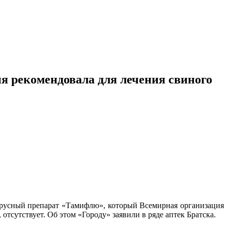
я рекомендовала для лечения свиного
вирусный препарат «Тамифлю», который Всемирная организация
 отсутствует. Об этом «Городу» заявили в ряде аптек Братска.