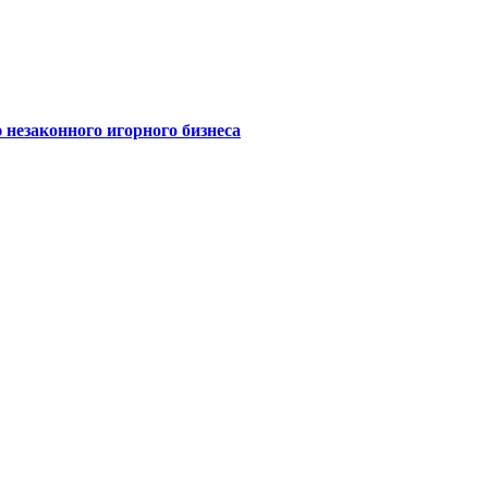
 незаконного игорного бизнеса