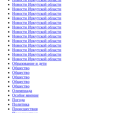
Новости Иркутской области
Новости Иркутской области
Новости Иркутской области
Новости Иркутской области
Новости Иркутской области
Новости Иркутской области
Новости Иркутской области
Новости Иркутской области
Новости Иркутской области
Новости Иркутской области
Новости Иркутской области
Новости Иркутской области
Новости Иркутской области
Образование и дети
Общество
Общество
Общество
Общество
Общество
Олимпиада
Особое мнение
Погода
Политика
Происшествия