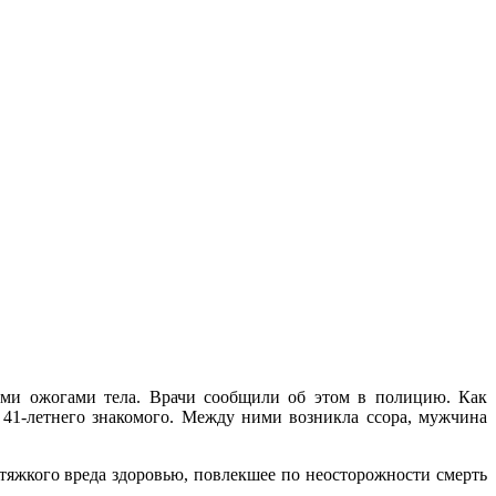
кими ожогами тела. Врачи сообщили об этом в полицию. Как
 41-летнего знакомого. Между ними возникла ссора, мужчина
тяжкого вреда здоровью, повлекшее по неосторожности смерть