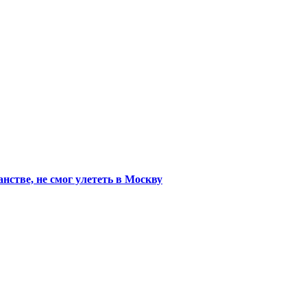
стве, не смог улететь в Москву