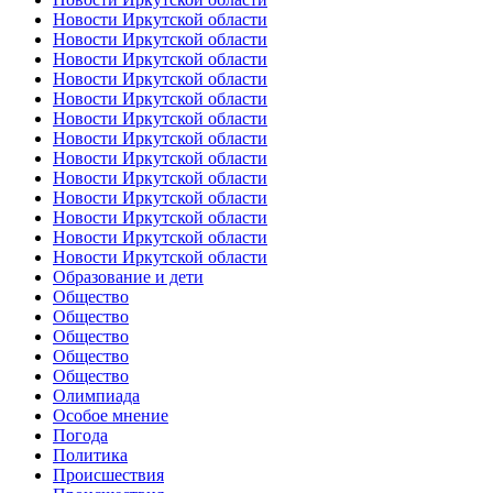
Новости Иркутской области
Новости Иркутской области
Новости Иркутской области
Новости Иркутской области
Новости Иркутской области
Новости Иркутской области
Новости Иркутской области
Новости Иркутской области
Новости Иркутской области
Новости Иркутской области
Новости Иркутской области
Новости Иркутской области
Новости Иркутской области
Образование и дети
Общество
Общество
Общество
Общество
Общество
Олимпиада
Особое мнение
Погода
Политика
Происшествия