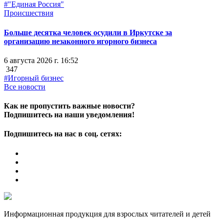
#"Единая Россия"
Происшествия
Больше десятка человек осудили в Иркутске за
организацию незаконного игорного бизнеса
6 августа 2026 г. 16:52
347
#Игорный бизнес
Все новости
Как не пропустить важные новости?
Подпишитесь на наши уведомления!
Подпишитесь на нас в соц. сетях:
Информационная продукция для взрослых читателей и детей