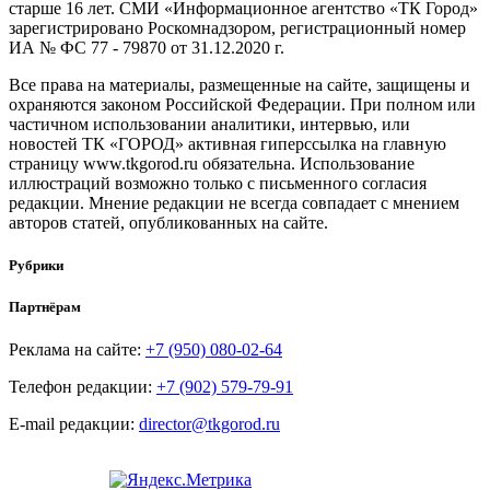
старше 16 лет. СМИ «Информационное агентство «ТК Город»
зарегистрировано Роскомнадзором, регистрационный номер
ИА № ФС 77 - 79870 от 31.12.2020 г.
Все права на материалы, размещенные на сайте, защищены и
охраняются законом Российской Федерации. При полном или
частичном использовании аналитики, интервью, или
новостей ТК «ГОРОД» активная гиперссылка на главную
страницу www.tkgorod.ru обязательна. Использование
иллюстраций возможно только с письменного согласия
редакции. Мнение редакции не всегда совпадает с мнением
авторов статей, опубликованных на сайте.
Рубрики
Партнёрам
Реклама на сайте:
+7 (950) 080-02-64
Телефон редакции:
+7 (902) 579-79-91
E-mail редакции:
director@tkgorod.ru