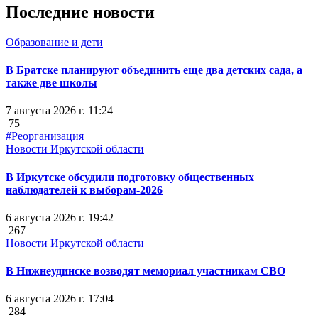
Последние новости
Образование и дети
В Братске планируют объединить еще два детских сада, а
также две школы
7 августа 2026 г. 11:24
75
#Реорганизация
Новости Иркутской области
В Иркутске обсудили подготовку общественных
наблюдателей к выборам-2026
6 августа 2026 г. 19:42
267
Новости Иркутской области
В Нижнеудинске возводят мемориал участникам СВО
6 августа 2026 г. 17:04
284