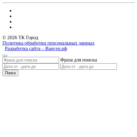
© 2026 ТК Город
Политика обработки персональных данных
Разработка сайта – Вангер.рф
Фраза для поиска
Поиск