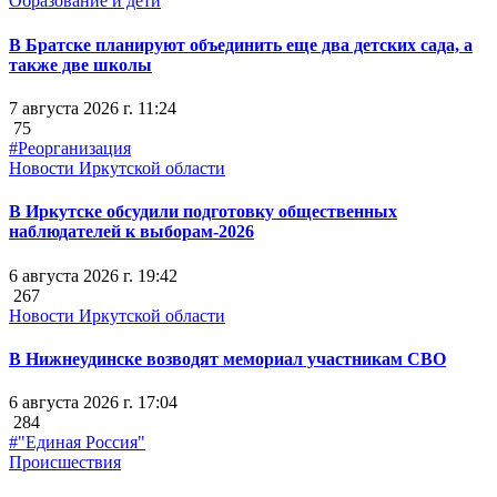
Образование и дети
В Братске планируют объединить еще два детских сада, а
также две школы
7 августа 2026 г. 11:24
75
#Реорганизация
Новости Иркутской области
В Иркутске обсудили подготовку общественных
наблюдателей к выборам-2026
6 августа 2026 г. 19:42
267
Новости Иркутской области
В Нижнеудинске возводят мемориал участникам СВО
6 августа 2026 г. 17:04
284
#"Единая Россия"
Происшествия