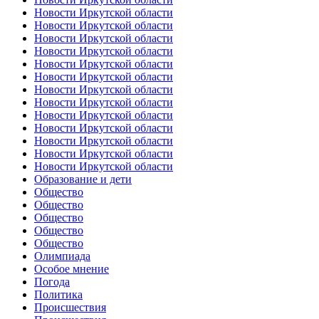
Новости Иркутской области
Новости Иркутской области
Новости Иркутской области
Новости Иркутской области
Новости Иркутской области
Новости Иркутской области
Новости Иркутской области
Новости Иркутской области
Новости Иркутской области
Новости Иркутской области
Новости Иркутской области
Новости Иркутской области
Новости Иркутской области
Образование и дети
Общество
Общество
Общество
Общество
Общество
Олимпиада
Особое мнение
Погода
Политика
Происшествия