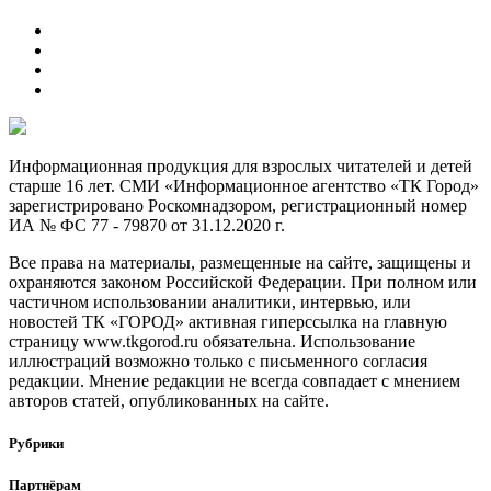
Информационная продукция для взрослых читателей и детей
старше 16 лет. СМИ «Информационное агентство «ТК Город»
зарегистрировано Роскомнадзором, регистрационный номер
ИА № ФС 77 - 79870 от 31.12.2020 г.
Все права на материалы, размещенные на сайте, защищены и
охраняются законом Российской Федерации. При полном или
частичном использовании аналитики, интервью, или
новостей ТК «ГОРОД» активная гиперссылка на главную
страницу www.tkgorod.ru обязательна. Использование
иллюстраций возможно только с письменного согласия
редакции. Мнение редакции не всегда совпадает с мнением
авторов статей, опубликованных на сайте.
Рубрики
Партнёрам