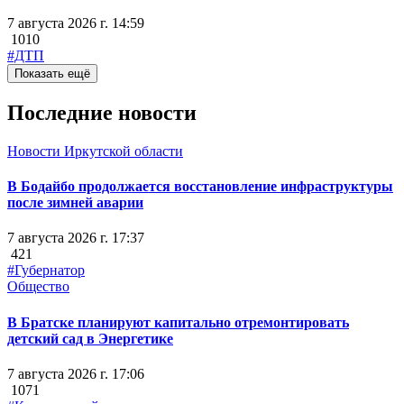
7 августа 2026 г. 14:59
1010
#ДТП
Показать ещё
Последние новости
Новости Иркутской области
В Бодайбо продолжается восстановление инфраструктуры
после зимней аварии
7 августа 2026 г. 17:37
421
#Губернатор
Общество
В Братске планируют капитально отремонтировать
детский сад в Энергетике
7 августа 2026 г. 17:06
1071