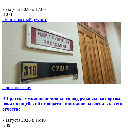
7 августа 2026 г. 17:06
1071
#Капитальный ремонт
Происшествия
В Братске мужчина пользовался поддельным паспортом,
пока полицейский не обратил внимание на опечатку в его
отчестве
7 августа 2026 г. 16:10
739