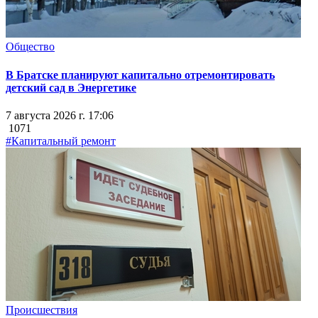
Общество
В Братске планируют капитально отремонтировать
детский сад в Энергетике
7 августа 2026 г. 17:06
1071
#Капитальный ремонт
Происшествия