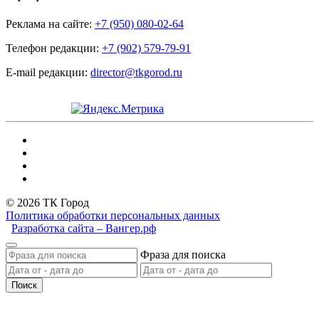
Реклама на сайте:
+7 (950) 080-02-64
Телефон редакции:
+7 (902) 579-79-91
E-mail редакции:
director@tkgorod.ru
© 2026 ТК Город
Политика обработки персональных данных
Разработка сайта – Вангер.рф
Фраза для поиска
Поиск