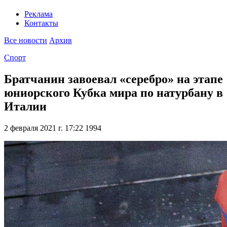
Реклама
Контакты
Все новости
Архив
Спорт
Братчанин завоевал «серебро» на этапе
юниорского Кубка мира по натурбану в
Италии
2 февраля 2021 г. 17:22
1994