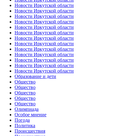
Новости Иркутской области
Новости Иркутской области
Новости Иркутской области
Новости Иркутской области
Новости Иркутской области
Новости Иркутской области
Новости Иркутской области
Новости Иркутской области
Новости Иркутской области
Новости Иркутской области
Новости Иркутской области
Новости Иркутской области
Новости Иркутской области
Образование и дети
Общество
Общество
Общество
Общество
Общество
Олимпиада
Особое мнение
Погода
Политика
Происшествия