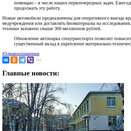
помощью – в числе наших первоочередных задач. Ежегод
продолжать эту работу.
Новые автомобили предназначены для оперативного выезда вра
медучреждения или доставлять биоматериалы на исследования.
техники заложено свыше 300 миллионов рублей.
Обновление автопарка спецтранспорта позволит повысит
существенный вклад в укрепление материально-техническ
#Здравоохранение
Главные новости: