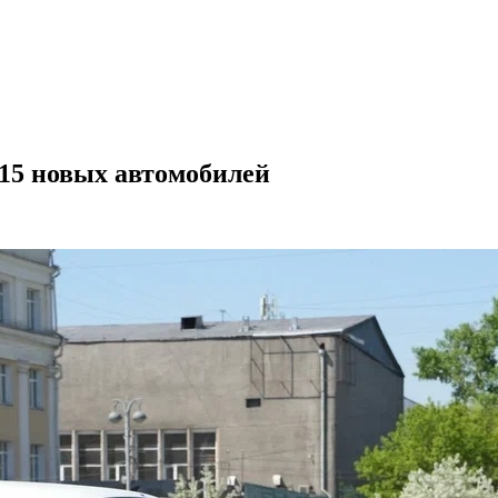
15 новых автомобилей