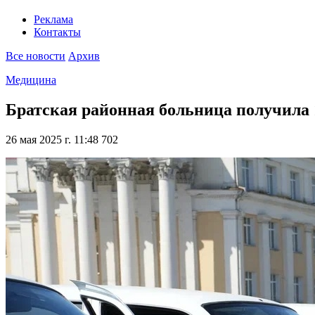
Реклама
Контакты
Все новости
Архив
Медицина
Братская районная больница получила 
26 мая 2025 г. 11:48
702