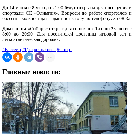
До 14 июня с 8 утра до 21:00 будут открыты для посещения и
спортзалы СК «Олимпия». Вопросы по работе спортзалов и
бассейна можно задать администратору по телефону: 35-08-32.
Дом спорта «Сибирь» открыт для горожан с 1-го по 23 июня с
8:00 до 20:00. Для посетителей доступны игровой зал и
легкоатлетическая дорожка.
#Бассейн
#График работы
#Спорт
Главные новости: