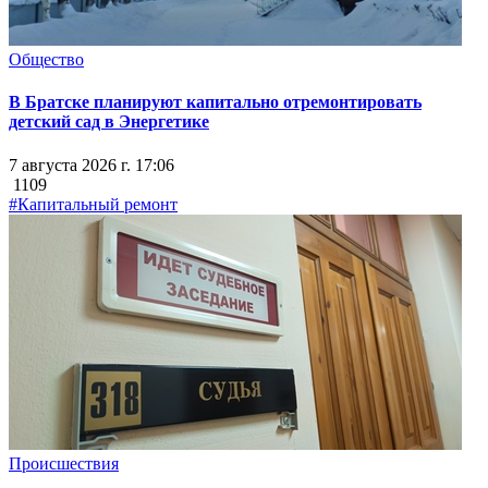
Общество
В Братске планируют капитально отремонтировать
детский сад в Энергетике
7 августа 2026 г. 17:06
1109
#Капитальный ремонт
Происшествия