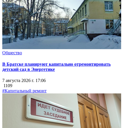
Общество
В Братске планируют капитально отремонтировать
детский сад в Энергетике
7 августа 2026 г. 17:06
1109
#Капитальный ремонт