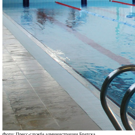
Фото: Пресс-служба администрации Братска