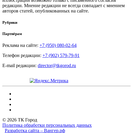
иллюстраций возможно только с письменного согласия
редакции. Мнение редакции не всегда совпадает с мнением
авторов статей, опубликованных на сайте.
Рубрики
Партнёрам
Реклама на сайте:
+7 (950) 080-02-64
Телефон редакции:
+7 (902) 579-79-91
E-mail редакции:
director@tkgorod.ru
© 2026 ТК Город
Политика обработки персональных данных
Разработка сайта – Вангер.рф