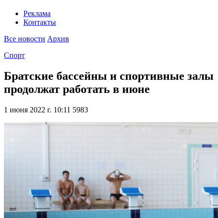
Реклама
Контакты
Все новости
Архив
Спорт
Братские бассейны и спортивные залы
продолжат работать в июне
1 июня 2022 г. 10:11
5983