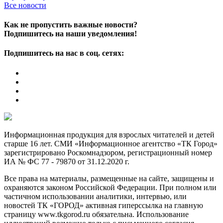
Все новости
Как не пропустить важные новости?
Подпишитесь на наши уведомления!
Подпишитесь на нас в соц. сетях:
Информационная продукция для взрослых читателей и детей
старше 16 лет. СМИ «Информационное агентство «ТК Город»
зарегистрировано Роскомнадзором, регистрационный номер
ИА № ФС 77 - 79870 от 31.12.2020 г.
Все права на материалы, размещенные на сайте, защищены и
охраняются законом Российской Федерации. При полном или
частичном использовании аналитики, интервью, или
новостей ТК «ГОРОД» активная гиперссылка на главную
страницу www.tkgorod.ru обязательна. Использование