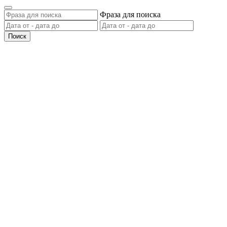
Фраза для поиска
Поиск