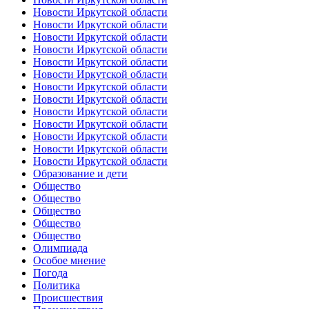
Новости Иркутской области
Новости Иркутской области
Новости Иркутской области
Новости Иркутской области
Новости Иркутской области
Новости Иркутской области
Новости Иркутской области
Новости Иркутской области
Новости Иркутской области
Новости Иркутской области
Новости Иркутской области
Новости Иркутской области
Новости Иркутской области
Образование и дети
Общество
Общество
Общество
Общество
Общество
Олимпиада
Особое мнение
Погода
Политика
Происшествия