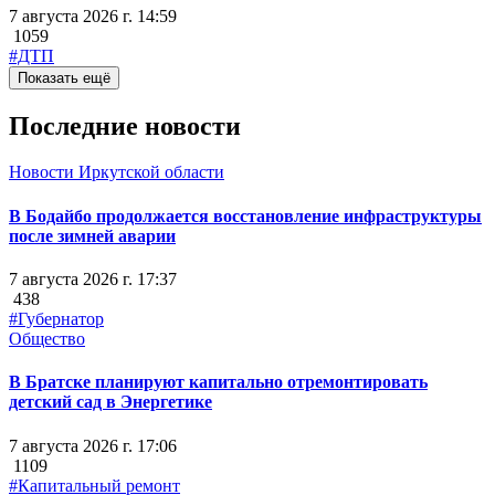
7 августа 2026 г. 14:59
1059
#ДТП
Показать ещё
Последние новости
Новости Иркутской области
В Бодайбо продолжается восстановление инфраструктуры
после зимней аварии
7 августа 2026 г. 17:37
438
#Губернатор
Общество
В Братске планируют капитально отремонтировать
детский сад в Энергетике
7 августа 2026 г. 17:06
1109
#Капитальный ремонт