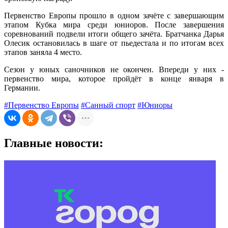
Первенство Европы прошло в одном зачёте с завершающим
этапом Кубка мира среди юниоров. После завершения
соревнований подвели итоги общего зачёта. Братчанка Дарья
Олесик остановилась в шаге от пьедестала и по итогам всех
этапов заняла 4 место.
Сезон у юных саночников не окончен. Впереди у них -
первенство мира, которое пройдёт в конце января в
Германии.
#Первенство Европы
#Санный спорт
#Юниоры
Главные новости: