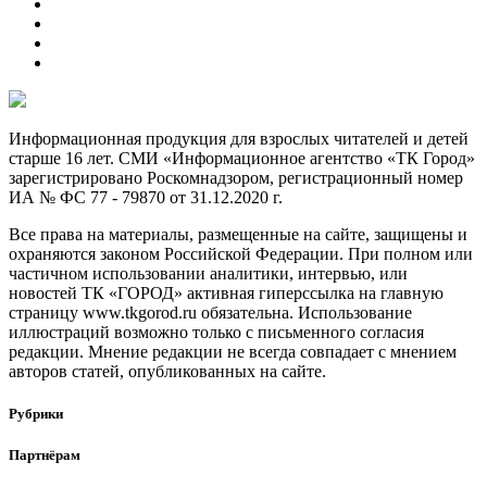
Информационная продукция для взрослых читателей и детей
старше 16 лет. СМИ «Информационное агентство «ТК Город»
зарегистрировано Роскомнадзором, регистрационный номер
ИА № ФС 77 - 79870 от 31.12.2020 г.
Все права на материалы, размещенные на сайте, защищены и
охраняются законом Российской Федерации. При полном или
частичном использовании аналитики, интервью, или
новостей ТК «ГОРОД» активная гиперссылка на главную
страницу www.tkgorod.ru обязательна. Использование
иллюстраций возможно только с письменного согласия
редакции. Мнение редакции не всегда совпадает с мнением
авторов статей, опубликованных на сайте.
Рубрики
Партнёрам