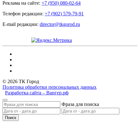
Реклама на сайте:
+7 (950) 080-02-64
Телефон редакции:
+7 (902) 579-79-91
E-mail редакции:
director@tkgorod.ru
© 2026 ТК Город
Политика обработки персональных данных
Разработка сайта – Вангер.рф
Фраза для поиска
Поиск