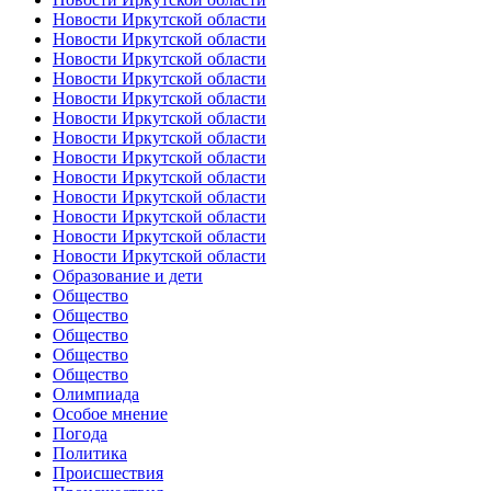
Новости Иркутской области
Новости Иркутской области
Новости Иркутской области
Новости Иркутской области
Новости Иркутской области
Новости Иркутской области
Новости Иркутской области
Новости Иркутской области
Новости Иркутской области
Новости Иркутской области
Новости Иркутской области
Новости Иркутской области
Новости Иркутской области
Образование и дети
Общество
Общество
Общество
Общество
Общество
Олимпиада
Особое мнение
Погода
Политика
Происшествия