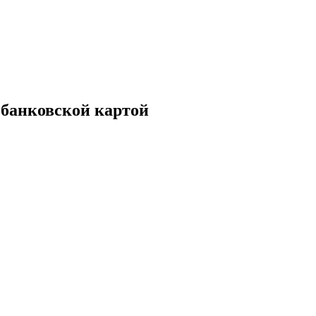
 банковской картой