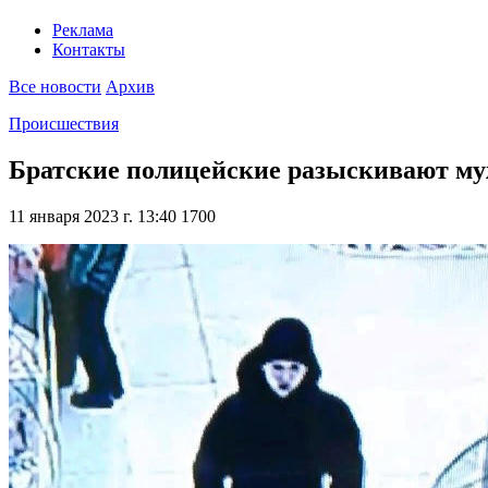
Реклама
Контакты
Все новости
Архив
Происшествия
Братские полицейские разыскивают му
11 января 2023 г. 13:40
1700