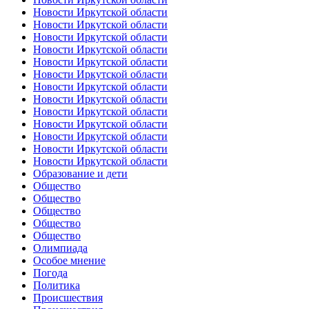
Новости Иркутской области
Новости Иркутской области
Новости Иркутской области
Новости Иркутской области
Новости Иркутской области
Новости Иркутской области
Новости Иркутской области
Новости Иркутской области
Новости Иркутской области
Новости Иркутской области
Новости Иркутской области
Новости Иркутской области
Новости Иркутской области
Образование и дети
Общество
Общество
Общество
Общество
Общество
Олимпиада
Особое мнение
Погода
Политика
Происшествия