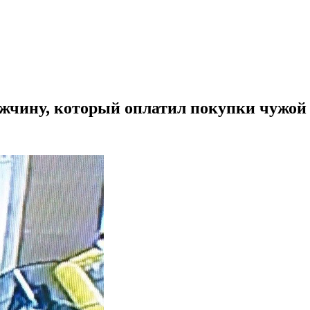
жчину, который оплатил покупки чужой