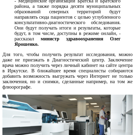
- Медицинские организации Братска и Братского
района, а также порядка десяти муниципальных
образований северных территорий будут
направлять сюда пациентов с целью углубленного
консультативно-диагностического обследования.
Они будут получать итоги и результаты, которые
будут, в том числе, доступны в режиме онлайн, -
рассказал
министр здравоохранения Олег
Ярошенко.
Для того, чтобы получить результат исследования, можно
даже не приезжать в Диагностический центр. Заключение
врача можно получить через личный кабинет на сайте центра
в Иркутске. В ближайшее время специалисты собираются
добавить возможность выгружать через Интернет не только
заключения, но и снимки, сделанные например, на том же
флюорографе.