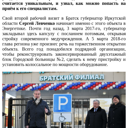
считается уникальным, и узнал, как можно попасть на
приём к его специалистам.
Свой второй рабочий визит в Братск губернатор Иркутской
области
Сергей Левченко
начинает именно с этого объекта в
Энергетике. Почти год назад, 3 марта 2017-го, губернатор
закладывал здесь капсулу с посланием потомкам, открывая
стройку современного медучреждения. А 5 марта 2018-го
глава региона уже произнес речь на торжественном открытии
объекта. Всего год понадобился подрядной организации,
чтобы реконструировать законсервированный двухэтажный
блок Городской больницы №2, сделать к нему пристройку и
установить колоссальное по мощности оборудование.