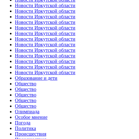
Новости Иркутской области
Новости Иркутской области
Новости Иркутской области
Новости Иркутской области
Новости Иркутской области
Новости Иркутской области
Новости Иркутской области
Новости Иркутской области
Новости Иркутской области
Новости Иркутской области
Новости Иркутской области
Новости Иркутской области
Новости Иркутской области
Образование и дети
Общество
Общество
Общество
Общество
Общество
Олимпиада
Особое мнение
Погода
Политика
Происшествия