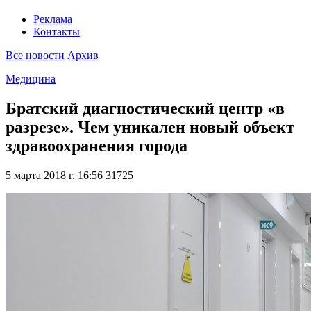
Реклама
Контакты
Все новости
Архив
Медицина
Братский диагностический центр «в
разрезе». Чем уникален новый объект
здравоохранения города
5 марта 2018 г. 16:56
31725