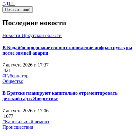
#ДТП
Показать ещё
Последние новости
Новости Иркутской области
В Бодайбо продолжается восстановление инфраструктуры
после зимней аварии
7 августа 2026 г. 17:37
421
#Губернатор
Общество
В Братске планируют капитально отремонтировать
детский сад в Энергетике
7 августа 2026 г. 17:06
1077
#Капитальный ремонт
Происшествия