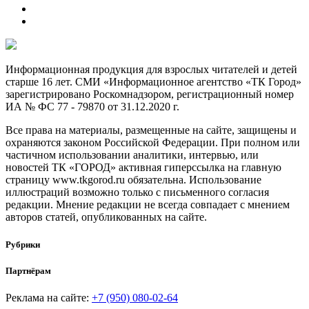
Информационная продукция для взрослых читателей и детей
старше 16 лет. СМИ «Информационное агентство «ТК Город»
зарегистрировано Роскомнадзором, регистрационный номер
ИА № ФС 77 - 79870 от 31.12.2020 г.
Все права на материалы, размещенные на сайте, защищены и
охраняются законом Российской Федерации. При полном или
частичном использовании аналитики, интервью, или
новостей ТК «ГОРОД» активная гиперссылка на главную
страницу www.tkgorod.ru обязательна. Использование
иллюстраций возможно только с письменного согласия
редакции. Мнение редакции не всегда совпадает с мнением
авторов статей, опубликованных на сайте.
Рубрики
Партнёрам
Реклама на сайте:
+7 (950) 080-02-64