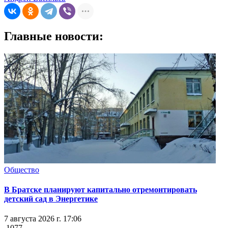
Главные новости:
Общество
В Братске планируют капитально отремонтировать
детский сад в Энергетике
7 августа 2026 г. 17:06
1077