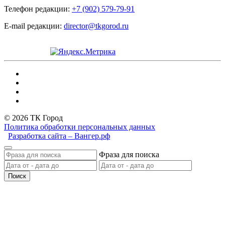
Телефон редакции:
+7 (902) 579-79-91
E-mail редакции:
director@tkgorod.ru
© 2026 ТК Город
Политика обработки персональных данных
Разработка сайта – Вангер.рф
Фраза для поиска
Поиск