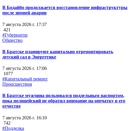
В Бодайбо продолжается восстановление инфраструктуры
после зимней аварии
7 августа 2026 г. 17:37
421
#Губернатор
Общество
В Братске планируют капитально отремонтировать
детский сад в Энергетике
7 августа 2026 г. 17:06
1077
#Капитальный ремонт
Происшествия
В Братске мужчина пользовался поддельным паспортом,
пока полицейский не обратил внимание на опечатку в его
отчестве
7 августа 2026 г. 16:10
742
#Подделка