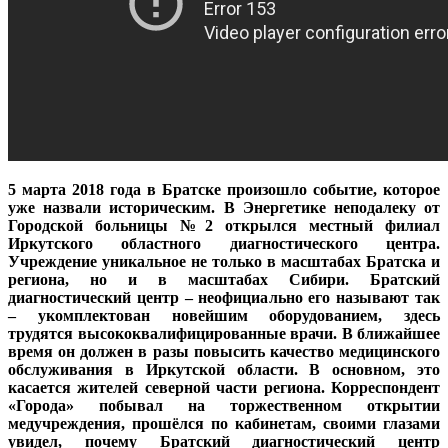
5 марта 2018 года в Братске произошло событие, которое
уже назвали историческим. В Энергетике неподалеку от
Городской больницы №2 открылся местный филиал
Иркутского областного диагностического центра.
Учреждение уникальное не только в масштабах Братска и
региона, но и в масштабах Сибири. Братский
диагностический центр – неофициально его называют так
– укомплектован новейшим оборудованием, здесь
трудятся высококвалифицированные врачи. В ближайшее
время он должен в разы повысить качество медицинского
обслуживания в Иркутской области. В основном, это
касается жителей северной части региона. Корреспондент
«Города» побывал на торжественном открытии
медучреждения, прошёлся по кабинетам, своими глазами
увидел, почему Братский диагностический центр