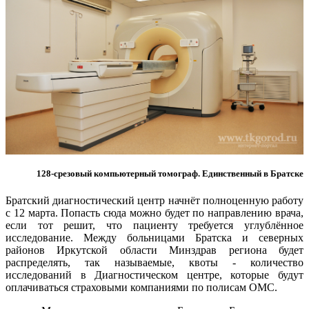
128-срезовый компьютерный томограф. Единственный в Братске
Братский диагностический центр начнёт полноценную работу
с 12 марта. Попасть сюда можно будет по направлению врача,
если тот решит, что пациенту требуется углублённое
исследование. Между больницами Братска и северных
районов Иркутской области Минздрав региона будет
распределять, так называемые, квоты - количество
исследований в Диагностическом центре, которые будут
оплачиваться страховыми компаниями по полисам ОМС.